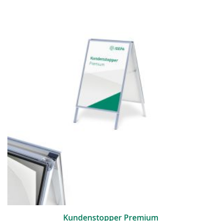
Kundenstopper Premium