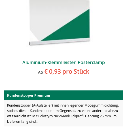
Aluminium-Klemmleisten Posterclamp
€ 0,93
pro Stück
Ab
Kundenstopper Premium
Kundenstopper (A-Aufsteller) mit innenliegender Moosgummidichtung,
sodass dieser Kundenstopper im Gegensatz zu vielen anderen nahezu
wasserdicht ist! Mit Polystyrolrückwand! Eckprofil Gehrung 25 mm. Im
Lieferumfang sind...