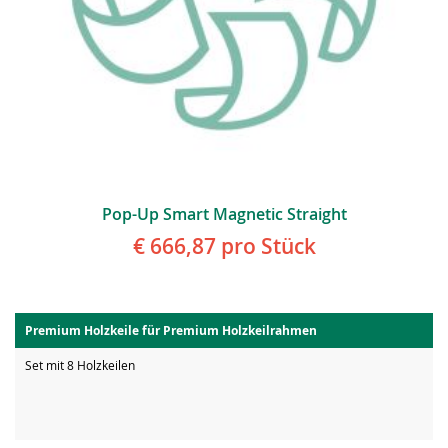
Pop-Up Smart Magnetic Straight
€ 666,87
pro Stück
Premium Holzkeile für Premium Holzkeilrahmen
Set mit 8 Holzkeilen