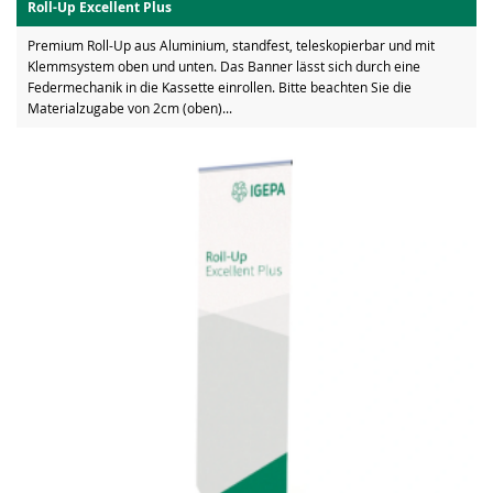
Roll-Up Excellent Plus
Premium Roll-Up aus Aluminium, standfest, teleskopierbar und mit
Klemmsystem oben und unten. Das Banner lässt sich durch eine
Federmechanik in die Kassette einrollen. Bitte beachten Sie die
Materialzugabe von 2cm (oben)...