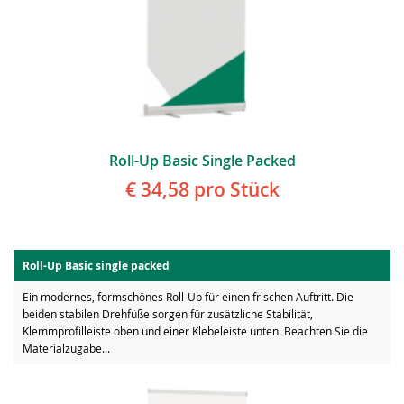
Roll-Up Basic Single Packed
€ 34,58
pro Stück
Roll-Up Basic single packed
Ein modernes, formschönes Roll-Up für einen frischen Auftritt. Die
beiden stabilen Drehfüße sorgen für zusätzliche Stabilität,
Klemmprofilleiste oben und einer Klebeleiste unten. Beachten Sie die
Materialzugabe...