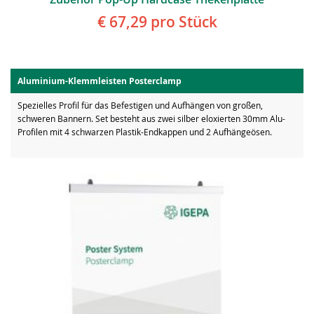
€ 67,29
pro Stück
Aluminium-Klemmleisten Posterclamp
Spezielles Profil für das Befestigen und Aufhängen von großen,
schweren Bannern. Set besteht aus zwei silber eloxierten 30mm Alu-
Profilen mit 4 schwarzen Plastik-Endkappen und 2 Aufhängeösen.