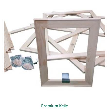
Premium Keile