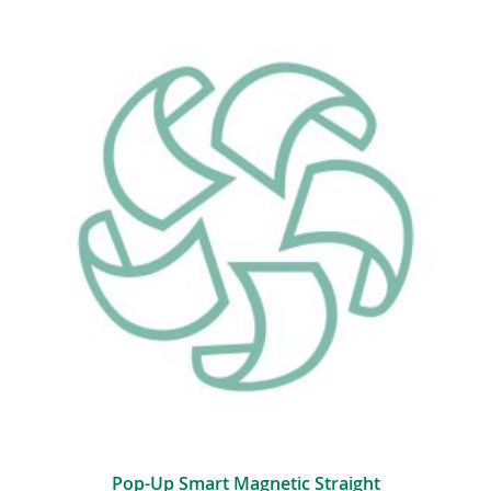
Pop-Up Smart Magnetic Straight