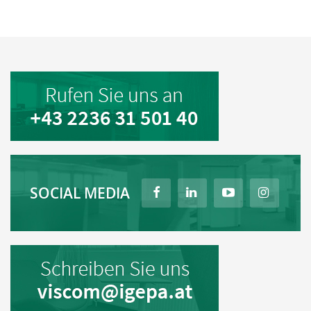
SOCIAL MEDIA