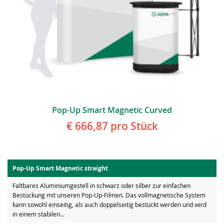
Pop-Up Smart Magnetic Curved
€ 666,87
pro Stück
Pop-Up Smart Magnetic straight
Faltbares Aluminiumgestell in schwarz oder silber zur einfachen
Bestückung mit unseren Pop-Up-Filmen. Das vollmagnetische System
kann sowohl einseitig, als auch doppelseitig bestückt werden und wird
in einem stabilen...