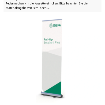
Federmechanik in die Kassette einrollen. Bitte beachten Sie die
Materialzugabe von 2cm (oben)...