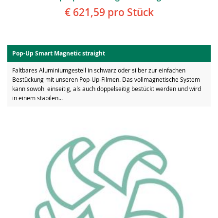
€ 621,59
pro Stück
Pop-Up Smart Magnetic straight
Faltbares Aluminiumgestell in schwarz oder silber zur einfachen
Bestückung mit unseren Pop-Up-Filmen. Das vollmagnetische System
kann sowohl einseitig, als auch doppelseitig bestückt werden und wird
in einem stabilen...