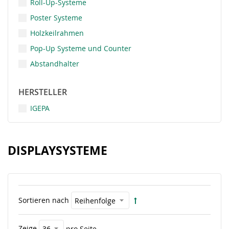
Roll-Up-Systeme
Poster Systeme
Holzkeilrahmen
Pop-Up Systeme und Counter
Abstandhalter
HERSTELLER
IGEPA
DISPLAYSYSTEME
Sortieren nach
Zeige
pro Seite