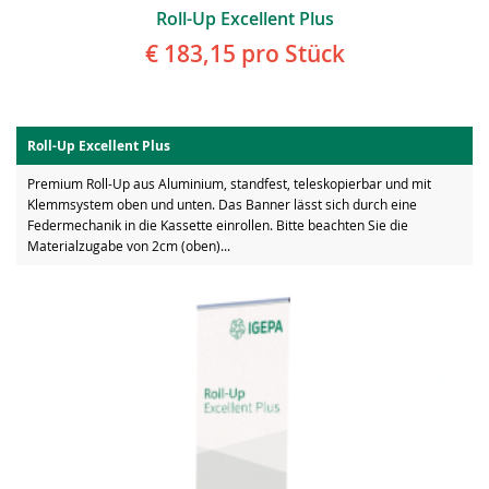
Roll-Up Excellent Plus
€ 183,15
pro Stück
Roll-Up Excellent Plus
Premium Roll-Up aus Aluminium, standfest, teleskopierbar und mit
Klemmsystem oben und unten. Das Banner lässt sich durch eine
Federmechanik in die Kassette einrollen. Bitte beachten Sie die
Materialzugabe von 2cm (oben)...