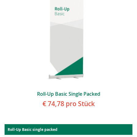
Roll-Up Basic Single Packed
€ 74,78
pro Stück
Roll-Up Basic single packed