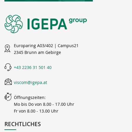
Europaring A03/402 | Campus21
2345 Brunn am Gebirge
+43 2236 31 501 40
viscom@igepa.at
Öffnungszeiten:
Mo bis Do von 8.00 - 17.00 Uhr
Fr von 8.00 - 13.00 Uhr
RECHTLICHES