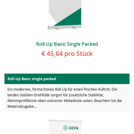
Roll-Up Basic Single Packed
€ 45,64
pro Stück
Roll-Up Basic single packed
Ein modernes, formschönes Roll-Up für einen frischen Auftritt. Die
beiden stabilen Drehfüße sorgen für zusätzliche Stabilität,
Klemmprofilleiste oben und einer Klebeleiste unten. Beachten Sie die
Materialzugabe...