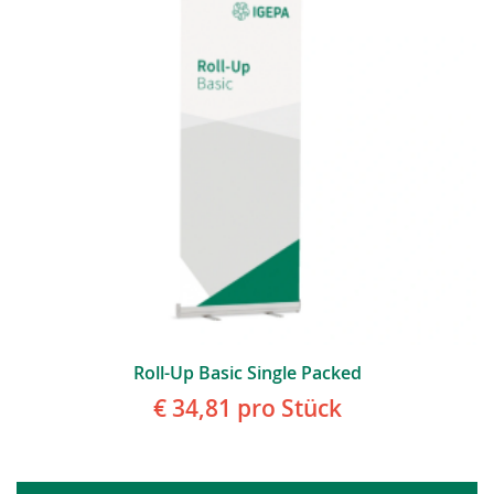
Roll-Up Basic Single Packed
€ 34,81
pro Stück