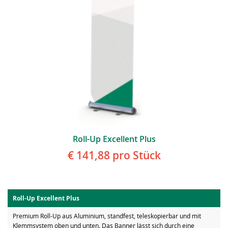
Roll-Up Excellent Plus
€ 141,88
pro Stück
Roll-Up Excellent Plus
Premium Roll-Up aus Aluminium, standfest, teleskopierbar und mit
Klemmsystem oben und unten. Das Banner lässt sich durch eine