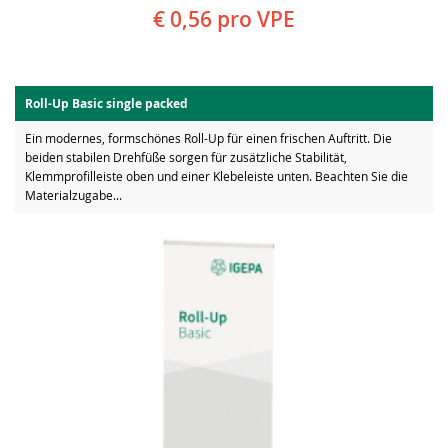
€ 0,56
pro VPE
Roll-Up Basic single packed
Ein modernes, formschönes Roll-Up für einen frischen Auftritt. Die
beiden stabilen Drehfüße sorgen für zusätzliche Stabilität,
Klemmprofilleiste oben und einer Klebeleiste unten. Beachten Sie die
Materialzugabe...