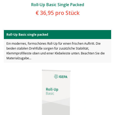
Roll-Up Basic Single Packed
€ 36,95
pro Stück
Roll-Up Basic single packed
Ein modernes, formschönes Roll-Up für einen frischen Auftritt. Die
beiden stabilen Drehfüße sorgen für zusätzliche Stabilität,
Klemmprofilleiste oben und einer Klebeleiste unten. Beachten Sie die
Materialzugabe...