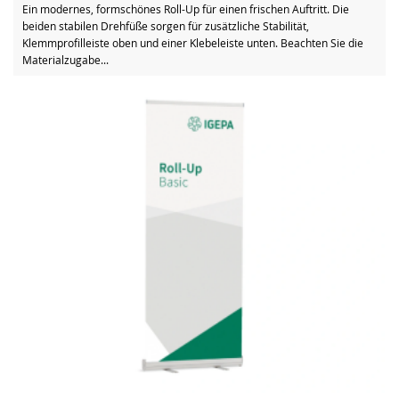
Ein modernes, formschönes Roll-Up für einen frischen Auftritt. Die
beiden stabilen Drehfüße sorgen für zusätzliche Stabilität,
Klemmprofilleiste oben und einer Klebeleiste unten. Beachten Sie die
Materialzugabe...