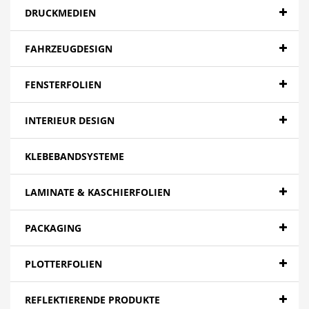
DRUCKMEDIEN
FAHRZEUGDESIGN
FENSTERFOLIEN
INTERIEUR DESIGN
KLEBEBANDSYSTEME
LAMINATE & KASCHIERFOLIEN
PACKAGING
PLOTTERFOLIEN
REFLEKTIERENDE PRODUKTE