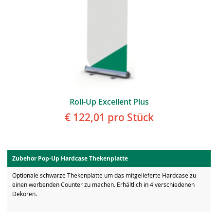
Roll-Up Excellent Plus
€ 122,01
pro Stück
Zubehör Pop-Up Hardcase Thekenplatte
Optionale schwarze Thekenplatte um das mitgelieferte Hardcase zu
einen werbenden Counter zu machen. Erhältlich in 4 verschiedenen
Dekoren.