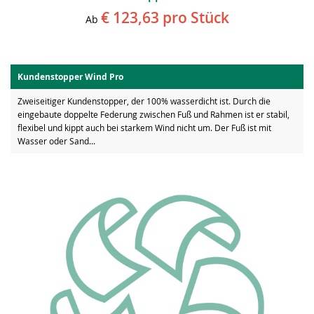
€ 123,63
pro Stück
Ab
Kundenstopper Wind Pro
Zweiseitiger Kundenstopper, der 100% wasserdicht ist. Durch die
eingebaute doppelte Federung zwischen Fuß und Rahmen ist er stabil,
flexibel und kippt auch bei starkem Wind nicht um. Der Fuß ist mit
Wasser oder Sand...