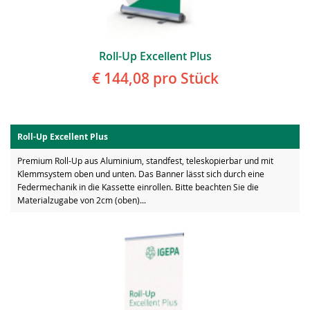
Roll-Up Excellent Plus
€ 144,08
pro Stück
Roll-Up Excellent Plus
Premium Roll-Up aus Aluminium, standfest, teleskopierbar und mit
Klemmsystem oben und unten. Das Banner lässt sich durch eine
Federmechanik in die Kassette einrollen. Bitte beachten Sie die
Materialzugabe von 2cm (oben)...