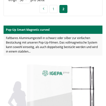
1
2
Pop-Up Smart Magnetic curved
Faltbares Aluminiumgestell in schwarz oder silber zur einfachen
Bestückung mit unseren Pop-Up-Filmen. Das vollmagnetische System
kann sowohl einseitig, als auch doppelseitig bestückt werden und wird
in einem stabilen...