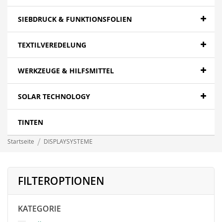
SIEBDRUCK & FUNKTIONSFOLIEN
TEXTILVEREDELUNG
WERKZEUGE & HILFSMITTEL
SOLAR TECHNOLOGY
TINTEN
Startseite
DISPLAYSYSTEME
FILTEROPTIONEN
KATEGORIE