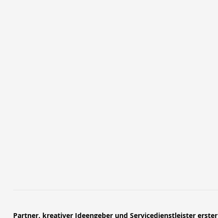
Partner, kreativer Ideengeber und Servicedienstleister erste