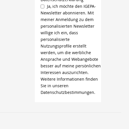
Ja, ich möchte den IGEPA-
Newsletter abonnieren. Mit
meiner Anmeldung zu dem
personalisierten Newsletter
willige ich ein, dass
personalisierte
Nutzungsprofile erstellt
werden, um die werbliche
Ansprache und Webangebote
besser auf meine persönlichen
Interessen auszurichten.
Weitere Informationen finden
Sie in unseren
Datenschutzbestimmungen.