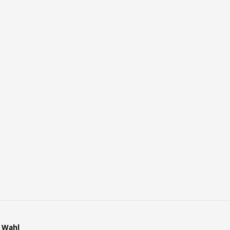
r Wahl