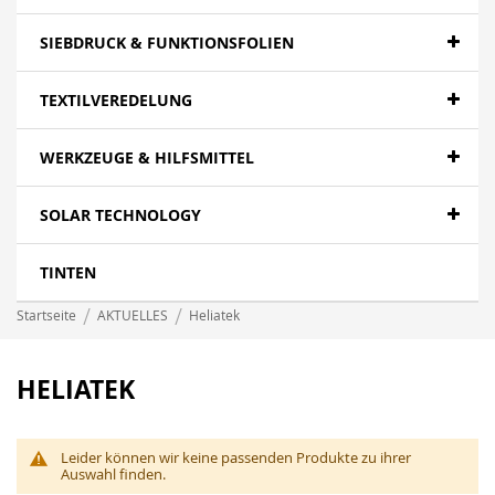
SIEBDRUCK & FUNKTIONSFOLIEN
TEXTILVEREDELUNG
WERKZEUGE & HILFSMITTEL
SOLAR TECHNOLOGY
TINTEN
Startseite
AKTUELLES
Heliatek
HELIATEK
Leider können wir keine passenden Produkte zu ihrer
Auswahl finden.