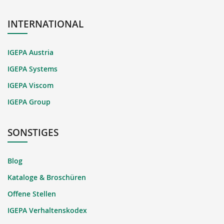
INTERNATIONAL
IGEPA Austria
IGEPA Systems
IGEPA Viscom
IGEPA Group
SONSTIGES
Blog
Kataloge & Broschüren
Offene Stellen
IGEPA Verhaltenskodex