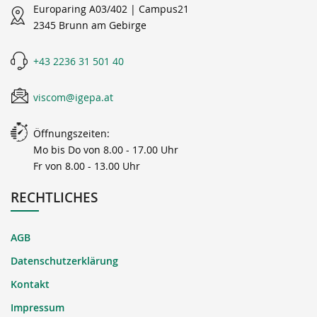
Europaring A03/402 | Campus21
2345 Brunn am Gebirge
+43 2236 31 501 40
viscom@igepa.at
Öffnungszeiten:
Mo bis Do von 8.00 - 17.00 Uhr
Fr von 8.00 - 13.00 Uhr
RECHTLICHES
AGB
Datenschutzerklärung
Kontakt
Impressum