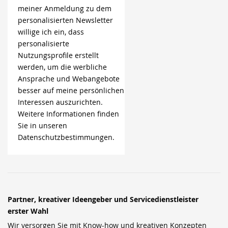
meiner Anmeldung zu dem
personalisierten Newsletter
willige ich ein, dass
personalisierte
Nutzungsprofile erstellt
werden, um die werbliche
Ansprache und Webangebote
besser auf meine persönlichen
Interessen auszurichten.
Weitere Informationen finden
Sie in unseren
Datenschutzbestimmungen.
Partner, kreativer Ideengeber und Servicedienstleister
erster Wahl
Wir versorgen Sie mit Know-how und kreativen Konzepten