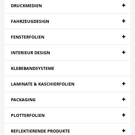
DRUCKMEDIEN
FAHRZEUGDESIGN
FENSTERFOLIEN
INTERIEUR DESIGN
KLEBEBANDSYSTEME
LAMINATE & KASCHIERFOLIEN
PACKAGING
PLOTTERFOLIEN
REFLEKTIERENDE PRODUKTE