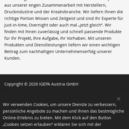
aus unserer engen Zusammenarbeit mit Herstellern,
Druckindustrie und der Kreativbranche. Wir liefern Ihnen die
richtige Portion Wissen und Zeitgeist und sind Ihr Experte für
Just-in-time, Overnight oder auch mal „jetzt gleich“. Wir
finden mit Ihnen zuverlässig und schnell passende Produkte
für Ihr Projekt, Ihre Aufgabe, Ihr Vorhaben. Mit unseren
Produkten und Dienstleistungen liefern wir einen wichtigen
Beitrag zum nachhaltigen Unternehmenserfolg unserer
Kunden.
Copyright © 2026 IGEPA Austria GmbH
SCH
Wir verwenden Cookies, um unsere Dienste zu verbessern,
persönliche Angebote zu machen und Ihnen das bestmögliche
Online-Erlebnis zu bieten. Mit dem Klick auf den Button
„Cookies setzen erlauben“ erklären Sie sich mit der