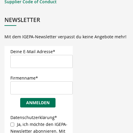
Supplier Code of Conduct
NEWSLETTER
Mit dem IGEPA-Newsletter verpasst du keine Angebote mehr!
Deine E-Mail Adresse*
Firmenname*
ANMELDEN
Datenschutzerklärung*
Ja, ich möchte den IGEPA-
Newsletter abonnieren. Mit