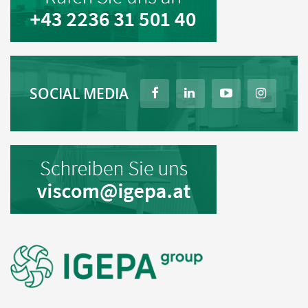
SOCIAL MEDIA