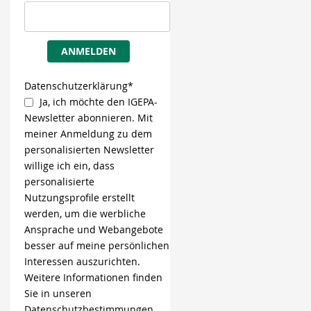
ANMELDEN
Datenschutzerklärung*
Ja, ich möchte den IGEPA-
Newsletter abonnieren. Mit
meiner Anmeldung zu dem
personalisierten Newsletter
willige ich ein, dass
personalisierte
Nutzungsprofile erstellt
werden, um die werbliche
Ansprache und Webangebote
besser auf meine persönlichen
Interessen auszurichten.
Weitere Informationen finden
Sie in unseren
Datenschutzbestimmungen.