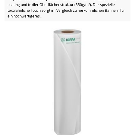
coating und texiler Oberflächenstruktur (350g/m²). Der spezielle
textilähnliche Touch sorgt im Vergleich zu herkömmlichen Bannern für
ein hochwertigeres,...