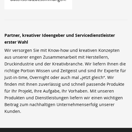
Partner, kreativer Ideengeber und Servicedienstleister
erster Wahl
Wir versorgen Sie mit Know-how und kreativen Konzepten
aus unserer engen Zusammenarbeit mit Herstellern,
Druckindustrie und der Kreativbranche. Wir liefern Ihnen die
richtige Portion Wissen und Zeitgeist und sind Ihr Experte für
Just-in-time, Overnight oder auch mal „jetzt gleich“. Wir
finden mit Ihnen zuverlässig und schnell passende Produkte
für Ihr Projekt, Ihre Aufgabe, Ihr Vorhaben. Mit unseren
Produkten und Dienstleistungen liefern wir einen wichtigen
Beitrag zum nachhaltigen Unternehmenserfolg unserer
Kunden.