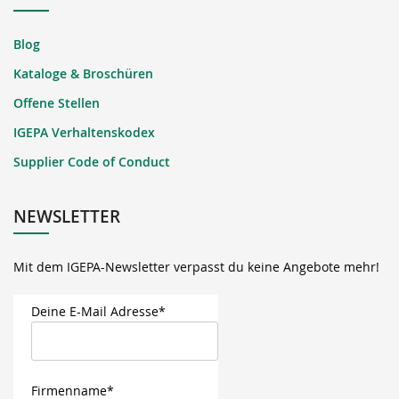
Blog
Kataloge & Broschüren
Offene Stellen
IGEPA Verhaltenskodex
Supplier Code of Conduct
NEWSLETTER
Mit dem IGEPA-Newsletter verpasst du keine Angebote mehr!
Deine E-Mail Adresse*
Firmenname*