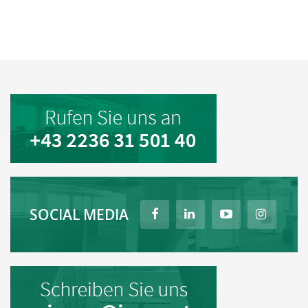
SOCIAL MEDIA