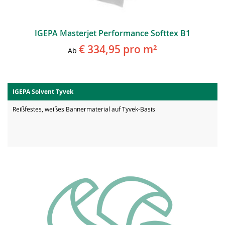
IGEPA Masterjet Performance Softtex B1
€ 334,95
pro m²
Ab
IGEPA Solvent Tyvek
Reißfestes, weißes Bannermaterial auf Tyvek-Basis