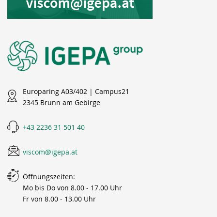
Europaring A03/402 | Campus21
2345 Brunn am Gebirge
+43 2236 31 501 40
viscom@igepa.at
Öffnungszeiten:
Mo bis Do von 8.00 - 17.00 Uhr
Fr von 8.00 - 13.00 Uhr