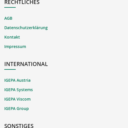
RECHTLICHES
AGB
Datenschutzerklärung
Kontakt
Impressum
INTERNATIONAL
IGEPA Austria
IGEPA Systems
IGEPA Viscom
IGEPA Group
SONSTIGES