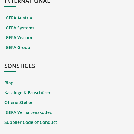
INTERNATIONAL
IGEPA Austria
IGEPA Systems
IGEPA Viscom
IGEPA Group
SONSTIGES
Blog
Kataloge & Broschüren
Offene Stellen
IGEPA Verhaltenskodex
Supplier Code of Conduct