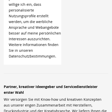
willige ich ein, dass
personalisierte
Nutzungsprofile erstellt
werden, um die werbliche
Ansprache und Webangebote
besser auf meine persönlichen
Interessen auszurichten.
Weitere Informationen finden
Sie in unseren
Datenschutzbestimmungen.
Partner, kreativer Ideengeber und Servicedienstleister
erster Wahl
Wir versorgen Sie mit Know-how und kreativen Konzepten
aus unserer engen Zusammenarbeit mit Herstellern,
Druckindustrie und der Kreativbranche. Wir liefern Ihnen die