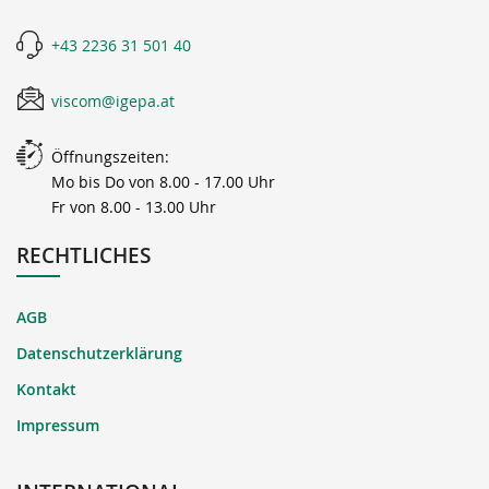
+43 2236 31 501 40
viscom@igepa.at
Öffnungszeiten:
Mo bis Do von 8.00 - 17.00 Uhr
Fr von 8.00 - 13.00 Uhr
RECHTLICHES
AGB
Datenschutzerklärung
Kontakt
Impressum