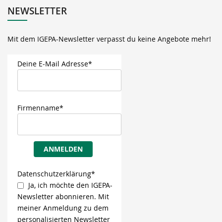
NEWSLETTER
Mit dem IGEPA-Newsletter verpasst du keine Angebote mehr!
Deine E-Mail Adresse*
Firmenname*
ANMELDEN
Datenschutzerklärung*
Ja, ich möchte den IGEPA-
Newsletter abonnieren. Mit
meiner Anmeldung zu dem
personalisierten Newsletter