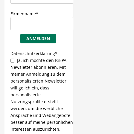
Firmenname*
ANMELDEN
Datenschutzerklärung*
Ja, ich möchte den IGEPA-
Newsletter abonnieren. Mit
meiner Anmeldung zu dem
personalisierten Newsletter
willige ich ein, dass
personalisierte
Nutzungsprofile erstellt
werden, um die werbliche
Ansprache und Webangebote
besser auf meine persönlichen
Interessen auszurichten.