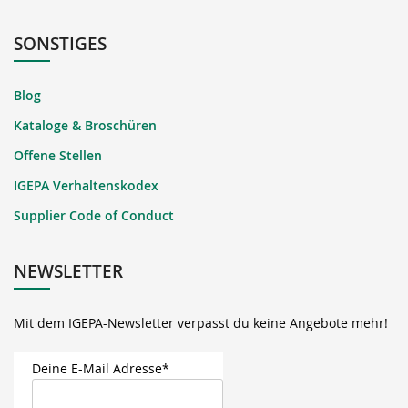
SONSTIGES
Blog
Kataloge & Broschüren
Offene Stellen
IGEPA Verhaltenskodex
Supplier Code of Conduct
NEWSLETTER
Mit dem IGEPA-Newsletter verpasst du keine Angebote mehr!
Deine E-Mail Adresse*