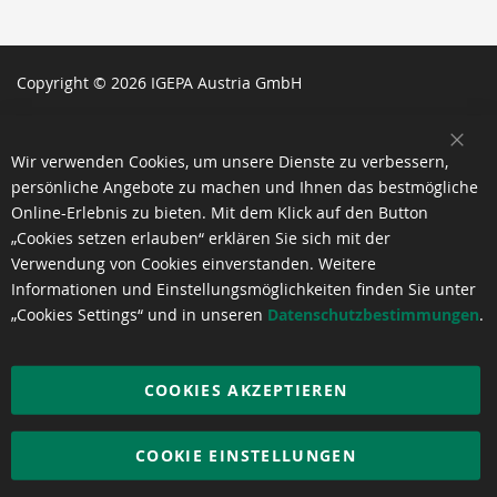
Copyright © 2026 IGEPA Austria GmbH
SCH
Wir verwenden Cookies, um unsere Dienste zu verbessern,
persönliche Angebote zu machen und Ihnen das bestmögliche
Online-Erlebnis zu bieten. Mit dem Klick auf den Button
„Cookies setzen erlauben“ erklären Sie sich mit der
Verwendung von Cookies einverstanden. Weitere
Informationen und Einstellungsmöglichkeiten finden Sie unter
„Cookies Settings“ und in unseren
Datenschutzbestimmungen
.
COOKIES AKZEPTIEREN
COOKIE EINSTELLUNGEN