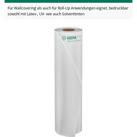
Für Wallcovering als auch für Roll-Up Anwendungen eignet, bedruckbar
sowohl mit Latex-, UV- wie auch Solventtinten