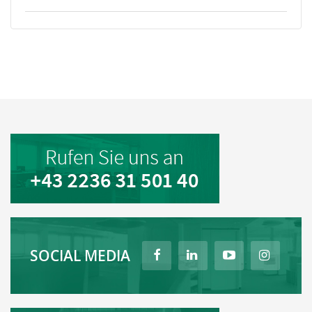
SOCIAL MEDIA