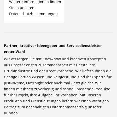
Weitere Informationen finden
Sie in unseren
Datenschutzbestimmungen.
Partner, kreativer Ideengeber und Servicedienstleister
erster Wahl
Wir versorgen Sie mit Know-how und kreativen Konzepten
aus unserer engen Zusammenarbeit mit Herstellern,
Druckindustrie und der Kreativbranche. Wir liefern Ihnen die
richtige Portion Wissen und Zeitgeist und sind Ihr Experte für
Just-in-time, Overnight oder auch mal „jetzt gleich“. Wir
finden mit Ihnen zuverlässig und schnell passende Produkte
für Ihr Projekt, Ihre Aufgabe, Ihr Vorhaben. Mit unseren
Produkten und Dienstleistungen liefern wir einen wichtigen
Beitrag zum nachhaltigen Unternehmenserfolg unserer
Kunden.