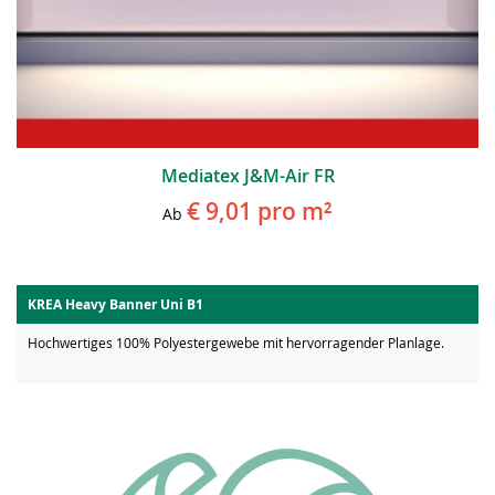
Mediatex J&M-Air FR
€ 9,01
pro m²
Ab
KREA Heavy Banner Uni B1
Hochwertiges 100% Polyestergewebe mit hervorragender Planlage.