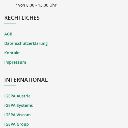
Fr von 8.00 - 13.00 Uhr
RECHTLICHES
AGB
Datenschutzerklärung
Kontakt
Impressum
INTERNATIONAL
IGEPA Austria
IGEPA Systems
IGEPA Viscom
IGEPA Group