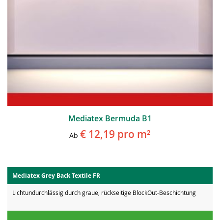
Mediatex Bermuda B1
€ 12,19
pro m²
Ab
Mediatex Grey Back Textile FR
Lichtundurchlässig durch graue, rückseitige BlockOut-Beschichtung