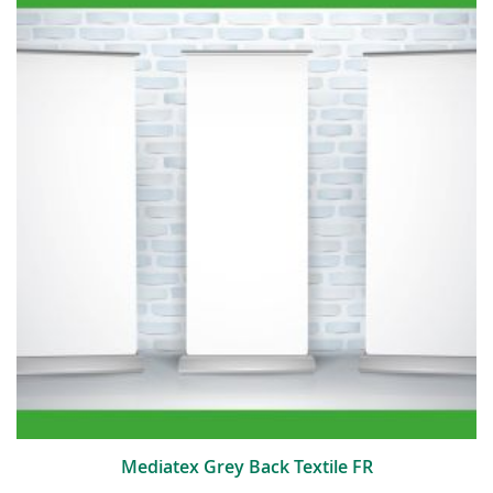
Mediatex Grey Back Textile FR