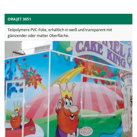
ORAJET 3651
Teilpolymere PVC-Folie, erhältlich in weiß und transparent mit
glänzender oder matter Oberfläche.