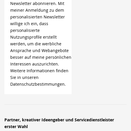
Newsletter abonnieren. Mit
meiner Anmeldung zu dem
personalisierten Newsletter
willige ich ein, dass
personalisierte
Nutzungsprofile erstellt
werden, um die werbliche
Ansprache und Webangebote
besser auf meine persönlichen
Interessen auszurichten.
Weitere Informationen finden
Sie in unseren
Datenschutzbestimmungen.
Partner, kreativer Ideengeber und Servicedienstleister
erster Wahl