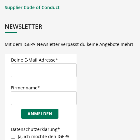
Supplier Code of Conduct
NEWSLETTER
Mit dem IGEPA-Newsletter verpasst du keine Angebote mehr!
Deine E-Mail Adresse*
Firmenname*
ANMELDEN
Datenschutzerklärung*
Ja, ich möchte den IGEPA-