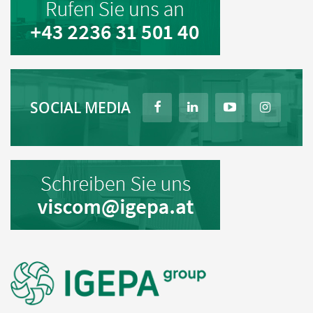
SOCIAL MEDIA