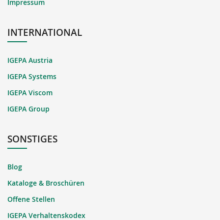
Impressum
INTERNATIONAL
IGEPA Austria
IGEPA Systems
IGEPA Viscom
IGEPA Group
SONSTIGES
Blog
Kataloge & Broschüren
Offene Stellen
IGEPA Verhaltenskodex