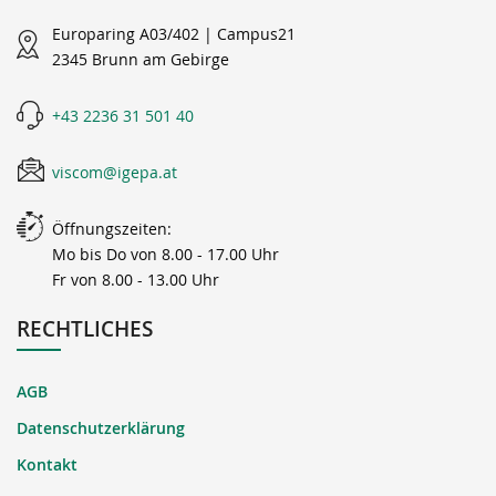
Europaring A03/402 | Campus21
2345 Brunn am Gebirge
+43 2236 31 501 40
viscom@igepa.at
Öffnungszeiten:
Mo bis Do von 8.00 - 17.00 Uhr
Fr von 8.00 - 13.00 Uhr
RECHTLICHES
AGB
Datenschutzerklärung
Kontakt