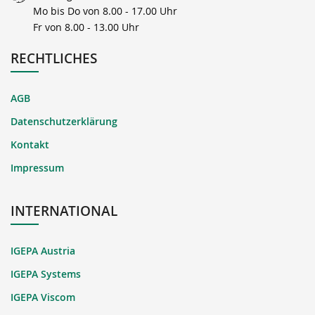
Mo bis Do von 8.00 - 17.00 Uhr
Fr von 8.00 - 13.00 Uhr
RECHTLICHES
AGB
Datenschutzerklärung
Kontakt
Impressum
INTERNATIONAL
IGEPA Austria
IGEPA Systems
IGEPA Viscom