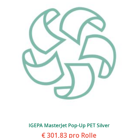
IGEPA MasterJet Pop-Up PET Silver
€ 301,83
pro Rolle