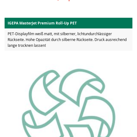
IGEPA MasterJet Premium Roll-Up PET
PET-Displayfilm weiß matt, mit silberner, lichtundurchlässiger
Rückseite. Hohe Opazität durch silberne Rückseite. Druck ausreichend
lange trocknen lassen!