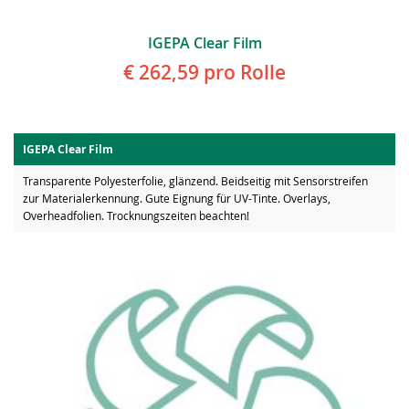
IGEPA Clear Film
€ 262,59
pro Rolle
IGEPA Clear Film
Transparente Polyesterfolie, glänzend. Beidseitig mit Sensorstreifen
zur Materialerkennung. Gute Eignung für UV-Tinte. Overlays,
Overheadfolien. Trocknungszeiten beachten!