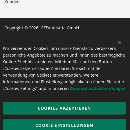
Kunden.
Copyright © 2026 IGEPA Austria GmbH
SCH
Wir verwenden Cookies, um unsere Dienste zu verbessern,
persönliche Angebote zu machen und Ihnen das bestmögliche
Online-Erlebnis zu bieten. Mit dem Klick auf den Button
„Cookies setzen erlauben“ erklären Sie sich mit der
Verwendung von Cookies einverstanden. Weitere
Informationen und Einstellungsmöglichkeiten finden Sie unter
„Cookies Settings“ und in unseren
Datenschutzbestimmungen
.
COOKIES AKZEPTIEREN
COOKIE EINSTELLUNGEN