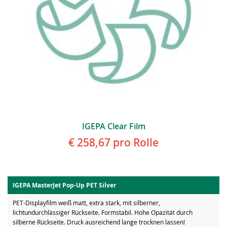
IGEPA Clear Film
€ 258,67
pro Rolle
IGEPA MasterJet Pop-Up PET Silver
PET-Displayfilm weiß matt, extra stark, mit silberner,
lichtundurchlässiger Rückseite. Formstabil. Hohe Opazität durch
silberne Rückseite. Druck ausreichend lange trocknen lassen!