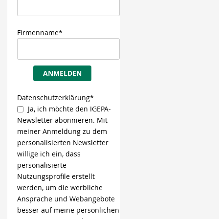
Firmenname*
ANMELDEN
Datenschutzerklärung*
Ja, ich möchte den IGEPA-
Newsletter abonnieren. Mit
meiner Anmeldung zu dem
personalisierten Newsletter
willige ich ein, dass
personalisierte
Nutzungsprofile erstellt
werden, um die werbliche
Ansprache und Webangebote
besser auf meine persönlichen