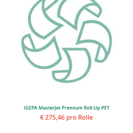
IGEPA MasterJet Premium Roll-Up PET
€ 275,46
pro Rolle