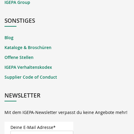
IGEPA Group
SONSTIGES
Blog
Kataloge & Broschüren
Offene Stellen
IGEPA Verhaltenskodex
Supplier Code of Conduct
NEWSLETTER
Mit dem IGEPA-Newsletter verpasst du keine Angebote mehr!
Deine E-Mail Adresse*