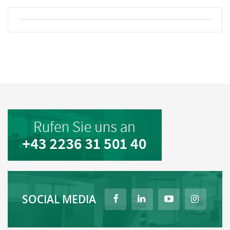
SOCIAL MEDIA