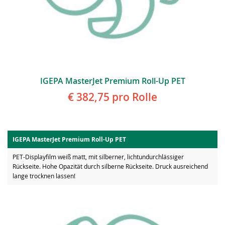
IGEPA MasterJet Premium Roll-Up PET
€ 382,75
pro Rolle
IGEPA MasterJet Premium Roll-Up PET
PET-Displayfilm weiß matt, mit silberner, lichtundurchlässiger
Rückseite. Hohe Opazität durch silberne Rückseite. Druck ausreichend
lange trocknen lassen!