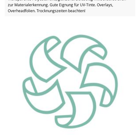
zur Materialerkennung. Gute Eignung für UV-Tinte. Overlays,
Overheadfolien. Trocknungszeiten beachten!