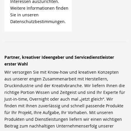
Interessen auszurichten.
Weitere Informationen finden
Sie in unseren
Datenschutzbestimmungen.
Partner, kreativer Ideengeber und Servicedienstleister
erster Wahl
Wir versorgen Sie mit Know-how und kreativen Konzepten
aus unserer engen Zusammenarbeit mit Herstellern,
Druckindustrie und der Kreativbranche. Wir liefern Ihnen die
richtige Portion Wissen und Zeitgeist und sind Ihr Experte für
Just-in-time, Overnight oder auch mal „jetzt gleich“. Wir
finden mit Ihnen zuverlässig und schnell passende Produkte
für Ihr Projekt, Ihre Aufgabe, Ihr Vorhaben. Mit unseren
Produkten und Dienstleistungen liefern wir einen wichtigen
Beitrag zum nachhaltigen Unternehmenserfolg unserer