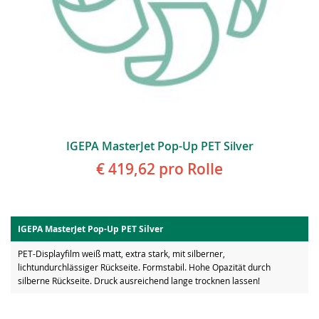
IGEPA MasterJet Pop-Up PET Silver
€ 419,62
pro Rolle
IGEPA MasterJet Pop-Up PET Silver
PET-Displayfilm weiß matt, extra stark, mit silberner,
lichtundurchlässiger Rückseite. Formstabil. Hohe Opazität durch
silberne Rückseite. Druck ausreichend lange trocknen lassen!