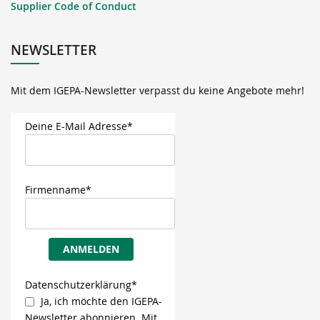
Supplier Code of Conduct
NEWSLETTER
Mit dem IGEPA-Newsletter verpasst du keine Angebote mehr!
Deine E-Mail Adresse*
Firmenname*
ANMELDEN
Datenschutzerklärung*
Ja, ich möchte den IGEPA-
Newsletter abonnieren. Mit