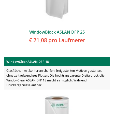
WindowBlock ASLAN DFP 25
€ 21,08
pro Laufmeter
WindowClear ASLAN DFP 18
Glasflächen mit konturenscharfen, freigestellten Motiven gestalten,
ohne zeitaufwendiges Plotten: Die hochtransparente Digitaldruckfolie
WindowClear ASLAN DFP 18 macht es möglich. Während
Druckergebnisse auf der...