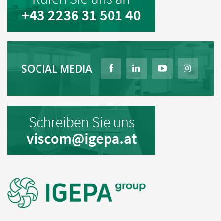
SOCIAL MEDIA