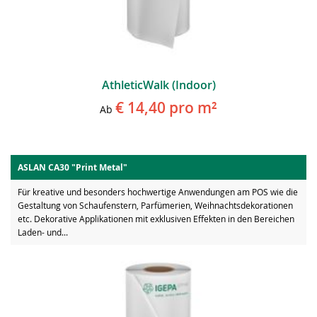
AthleticWalk (indoor)
€ 14,40
pro m²
Ab
ASLAN CA30 "Print Metal"
Für kreative und besonders hochwertige Anwendungen am POS wie die
Gestaltung von Schaufenstern, Parfümerien, Weihnachtsdekorationen
etc. Dekorative Applikationen mit exklusiven Effekten in den Bereichen
Laden- und...