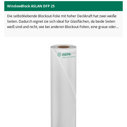
WindowBlock ASLAN DFP 25
Die selbstklebende Blockout-Folie mit hoher Deckkraft hat zwei weiße
Seiten. Dadurch eignet sie sich ideal für Glasflächen, da beide Seiten
weiß sind und nicht, wie bei anderen Blockout-Folien, eine graue oder...