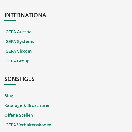
INTERNATIONAL
IGEPA Austria
IGEPA Systems
IGEPA Viscom
IGEPA Group
SONSTIGES
Blog
Kataloge & Broschüren
Offene Stellen
IGEPA Verhaltenskodex