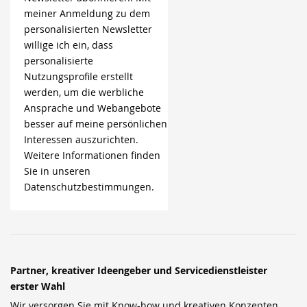
meiner Anmeldung zu dem
personalisierten Newsletter
willige ich ein, dass
personalisierte
Nutzungsprofile erstellt
werden, um die werbliche
Ansprache und Webangebote
besser auf meine persönlichen
Interessen auszurichten.
Weitere Informationen finden
Sie in unseren
Datenschutzbestimmungen.
Partner, kreativer Ideengeber und Servicedienstleister
erster Wahl
Wir versorgen Sie mit Know-how und kreativen Konzepten