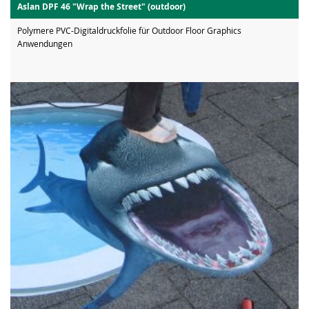
Aslan DPF 46 "Wrap the Street" (outdoor)
Polymere PVC-Digitaldruckfolie für Outdoor Floor Graphics
Anwendungen