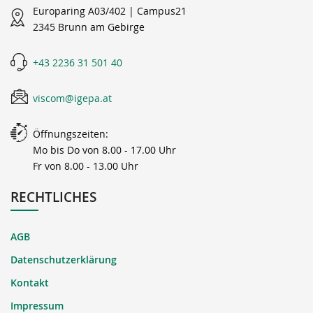
Europaring A03/402 | Campus21
2345 Brunn am Gebirge
+43 2236 31 501 40
viscom@igepa.at
Öffnungszeiten:
Mo bis Do von 8.00 - 17.00 Uhr
Fr von 8.00 - 13.00 Uhr
RECHTLICHES
AGB
Datenschutzerklärung
Kontakt
Impressum