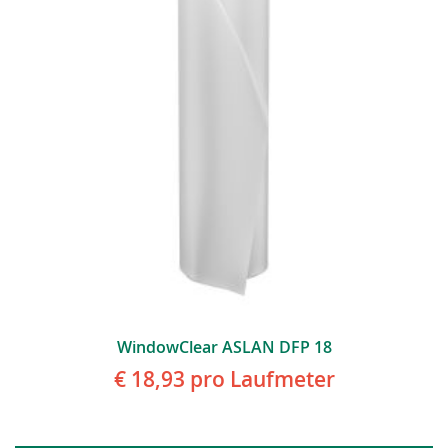
WindowClear ASLAN DFP 18
€ 18,93
pro Laufmeter