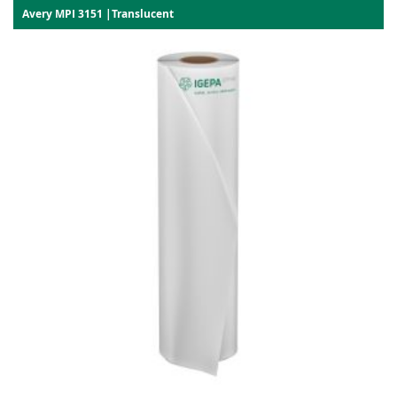
Avery MPI 3151 |Translucent