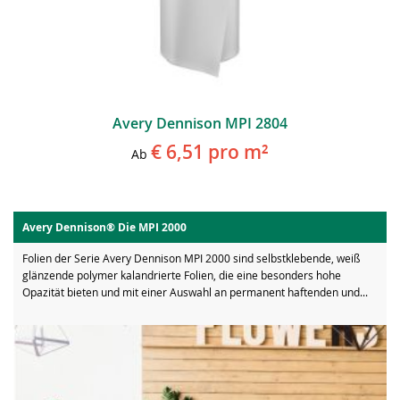
Avery Dennison MPI 2804
€ 6,51
pro m²
Ab
Avery Dennison® Die MPI 2000
Folien der Serie Avery Dennison MPI 2000 sind selbstklebende, weiß
glänzende polymer kalandrierte Folien, die eine besonders hohe
Opazität bieten und mit einer Auswahl an permanent haftenden und...