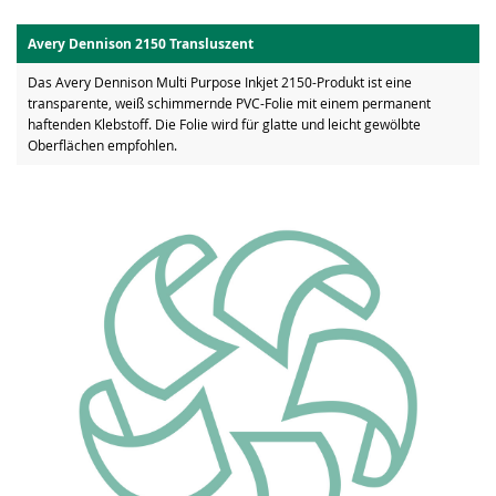
Avery Dennison 2150 Transluszent
Das Avery Dennison Multi Purpose Inkjet 2150-Produkt ist eine
transparente, weiß schimmernde PVC-Folie mit einem permanent
haftenden Klebstoff. Die Folie wird für glatte und leicht gewölbte
Oberflächen empfohlen.