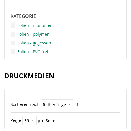
KATEGORIE
Folien - monomer
Folien - polymer
Folien - gegossen
Folien - PVC-frei
DRUCKMEDIEN
Sortieren nach
Zeige
pro Seite