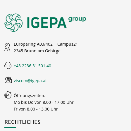
Europaring A03/402 | Campus21
2345 Brunn am Gebirge
+43 2236 31 501 40
viscom@igepa.at
Öffnungszeiten:
Mo bis Do von 8.00 - 17.00 Uhr
Fr von 8.00 - 13.00 Uhr
RECHTLICHES