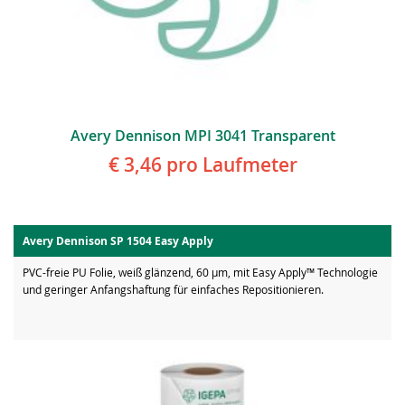
Avery Dennison MPI 3041 Transparent
€ 3,46
pro Laufmeter
Avery Dennison SP 1504 Easy Apply
PVC-freie PU Folie, weiß glänzend, 60 µm, mit Easy Apply™ Technologie
und geringer Anfangshaftung für einfaches Repositionieren.