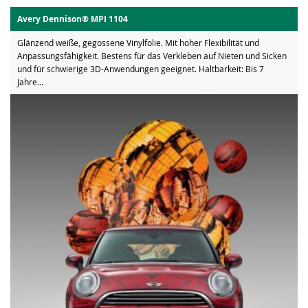
Avery Dennison® MPI 1104
Glänzend weiße, gegossene Vinylfolie. Mit hoher Flexibilität und
Anpassungsfähigkeit. Bestens für das Verkleben auf Nieten und Sicken
und für schwierige 3D-Anwendungen geeignet. Haltbarkeit: Bis 7
Jahre...