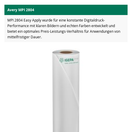
Avery MPI 2804
MPI 2804 Easy Apply wurde für eine konstante Digitaldruck-
Performance mit klaren Bildern und echten Farben entwickelt und
bietet ein optimales Preis-Leistungs-Verhältnis für Anwendungen von
mittelfristiger Dauer.