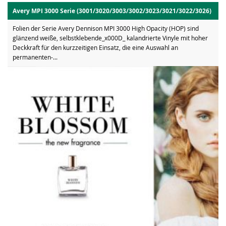
Avery MPI 3000 Serie (3001/3020/3003/3002/3023/3021/3022/3026)
Folien der Serie Avery Dennison MPI 3000 High Opacity (HOP) sind
glänzend weiße, selbstklebende_x000D_ kalandrierte Vinyle mit hoher
Deckkraft für den kurzzeitigen Einsatz, die eine Auswahl an
permanenten-...