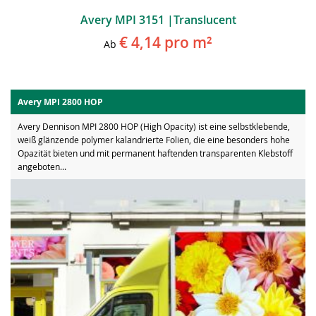
Avery MPI 3151 |Translucent
€ 4,14
pro m²
Ab
Avery MPI 2800 HOP
Avery Dennison MPI 2800 HOP (High Opacity) ist eine selbstklebende,
weiß glänzende polymer kalandrierte Folien, die eine besonders hohe
Opazität bieten und mit permanent haftenden transparenten Klebstoff
angeboten...