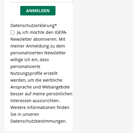
ANMELDEN
Datenschutzerklärung*
Ja, ich möchte den IGEPA-
Newsletter abonnieren. Mit
meiner Anmeldung zu dem
personalisierten Newsletter
willige ich ein, dass
personalisierte
Nutzungsprofile erstellt
werden, um die werbliche
Ansprache und Webangebote
besser auf meine persönlichen
Interessen auszurichten.
Weitere Informationen finden
Sie in unseren
Datenschutzbestimmungen.