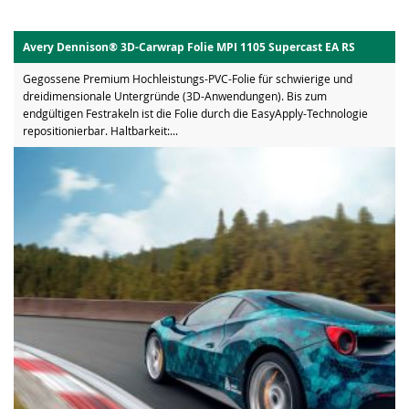
Avery Dennison® 3D-Carwrap Folie MPI 1105 Supercast EA RS
Gegossene Premium Hochleistungs-PVC-Folie für schwierige und
dreidimensionale Untergründe (3D-Anwendungen). Bis zum
endgültigen Festrakeln ist die Folie durch die EasyApply-Technologie
repositionierbar. Haltbarkeit:...