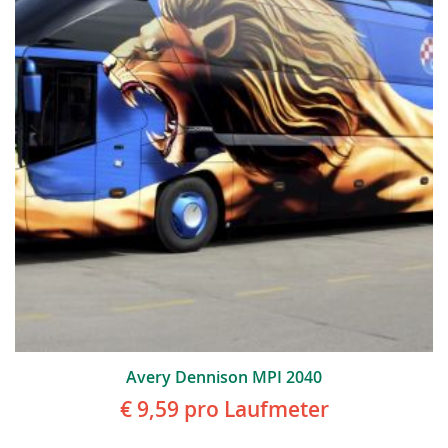
Avery Dennison MPI 2040
€ 9,59
pro Laufmeter