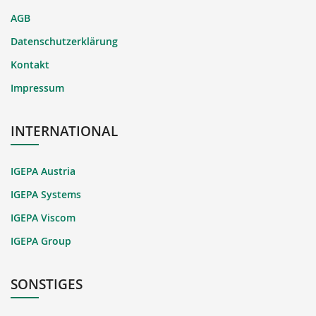
AGB
Datenschutzerklärung
Kontakt
Impressum
INTERNATIONAL
IGEPA Austria
IGEPA Systems
IGEPA Viscom
IGEPA Group
SONSTIGES