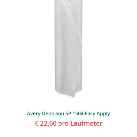
Avery Dennison SP 1504 Easy Apply
€ 22,60
pro Laufmeter