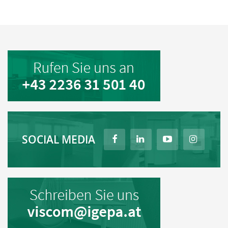
SOCIAL MEDIA