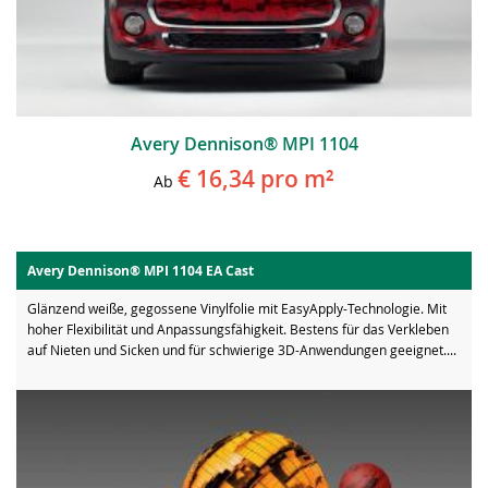
Avery Dennison® MPI 1104
€ 16,34
pro m²
Ab
Avery Dennison® MPI 1104 EA Cast
Glänzend weiße, gegossene Vinylfolie mit EasyApply-Technologie. Mit
hoher Flexibilität und Anpassungsfähigkeit. Bestens für das Verkleben
auf Nieten und Sicken und für schwierige 3D-Anwendungen geeignet....