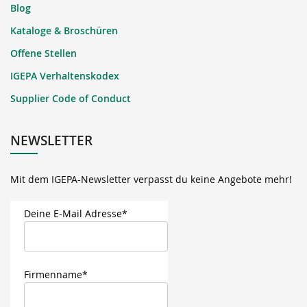
Blog
Kataloge & Broschüren
Offene Stellen
IGEPA Verhaltenskodex
Supplier Code of Conduct
NEWSLETTER
Mit dem IGEPA-Newsletter verpasst du keine Angebote mehr!
Deine E-Mail Adresse*
Firmenname*