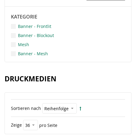
KATEGORIE
Banner - Frontlit
Banner - Blockout
Mesh
Banner - Mesh
DRUCKMEDIEN
Sortieren nach
Zeige
pro Seite