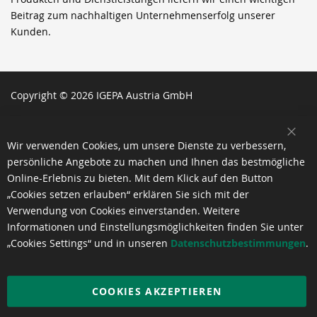
Beitrag zum nachhaltigen Unternehmenserfolg unserer
Kunden.
Copyright © 2026 IGEPA Austria GmbH
SCH
Wir verwenden Cookies, um unsere Dienste zu verbessern,
persönliche Angebote zu machen und Ihnen das bestmögliche
Online-Erlebnis zu bieten. Mit dem Klick auf den Button
„Cookies setzen erlauben“ erklären Sie sich mit der
Verwendung von Cookies einverstanden. Weitere
Informationen und Einstellungsmöglichkeiten finden Sie unter
„Cookies Settings“ und in unseren
Datenschutzbestimmungen
.
COOKIES AKZEPTIEREN