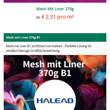
Mesh Mit Liner 370g
€ 2,31
pro m²
Ab
Mesh mit Liner 370g B1
Mesh mit Liner B1 zertifiziert von Halead – Perfekte Lösung für
winddurchlässige Großflächenwerbung