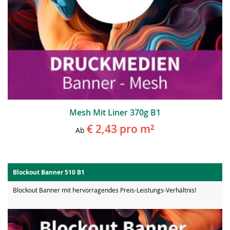
Mesh Mit Liner 370g B1
€ 2,43
pro m²
Ab
Blockout Banner 510 B1
Blockout Banner mit hervorragendes Preis-Leistungs-Verhältnis!