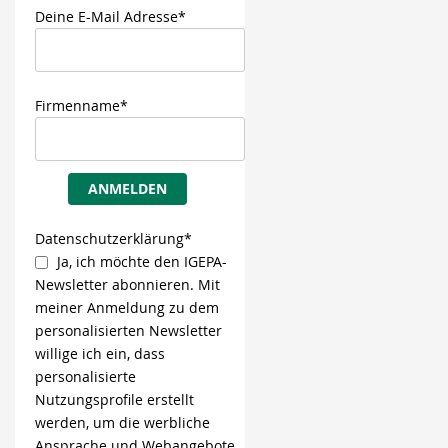
Deine E-Mail Adresse*
Firmenname*
ANMELDEN
Datenschutzerklärung*
Ja, ich möchte den IGEPA-
Newsletter abonnieren. Mit
meiner Anmeldung zu dem
personalisierten Newsletter
willige ich ein, dass
personalisierte
Nutzungsprofile erstellt
werden, um die werbliche
Ansprache und Webangebote