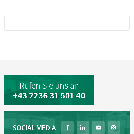
SOCIAL MEDIA