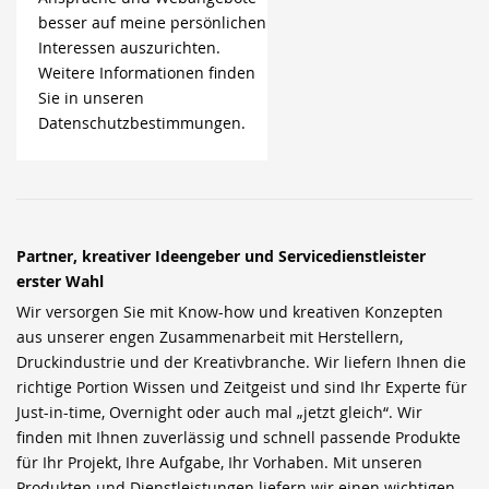
besser auf meine persönlichen
Interessen auszurichten.
Weitere Informationen finden
Sie in unseren
Datenschutzbestimmungen.
Partner, kreativer Ideengeber und Servicedienstleister
erster Wahl
Wir versorgen Sie mit Know-how und kreativen Konzepten
aus unserer engen Zusammenarbeit mit Herstellern,
Druckindustrie und der Kreativbranche. Wir liefern Ihnen die
richtige Portion Wissen und Zeitgeist und sind Ihr Experte für
Just-in-time, Overnight oder auch mal „jetzt gleich“. Wir
finden mit Ihnen zuverlässig und schnell passende Produkte
für Ihr Projekt, Ihre Aufgabe, Ihr Vorhaben. Mit unseren
Produkten und Dienstleistungen liefern wir einen wichtigen