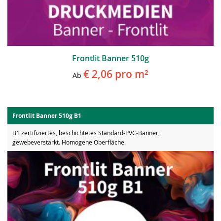
Frontlit Banner 510g
€ 2,06
pro m²
Ab
Frontlit Banner 510g B1
B1 zertifiziertes, beschichtetes Standard-PVC-Banner,
gewebeverstärkt. Homogene Oberfläche.