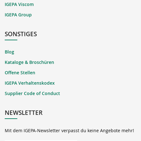
IGEPA Viscom
IGEPA Group
SONSTIGES
Blog
Kataloge & Broschüren
Offene Stellen
IGEPA Verhaltenskodex
Supplier Code of Conduct
NEWSLETTER
Mit dem IGEPA-Newsletter verpasst du keine Angebote mehr!