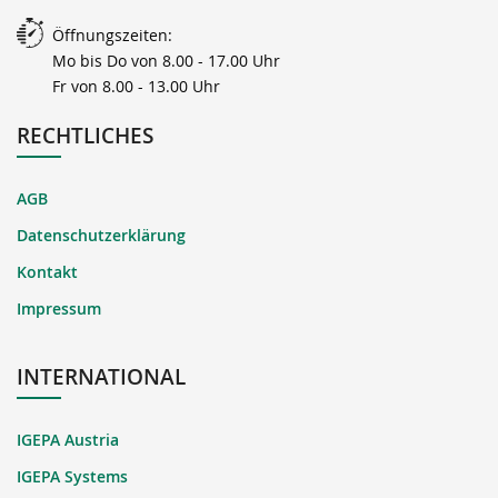
Öffnungszeiten:
Mo bis Do von 8.00 - 17.00 Uhr
Fr von 8.00 - 13.00 Uhr
RECHTLICHES
AGB
Datenschutzerklärung
Kontakt
Impressum
INTERNATIONAL
IGEPA Austria
IGEPA Systems