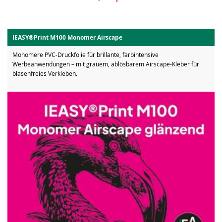
IEASY®Print M100 Monomer Airscape
Monomere PVC-Druckfolie für brillante, farbintensive
Werbeanwendungen – mit grauem, ablösbarem Airscape-Kleber für
blasenfreies Verkleben.