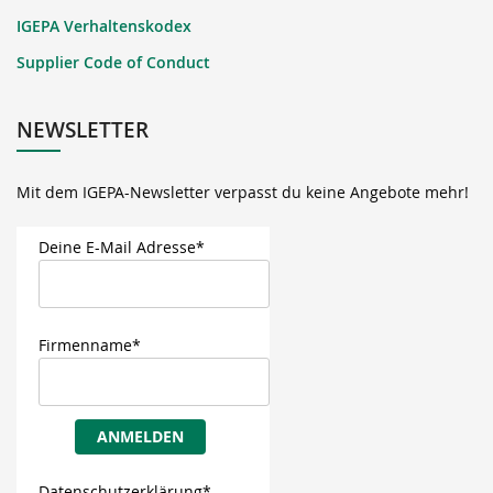
IGEPA Verhaltenskodex
Supplier Code of Conduct
NEWSLETTER
Mit dem IGEPA-Newsletter verpasst du keine Angebote mehr!
Deine E-Mail Adresse*
Firmenname*
ANMELDEN
Datenschutzerklärung*