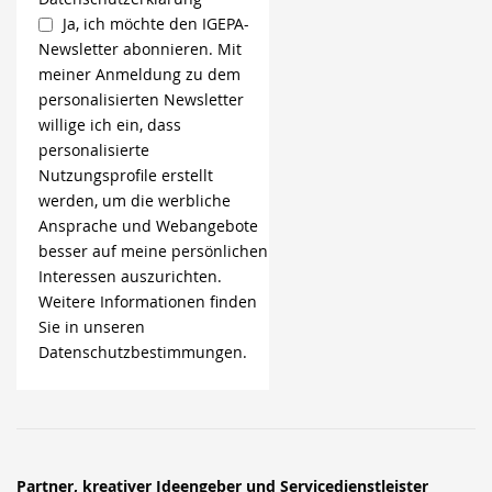
Ja, ich möchte den IGEPA-
Newsletter abonnieren. Mit
meiner Anmeldung zu dem
personalisierten Newsletter
willige ich ein, dass
personalisierte
Nutzungsprofile erstellt
werden, um die werbliche
Ansprache und Webangebote
besser auf meine persönlichen
Interessen auszurichten.
Weitere Informationen finden
Sie in unseren
Datenschutzbestimmungen.
Partner, kreativer Ideengeber und Servicedienstleister