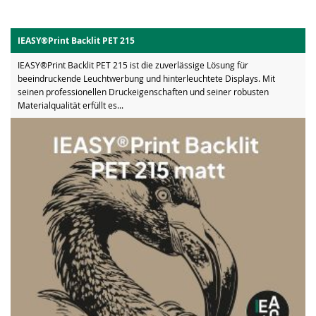
IEASY®Print Backlit PET 215
IEASY®Print Backlit PET 215 ist die zuverlässige Lösung für
beeindruckende Leuchtwerbung und hinterleuchtete Displays. Mit
seinen professionellen Druckeigenschaften und seiner robusten
Materialqualität erfüllt es...