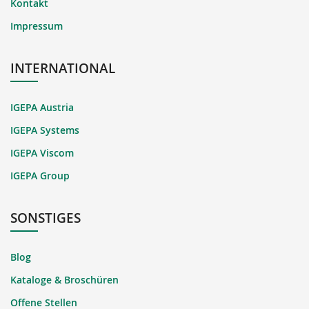
Kontakt
Impressum
INTERNATIONAL
IGEPA Austria
IGEPA Systems
IGEPA Viscom
IGEPA Group
SONSTIGES
Blog
Kataloge & Broschüren
Offene Stellen