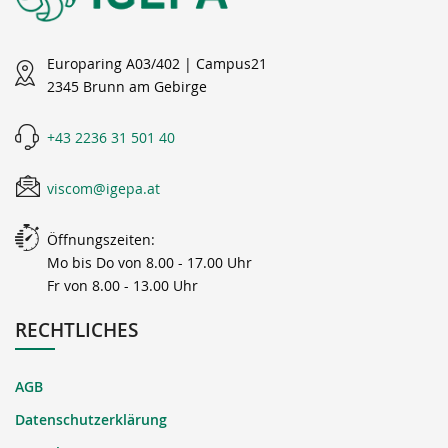
Europaring A03/402 | Campus21
2345 Brunn am Gebirge
+43 2236 31 501 40
viscom@igepa.at
Öffnungszeiten:
Mo bis Do von 8.00 - 17.00 Uhr
Fr von 8.00 - 13.00 Uhr
RECHTLICHES
AGB
Datenschutzerklärung