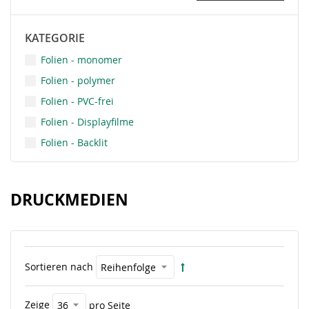
KATEGORIE
Folien - monomer
Folien - polymer
Folien - PVC-frei
Folien - Displayfilme
Folien - Backlit
DRUCKMEDIEN
Sortieren nach
Zeige
pro Seite