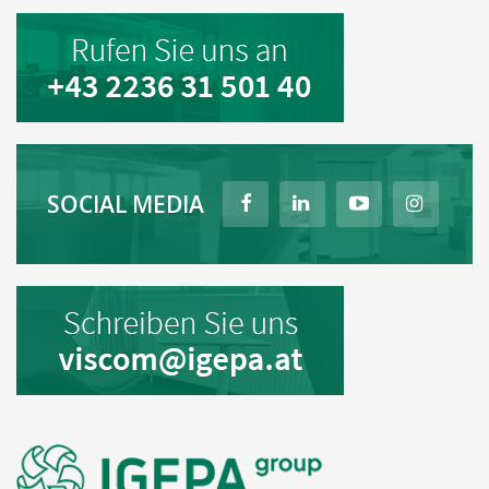
SOCIAL MEDIA