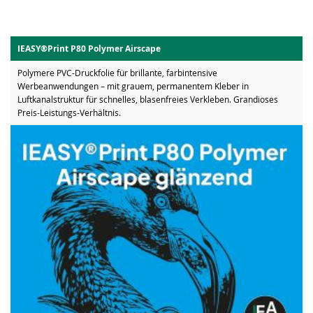
IEASY®Print P80 Polymer Airscape
Polymere PVC-Druckfolie für brillante, farbintensive
Werbeanwendungen – mit grauem, permanentem Kleber in
Luftkanalstruktur für schnelles, blasenfreies Verkleben. Grandioses
Preis-Leistungs-Verhältnis.