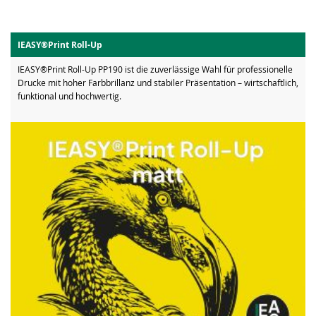
IEASY®Print Roll-Up
IEASY®Print Roll-Up PP190 ist die zuverlässige Wahl für professionelle
Drucke mit hoher Farbbrillanz und stabiler Präsentation – wirtschaftlich,
funktional und hochwertig.