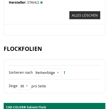
Hersteller
STAHLS
ALLES LÖSCHEN
FLOCKFOLIEN
Sortieren nach
Zeige
pro Seite
CAD-COLOR® Solvent Flock