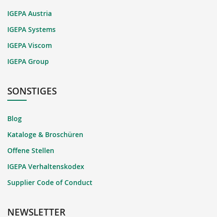
IGEPA Austria
IGEPA Systems
IGEPA Viscom
IGEPA Group
SONSTIGES
Blog
Kataloge & Broschüren
Offene Stellen
IGEPA Verhaltenskodex
Supplier Code of Conduct
NEWSLETTER