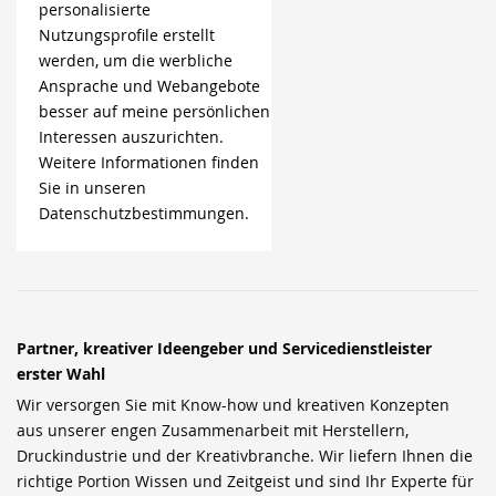
personalisierte
Nutzungsprofile erstellt
werden, um die werbliche
Ansprache und Webangebote
besser auf meine persönlichen
Interessen auszurichten.
Weitere Informationen finden
Sie in unseren
Datenschutzbestimmungen.
Partner, kreativer Ideengeber und Servicedienstleister
erster Wahl
Wir versorgen Sie mit Know-how und kreativen Konzepten
aus unserer engen Zusammenarbeit mit Herstellern,
Druckindustrie und der Kreativbranche. Wir liefern Ihnen die
richtige Portion Wissen und Zeitgeist und sind Ihr Experte für