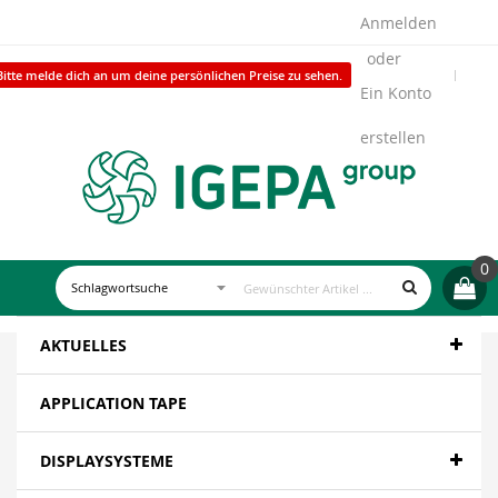
Anmelden
Bitte melde dich an um deine persönlichen Preise zu sehen.
Ein Konto
erstellen
0
AKTUELLES
APPLICATION TAPE
DISPLAYSYSTEME