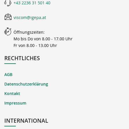
+43 2236 31 501 40
viscom@igepa.at
Öffnungszeiten:
Mo bis Do von 8.00 - 17.00 Uhr
Fr von 8.00 - 13.00 Uhr
RECHTLICHES
AGB
Datenschutzerklärung
Kontakt
Impressum
INTERNATIONAL