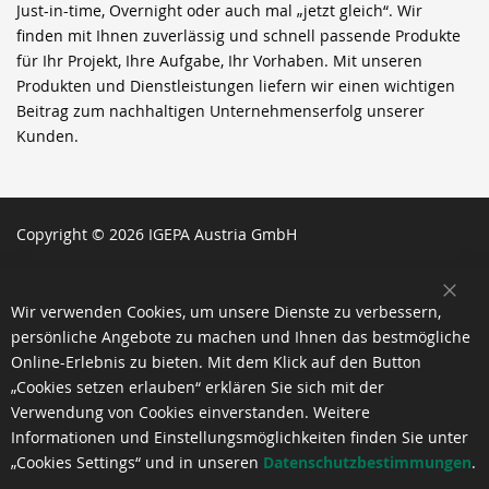
Just-in-time, Overnight oder auch mal „jetzt gleich“. Wir
finden mit Ihnen zuverlässig und schnell passende Produkte
für Ihr Projekt, Ihre Aufgabe, Ihr Vorhaben. Mit unseren
Produkten und Dienstleistungen liefern wir einen wichtigen
Beitrag zum nachhaltigen Unternehmenserfolg unserer
Kunden.
Copyright © 2026 IGEPA Austria GmbH
SCH
Wir verwenden Cookies, um unsere Dienste zu verbessern,
persönliche Angebote zu machen und Ihnen das bestmögliche
Online-Erlebnis zu bieten. Mit dem Klick auf den Button
„Cookies setzen erlauben“ erklären Sie sich mit der
Verwendung von Cookies einverstanden. Weitere
Informationen und Einstellungsmöglichkeiten finden Sie unter
„Cookies Settings“ und in unseren
Datenschutzbestimmungen
.