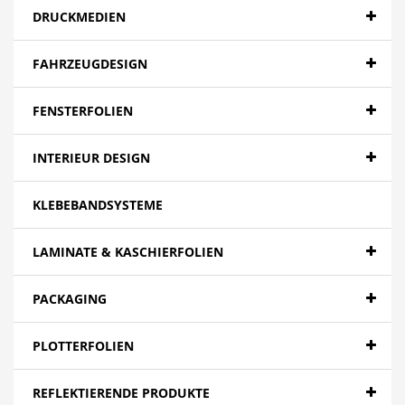
DRUCKMEDIEN
FAHRZEUGDESIGN
FENSTERFOLIEN
INTERIEUR DESIGN
KLEBEBANDSYSTEME
LAMINATE & KASCHIERFOLIEN
PACKAGING
PLOTTERFOLIEN
REFLEKTIERENDE PRODUKTE