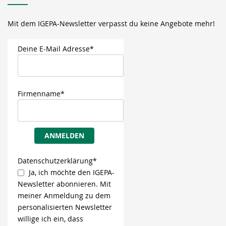
Mit dem IGEPA-Newsletter verpasst du keine Angebote mehr!
Deine E-Mail Adresse*
Firmenname*
ANMELDEN
Datenschutzerklärung*
Ja, ich möchte den IGEPA-
Newsletter abonnieren. Mit
meiner Anmeldung zu dem
personalisierten Newsletter
willige ich ein, dass