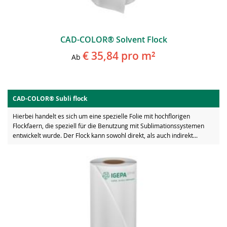
CAD-COLOR® Solvent Flock
€ 35,84
pro m²
Ab
CAD-COLOR® Subli flock
Hierbei handelt es sich um eine spezielle Folie mit hochflorigen
Flockfaern, die speziell für die Benutzung mit Sublimationssystemen
entwickelt wurde. Der Flock kann sowohl direkt, als auch indirekt...