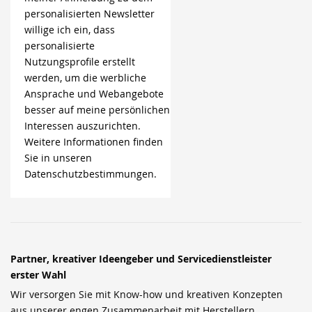
personalisierten Newsletter
willige ich ein, dass
personalisierte
Nutzungsprofile erstellt
werden, um die werbliche
Ansprache und Webangebote
besser auf meine persönlichen
Interessen auszurichten.
Weitere Informationen finden
Sie in unseren
Datenschutzbestimmungen.
Partner, kreativer Ideengeber und Servicedienstleister
erster Wahl
Wir versorgen Sie mit Know-how und kreativen Konzepten
aus unserer engen Zusammenarbeit mit Herstellern,