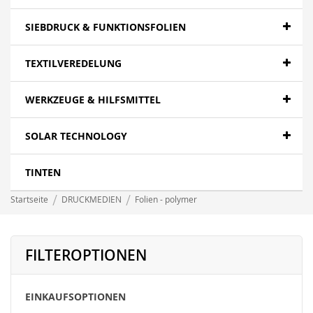
SIEBDRUCK & FUNKTIONSFOLIEN
TEXTILVEREDELUNG
WERKZEUGE & HILFSMITTEL
SOLAR TECHNOLOGY
TINTEN
Startseite
DRUCKMEDIEN
Folien - polymer
FILTEROPTIONEN
EINKAUFSOPTIONEN