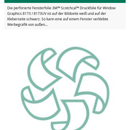
Die perforierte Fensterfolie 3M™ Scotchcal™ Druckfolie für Window
Graphics 8173 / 8173UV ist auf der Bildseite weiß und auf der
Kleberseite schwarz. So kann eine auf einem Fenster verklebte
Werbegrafik von außen...