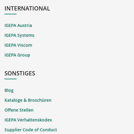
INTERNATIONAL
IGEPA Austria
IGEPA Systems
IGEPA Viscom
IGEPA Group
SONSTIGES
Blog
Kataloge & Broschüren
Offene Stellen
IGEPA Verhaltenskodex
Supplier Code of Conduct