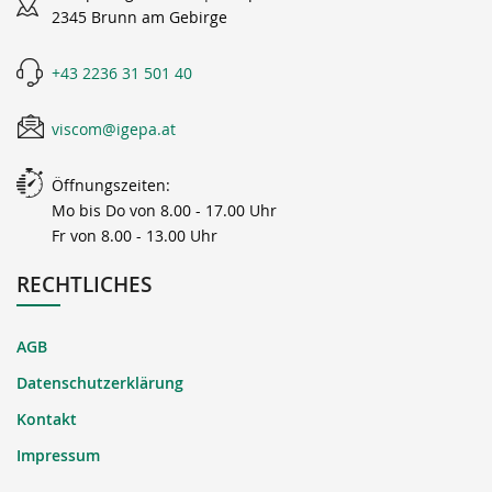
2345 Brunn am Gebirge
+43 2236 31 501 40
viscom@igepa.at
Öffnungszeiten:
Mo bis Do von 8.00 - 17.00 Uhr
Fr von 8.00 - 13.00 Uhr
RECHTLICHES
AGB
Datenschutzerklärung
Kontakt
Impressum