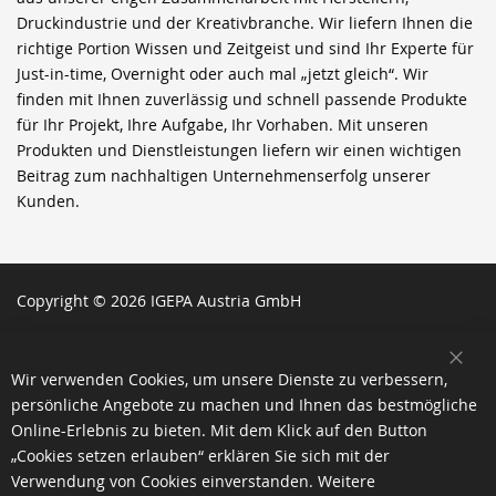
Druckindustrie und der Kreativbranche. Wir liefern Ihnen die
richtige Portion Wissen und Zeitgeist und sind Ihr Experte für
Just-in-time, Overnight oder auch mal „jetzt gleich“. Wir
finden mit Ihnen zuverlässig und schnell passende Produkte
für Ihr Projekt, Ihre Aufgabe, Ihr Vorhaben. Mit unseren
Produkten und Dienstleistungen liefern wir einen wichtigen
Beitrag zum nachhaltigen Unternehmenserfolg unserer
Kunden.
Copyright © 2026 IGEPA Austria GmbH
SCH
Wir verwenden Cookies, um unsere Dienste zu verbessern,
persönliche Angebote zu machen und Ihnen das bestmögliche
Online-Erlebnis zu bieten. Mit dem Klick auf den Button
„Cookies setzen erlauben“ erklären Sie sich mit der
Verwendung von Cookies einverstanden. Weitere