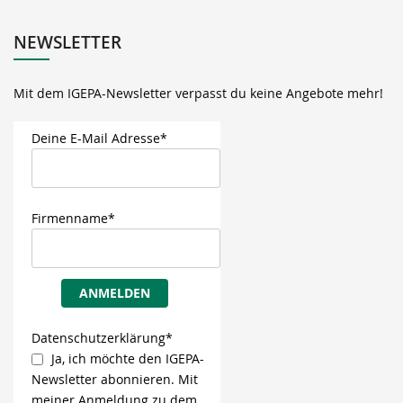
NEWSLETTER
Mit dem IGEPA-Newsletter verpasst du keine Angebote mehr!
Deine E-Mail Adresse*
Firmenname*
ANMELDEN
Datenschutzerklärung*
Ja, ich möchte den IGEPA-
Newsletter abonnieren. Mit
meiner Anmeldung zu dem