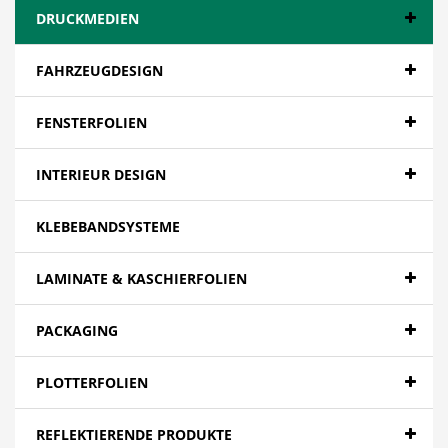
DRUCKMEDIEN
FAHRZEUGDESIGN
FENSTERFOLIEN
INTERIEUR DESIGN
KLEBEBANDSYSTEME
LAMINATE & KASCHIERFOLIEN
PACKAGING
PLOTTERFOLIEN
REFLEKTIERENDE PRODUKTE