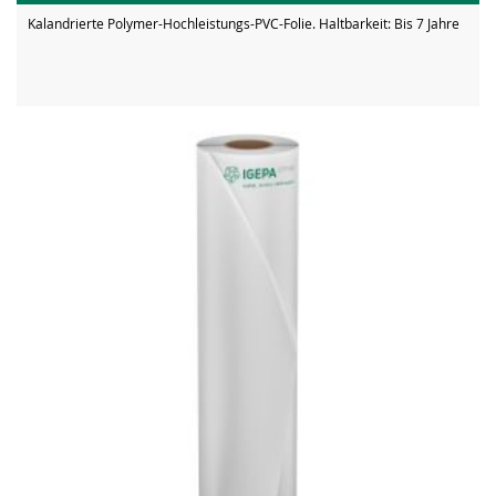
Kalandrierte Polymer-Hochleistungs-PVC-Folie. Haltbarkeit: Bis 7 Jahre