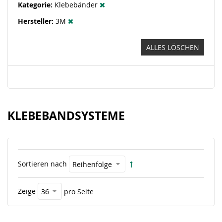
Kategorie
Klebebänder
Hersteller
3M
ALLES LÖSCHEN
KLEBEBANDSYSTEME
Sortieren nach
Zeige
pro Seite