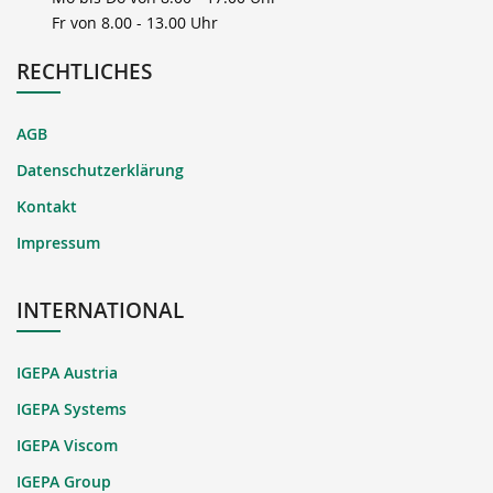
Fr von 8.00 - 13.00 Uhr
RECHTLICHES
AGB
Datenschutzerklärung
Kontakt
Impressum
INTERNATIONAL
IGEPA Austria
IGEPA Systems
IGEPA Viscom
IGEPA Group