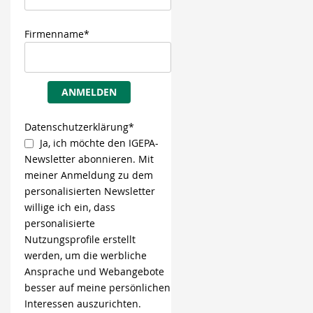
Firmenname*
ANMELDEN
Datenschutzerklärung*
Ja, ich möchte den IGEPA-
Newsletter abonnieren. Mit
meiner Anmeldung zu dem
personalisierten Newsletter
willige ich ein, dass
personalisierte
Nutzungsprofile erstellt
werden, um die werbliche
Ansprache und Webangebote
besser auf meine persönlichen
Interessen auszurichten.