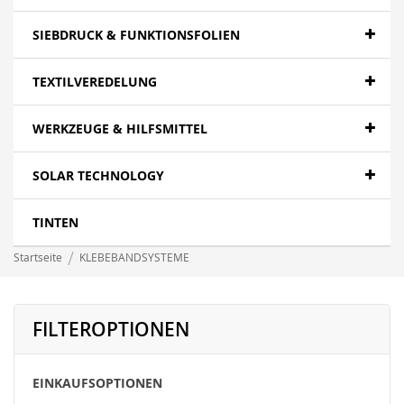
SIEBDRUCK & FUNKTIONSFOLIEN
TEXTILVEREDELUNG
WERKZEUGE & HILFSMITTEL
SOLAR TECHNOLOGY
TINTEN
Startseite
KLEBEBANDSYSTEME
FILTEROPTIONEN
EINKAUFSOPTIONEN