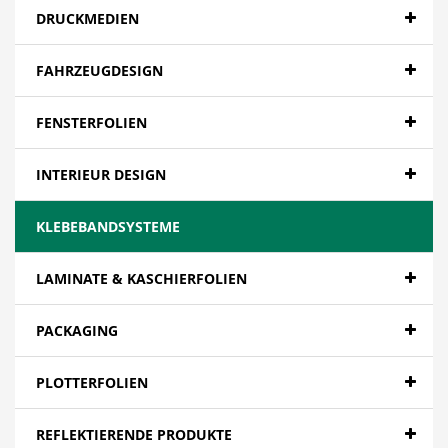
DRUCKMEDIEN
FAHRZEUGDESIGN
FENSTERFOLIEN
INTERIEUR DESIGN
KLEBEBANDSYSTEME
LAMINATE & KASCHIERFOLIEN
PACKAGING
PLOTTERFOLIEN
REFLEKTIERENDE PRODUKTE