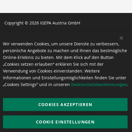
Copyright © 2026 IGEPA Austria GmbH
SCH
Wir verwenden Cookies, um unsere Dienste zu verbessern,
persönliche Angebote zu machen und Ihnen das bestmögliche
Online-Erlebnis zu bieten. Mit dem Klick auf den Button
„Cookies setzen erlauben“ erklären Sie sich mit der
Verwendung von Cookies einverstanden. Weitere
Informationen und Einstellungsmöglichkeiten finden Sie unter
„Cookies Settings“ und in unseren
Datenschutzbestimmungen
.
COOKIES AKZEPTIEREN
COOKIE EINSTELLUNGEN