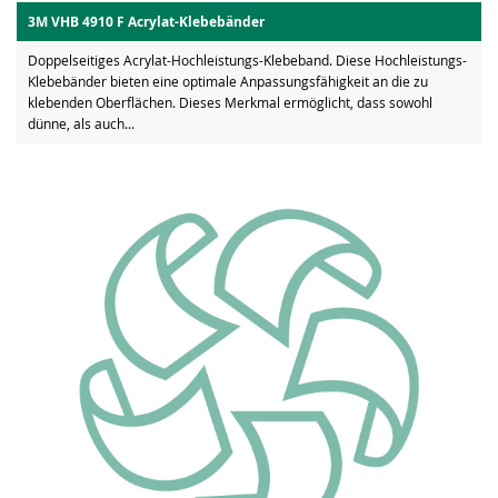
3M VHB 4910 F Acrylat-Klebebänder
Doppelseitiges Acrylat-Hochleistungs-Klebeband. Diese Hochleistungs-
Klebebänder bieten eine optimale Anpassungsfähigkeit an die zu
klebenden Oberflächen. Dieses Merkmal ermöglicht, dass sowohl
dünne, als auch...