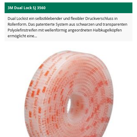
3M Dual Lock SJ 3560
Dual Lockist ein selbstklebender und flexibler Druckverschluss in
Rollenform. Das patentierte System aus schwarzen und transparenten
Polyolefinstreifen mit wellenförmig angeordneten Halbkugelköpfen
ermöglicht eine...