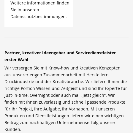
Weitere Informationen finden
Sie in unseren
Datenschutzbestimmungen.
Partner, kreativer Ideengeber und Servicedienstleister
erster Wahl
Wir versorgen Sie mit Know-how und kreativen Konzepten
aus unserer engen Zusammenarbeit mit Herstellern,
Druckindustrie und der Kreativbranche. Wir liefern Ihnen die
richtige Portion Wissen und Zeitgeist und sind Ihr Experte für
Just-in-time, Overnight oder auch mal „jetzt gleich“. Wir
finden mit Ihnen zuverlässig und schnell passende Produkte
für Ihr Projekt, Ihre Aufgabe, Ihr Vorhaben. Mit unseren
Produkten und Dienstleistungen liefern wir einen wichtigen
Beitrag zum nachhaltigen Unternehmenserfolg unserer
Kunden.