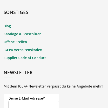
SONSTIGES
Blog
Kataloge & Broschüren
Offene Stellen
IGEPA Verhaltenskodex
Supplier Code of Conduct
NEWSLETTER
Mit dem IGEPA-Newsletter verpasst du keine Angebote mehr!
Deine E-Mail Adresse*