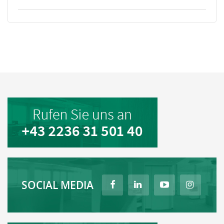
SOCIAL MEDIA