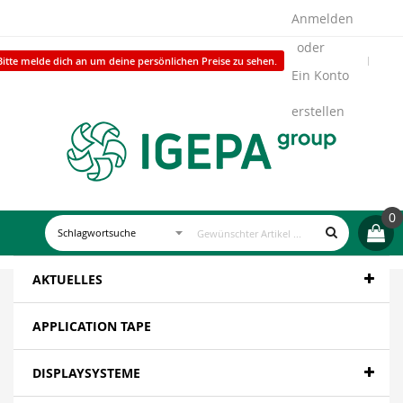
Anmelden
Bitte melde dich an um deine persönlichen Preise zu sehen.
Ein Konto
erstellen
0
AKTUELLES
APPLICATION TAPE
DISPLAYSYSTEME