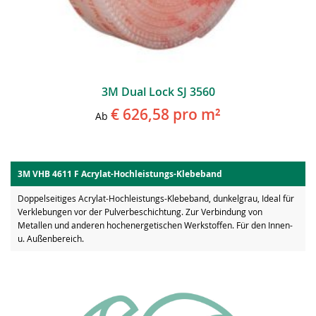
3M Dual Lock SJ 3560
€ 626,58
pro m²
Ab
3M VHB 4611 F Acrylat-Hochleistungs-Klebeband
Doppelseitiges Acrylat-Hochleistungs-Klebeband, dunkelgrau, Ideal für
Verklebungen vor der Pulverbeschichtung. Zur Verbindung von
Metallen und anderen hochenergetischen Werkstoffen. Für den Innen-
u. Außenbereich.