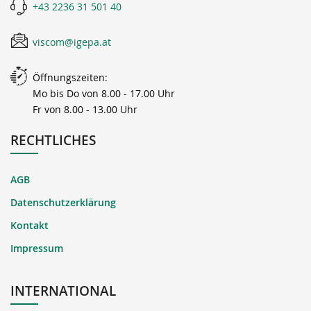
+43 2236 31 501 40
viscom@igepa.at
Öffnungszeiten:
Mo bis Do von 8.00 - 17.00 Uhr
Fr von 8.00 - 13.00 Uhr
RECHTLICHES
AGB
Datenschutzerklärung
Kontakt
Impressum
INTERNATIONAL