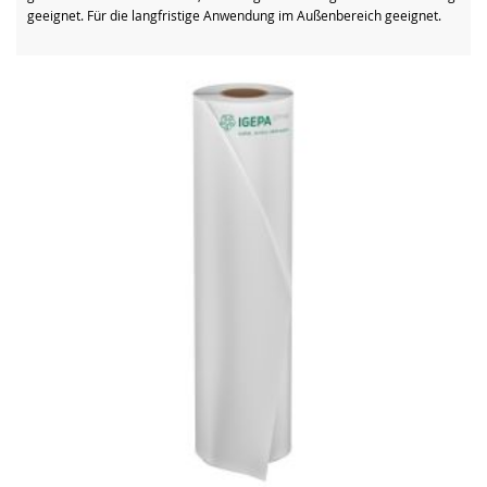
geeignet. Für die langfristige Anwendung im Außenbereich geeignet.