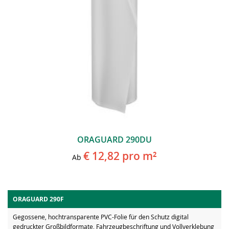
ORAGUARD 290DU
€ 12,82
pro m²
Ab
ORAGUARD 290F
Gegossene, hochtransparente PVC-Folie für den Schutz digital
gedruckter Großbildformate, Fahrzeugbeschriftung und Vollverklebung