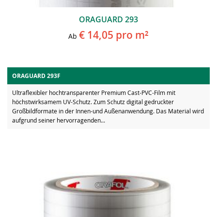
ORAGUARD 293
€ 14,05
pro m²
Ab
ORAGUARD 293F
Ultraflexibler hochtransparenter Premium Cast-PVC-Film mit
höchstwirksamem UV-Schutz. Zum Schutz digital gedruckter
Großbildformate in der Innen-und Außenanwendung. Das Material wird
aufgrund seiner hervorragenden...