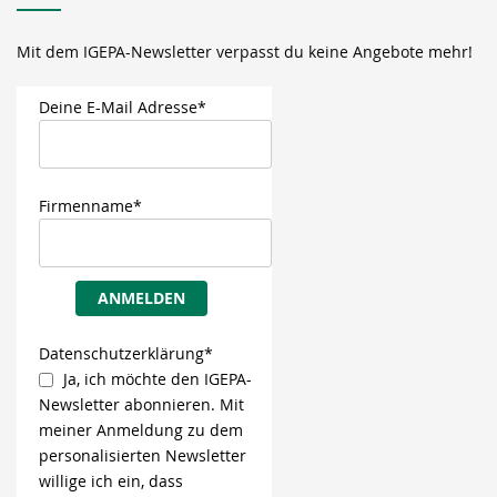
Mit dem IGEPA-Newsletter verpasst du keine Angebote mehr!
Deine E-Mail Adresse*
Firmenname*
ANMELDEN
Datenschutzerklärung*
Ja, ich möchte den IGEPA-
Newsletter abonnieren. Mit
meiner Anmeldung zu dem
personalisierten Newsletter
willige ich ein, dass