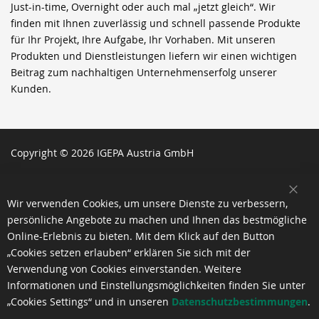
Just-in-time, Overnight oder auch mal „jetzt gleich“. Wir
finden mit Ihnen zuverlässig und schnell passende Produkte
für Ihr Projekt, Ihre Aufgabe, Ihr Vorhaben. Mit unseren
Produkten und Dienstleistungen liefern wir einen wichtigen
Beitrag zum nachhaltigen Unternehmenserfolg unserer
Kunden.
Copyright © 2026 IGEPA Austria GmbH
SCH
Wir verwenden Cookies, um unsere Dienste zu verbessern,
persönliche Angebote zu machen und Ihnen das bestmögliche
Online-Erlebnis zu bieten. Mit dem Klick auf den Button
„Cookies setzen erlauben“ erklären Sie sich mit der
Verwendung von Cookies einverstanden. Weitere
Informationen und Einstellungsmöglichkeiten finden Sie unter
„Cookies Settings“ und in unseren
Datenschutzbestimmungen
.