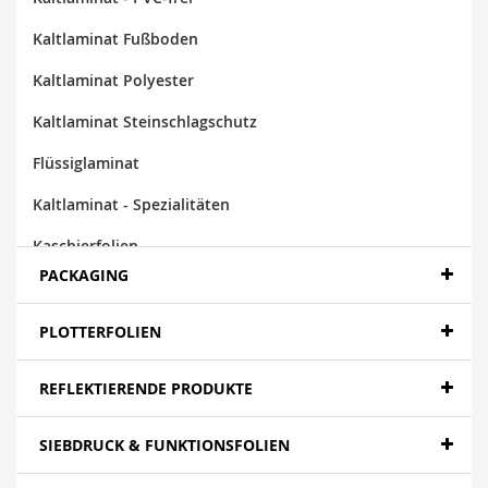
Kaltlaminat Fußboden
Kaltlaminat Polyester
Kaltlaminat Steinschlagschutz
Flüssiglaminat
Kaltlaminat - Spezialitäten
Kaschierfolien
PACKAGING
Laminate
PLOTTERFOLIEN
REFLEKTIERENDE PRODUKTE
SIEBDRUCK & FUNKTIONSFOLIEN