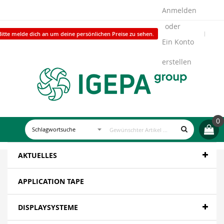
Anmelden
Bitte melde dich an um deine persönlichen Preise zu sehen.
Ein Konto
erstellen
0
AKTUELLES
APPLICATION TAPE
DISPLAYSYSTEME