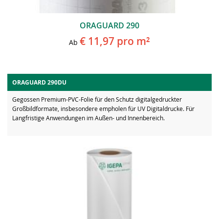
ORAGUARD 290
€ 11,97
pro m²
Ab
ORAGUARD 290DU
Gegossen Premium-PVC-Folie für den Schutz digitalgedruckter
Großbildformate, insbesondere empholen für UV Digitaldrucke. Für
Langfristige Anwendungen im Außen- und Innenbereich.