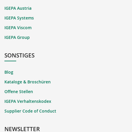
IGEPA Austria
IGEPA Systems
IGEPA Viscom
IGEPA Group
SONSTIGES
Blog
Kataloge & Broschüren
Offene Stellen
IGEPA Verhaltenskodex
Supplier Code of Conduct
NEWSLETTER