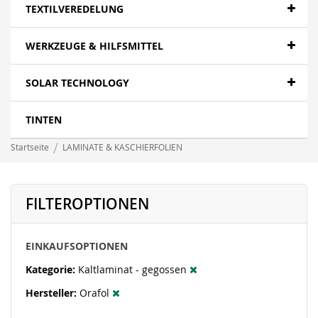
TEXTILVEREDELUNG
WERKZEUGE & HILFSMITTEL
SOLAR TECHNOLOGY
TINTEN
Startseite
LAMINATE & KASCHIERFOLIEN
FILTEROPTIONEN
EINKAUFSOPTIONEN
Kategorie
Kaltlaminat - gegossen
Hersteller
Orafol