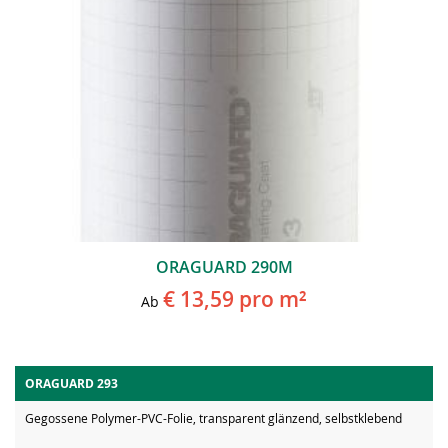
ORAGUARD 290M
€ 13,59
pro m²
Ab
ORAGUARD 293
Gegossene Polymer-PVC-Folie, transparent glänzend, selbstklebend