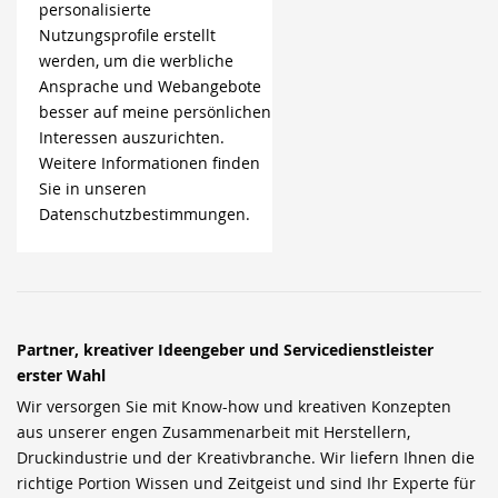
personalisierte
Nutzungsprofile erstellt
werden, um die werbliche
Ansprache und Webangebote
besser auf meine persönlichen
Interessen auszurichten.
Weitere Informationen finden
Sie in unseren
Datenschutzbestimmungen.
Partner, kreativer Ideengeber und Servicedienstleister
erster Wahl
Wir versorgen Sie mit Know-how und kreativen Konzepten
aus unserer engen Zusammenarbeit mit Herstellern,
Druckindustrie und der Kreativbranche. Wir liefern Ihnen die
richtige Portion Wissen und Zeitgeist und sind Ihr Experte für