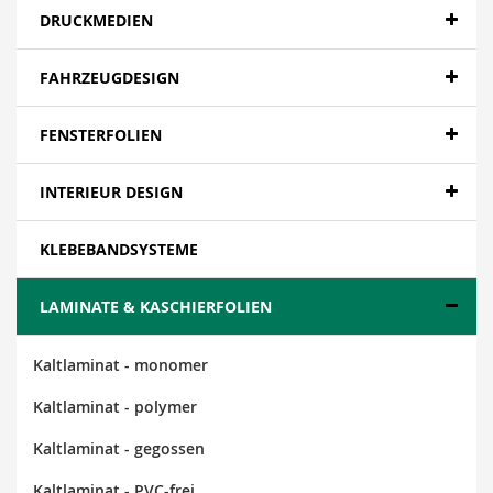
DRUCKMEDIEN
FAHRZEUGDESIGN
FENSTERFOLIEN
INTERIEUR DESIGN
KLEBEBANDSYSTEME
LAMINATE & KASCHIERFOLIEN
Kaltlaminat - monomer
Kaltlaminat - polymer
Kaltlaminat - gegossen
Kaltlaminat - PVC-frei