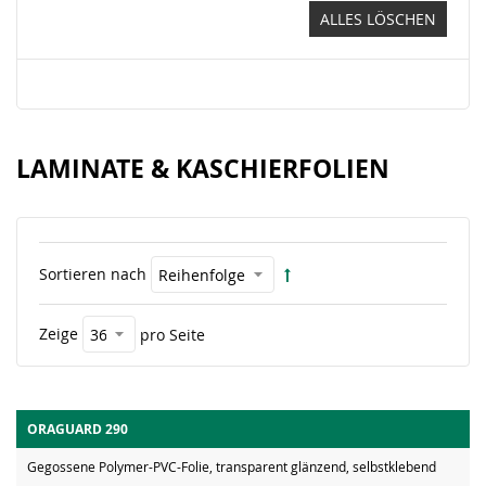
ALLES LÖSCHEN
LAMINATE & KASCHIERFOLIEN
Sortieren nach
Zeige
pro Seite
ORAGUARD 290
Gegossene Polymer-PVC-Folie, transparent glänzend, selbstklebend