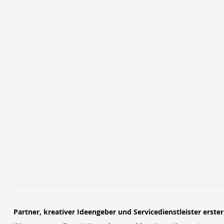
Partner, kreativer Ideengeber und Servicedienstleister erste