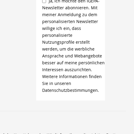
Ja, ich möchte den IGEPA-
Newsletter abonnieren. Mit
meiner Anmeldung zu dem
personalisierten Newsletter
willige ich ein, dass
personalisierte
Nutzungsprofile erstellt
werden, um die werbliche
Ansprache und Webangebote
besser auf meine persönlichen
Interessen auszurichten.
Weitere Informationen finden
Sie in unseren
Datenschutzbestimmungen.