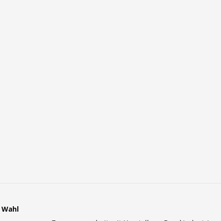
r Wahl