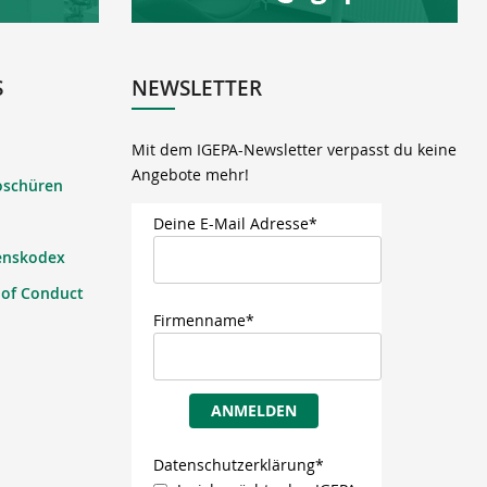
S
NEWSLETTER
Mit dem IGEPA-Newsletter verpasst du keine
Angebote mehr!
oschüren
Deine E-Mail Adresse*
enskodex
 of Conduct
Firmenname*
ANMELDEN
Datenschutzerklärung*