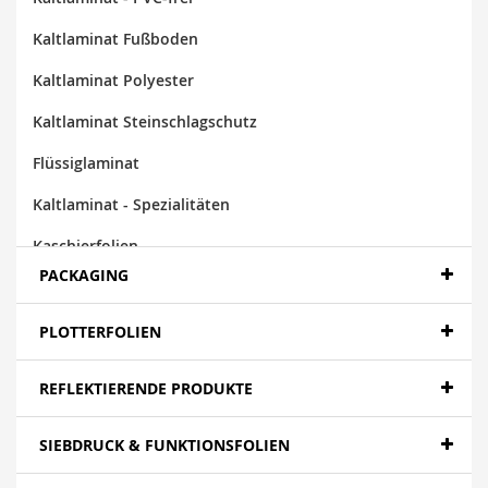
Kaltlaminat Fußboden
Kaltlaminat Polyester
Kaltlaminat Steinschlagschutz
Flüssiglaminat
Kaltlaminat - Spezialitäten
Kaschierfolien
PACKAGING
Laminate
PLOTTERFOLIEN
REFLEKTIERENDE PRODUKTE
SIEBDRUCK & FUNKTIONSFOLIEN