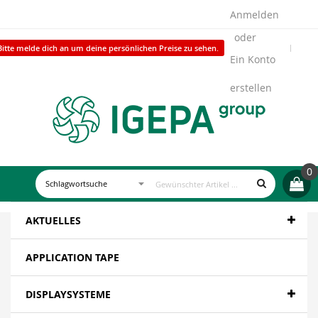
Anmelden
Bitte melde dich an um deine persönlichen Preise zu sehen.
Ein Konto
erstellen
0
AKTUELLES
APPLICATION TAPE
DISPLAYSYSTEME