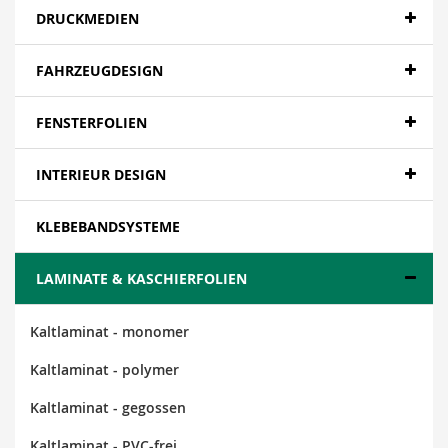
DRUCKMEDIEN
FAHRZEUGDESIGN
FENSTERFOLIEN
INTERIEUR DESIGN
KLEBEBANDSYSTEME
LAMINATE & KASCHIERFOLIEN
Kaltlaminat - monomer
Kaltlaminat - polymer
Kaltlaminat - gegossen
Kaltlaminat - PVC-frei