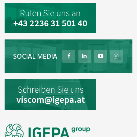
SOCIAL MEDIA