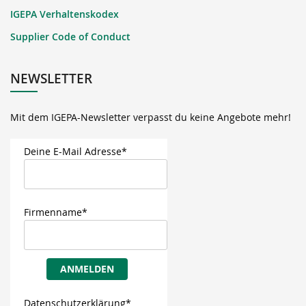
IGEPA Verhaltenskodex
Supplier Code of Conduct
NEWSLETTER
Mit dem IGEPA-Newsletter verpasst du keine Angebote mehr!
Deine E-Mail Adresse*
Firmenname*
ANMELDEN
Datenschutzerklärung*