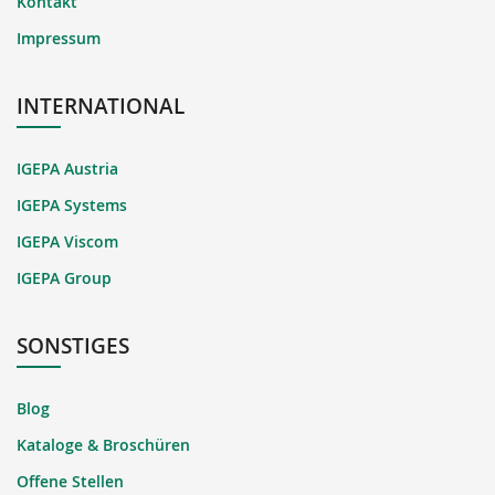
Kontakt
Impressum
INTERNATIONAL
IGEPA Austria
IGEPA Systems
IGEPA Viscom
IGEPA Group
SONSTIGES
Blog
Kataloge & Broschüren
Offene Stellen