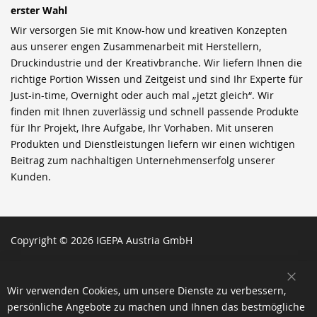
erster Wahl
Wir versorgen Sie mit Know-how und kreativen Konzepten
aus unserer engen Zusammenarbeit mit Herstellern,
Druckindustrie und der Kreativbranche. Wir liefern Ihnen die
richtige Portion Wissen und Zeitgeist und sind Ihr Experte für
Just-in-time, Overnight oder auch mal „jetzt gleich“. Wir
finden mit Ihnen zuverlässig und schnell passende Produkte
für Ihr Projekt, Ihre Aufgabe, Ihr Vorhaben. Mit unseren
Produkten und Dienstleistungen liefern wir einen wichtigen
Beitrag zum nachhaltigen Unternehmenserfolg unserer
Kunden.
Copyright © 2026 IGEPA Austria GmbH
SCH
Wir verwenden Cookies, um unsere Dienste zu verbessern,
persönliche Angebote zu machen und Ihnen das bestmögliche