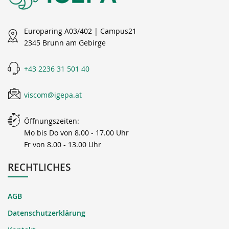
Europaring A03/402 | Campus21
2345 Brunn am Gebirge
+43 2236 31 501 40
viscom@igepa.at
Öffnungszeiten:
Mo bis Do von 8.00 - 17.00 Uhr
Fr von 8.00 - 13.00 Uhr
RECHTLICHES
AGB
Datenschutzerklärung