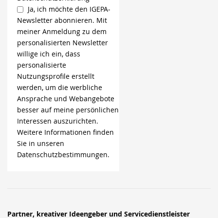
Ja, ich möchte den IGEPA-
Newsletter abonnieren. Mit
meiner Anmeldung zu dem
personalisierten Newsletter
willige ich ein, dass
personalisierte
Nutzungsprofile erstellt
werden, um die werbliche
Ansprache und Webangebote
besser auf meine persönlichen
Interessen auszurichten.
Weitere Informationen finden
Sie in unseren
Datenschutzbestimmungen.
Partner, kreativer Ideengeber und Servicedienstleister