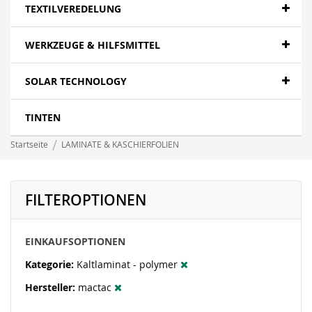
TEXTILVEREDELUNG
WERKZEUGE & HILFSMITTEL
SOLAR TECHNOLOGY
TINTEN
Startseite
LAMINATE & KASCHIERFOLIEN
FILTEROPTIONEN
EINKAUFSOPTIONEN
Kategorie
Kaltlaminat - polymer
Hersteller
mactac