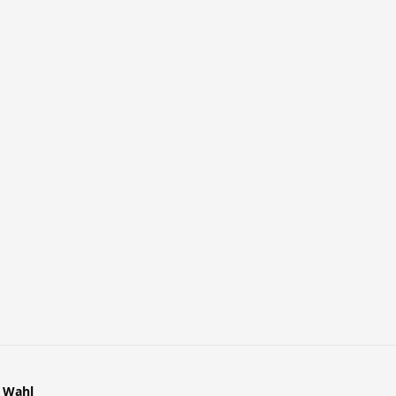
r Wahl