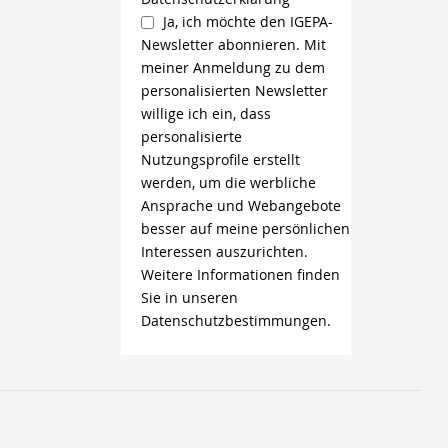
Ja, ich möchte den IGEPA-
Newsletter abonnieren. Mit
meiner Anmeldung zu dem
personalisierten Newsletter
willige ich ein, dass
personalisierte
Nutzungsprofile erstellt
werden, um die werbliche
Ansprache und Webangebote
besser auf meine persönlichen
Interessen auszurichten.
Weitere Informationen finden
Sie in unseren
Datenschutzbestimmungen.