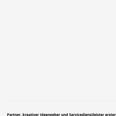
Partner, kreativer Ideengeber und Servicedienstleister erste