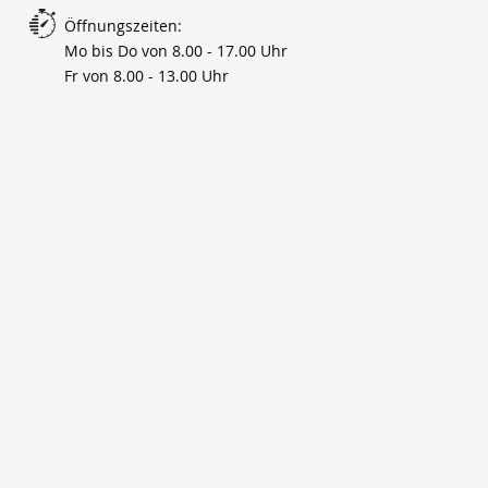
Öffnungszeiten:
Mo bis Do von 8.00 - 17.00 Uhr
Fr von 8.00 - 13.00 Uhr