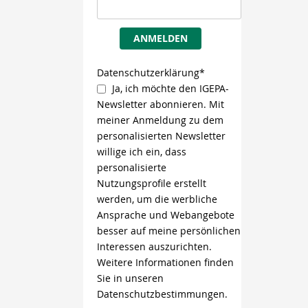
ANMELDEN
Datenschutzerklärung*
Ja, ich möchte den IGEPA-
Newsletter abonnieren. Mit
meiner Anmeldung zu dem
personalisierten Newsletter
willige ich ein, dass
personalisierte
Nutzungsprofile erstellt
werden, um die werbliche
Ansprache und Webangebote
besser auf meine persönlichen
Interessen auszurichten.
Weitere Informationen finden
Sie in unseren
Datenschutzbestimmungen.