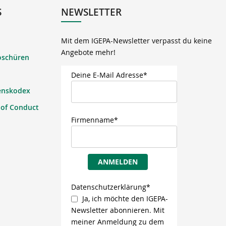
S
NEWSLETTER
Mit dem IGEPA-Newsletter verpasst du keine
Angebote mehr!
oschüren
Deine E-Mail Adresse*
enskodex
 of Conduct
Firmenname*
ANMELDEN
Datenschutzerklärung*
Ja, ich möchte den IGEPA-
Newsletter abonnieren. Mit
meiner Anmeldung zu dem