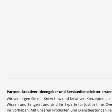
Partner, kreativer Ideengeber und Servicedienstleister erste
Wir versorgen Sie mit Know-how und kreativen Konzepten aus u
Wissen und Zeitgeist und sind Ihr Experte für Just-in-time, Ove
Ihr Vorhaben. Mit unseren Produkten und Dienstleistungen li