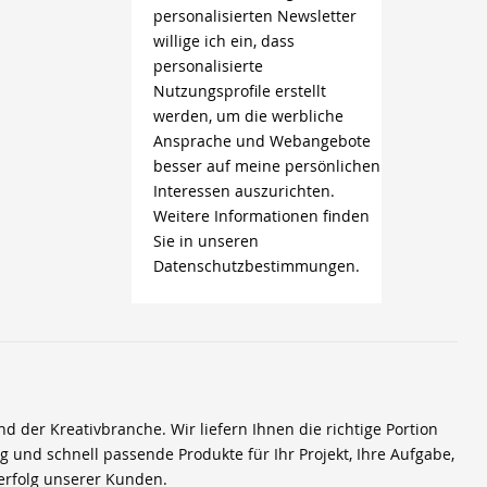
personalisierten Newsletter
willige ich ein, dass
personalisierte
Nutzungsprofile erstellt
werden, um die werbliche
Ansprache und Webangebote
besser auf meine persönlichen
Interessen auszurichten.
Weitere Informationen finden
Sie in unseren
Datenschutzbestimmungen.
der Kreativbranche. Wir liefern Ihnen die richtige Portion
ig und schnell passende Produkte für Ihr Projekt, Ihre Aufgabe,
erfolg unserer Kunden.