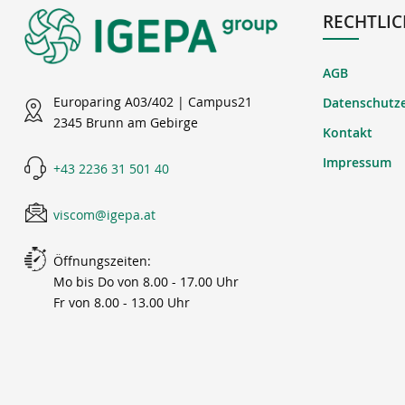
RECHTLIC
AGB
Europaring A03/402 | Campus21
Datenschutz
2345 Brunn am Gebirge
Kontakt
Impressum
+43 2236 31 501 40
viscom@igepa.at
Öffnungszeiten:
Mo bis Do von 8.00 - 17.00 Uhr
Fr von 8.00 - 13.00 Uhr