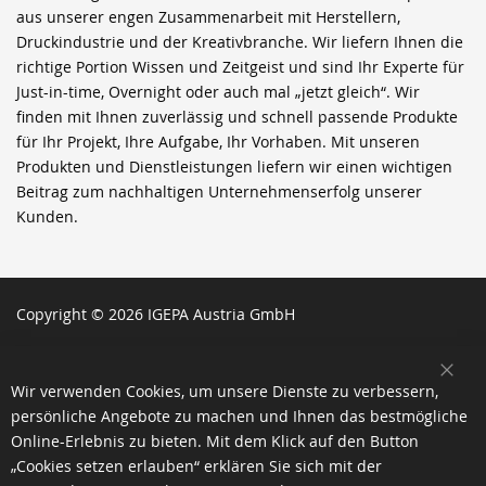
aus unserer engen Zusammenarbeit mit Herstellern,
Druckindustrie und der Kreativbranche. Wir liefern Ihnen die
richtige Portion Wissen und Zeitgeist und sind Ihr Experte für
Just-in-time, Overnight oder auch mal „jetzt gleich“. Wir
finden mit Ihnen zuverlässig und schnell passende Produkte
für Ihr Projekt, Ihre Aufgabe, Ihr Vorhaben. Mit unseren
Produkten und Dienstleistungen liefern wir einen wichtigen
Beitrag zum nachhaltigen Unternehmenserfolg unserer
Kunden.
Copyright © 2026 IGEPA Austria GmbH
SCH
Wir verwenden Cookies, um unsere Dienste zu verbessern,
persönliche Angebote zu machen und Ihnen das bestmögliche
Online-Erlebnis zu bieten. Mit dem Klick auf den Button
„Cookies setzen erlauben“ erklären Sie sich mit der