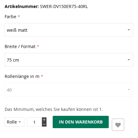
Artikelnummer
SWER-DV150ER75-40RL
Farbe
Breite / Format
Rollenlänge in m
Das Minimum, welches Sie kaufen können ist 1.
IN DEN WARENKORB