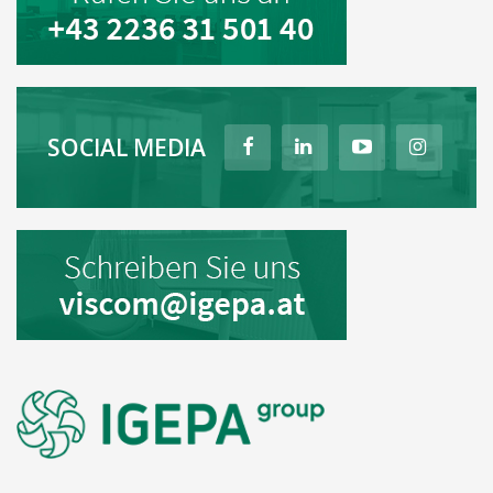
SOCIAL MEDIA