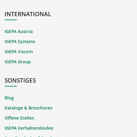
INTERNATIONAL
IGEPA Austria
IGEPA Systems
IGEPA Viscom
IGEPA Group
SONSTIGES
Blog
Kataloge & Broschüren
Offene Stellen
IGEPA Verhaltenskodex