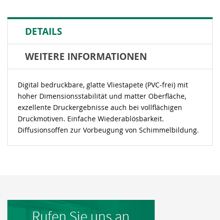
DETAILS
WEITERE INFORMATIONEN
Digital bedruckbare, glatte Vliestapete (PVC-frei) mit
hoher Dimensionsstabilität und matter Oberfläche,
exzellente Druckergebnisse auch bei vollflächigen
Druckmotiven. Einfache Wiederablösbarkeit.
Diffusionsoffen zur Vorbeugung von Schimmelbildung.