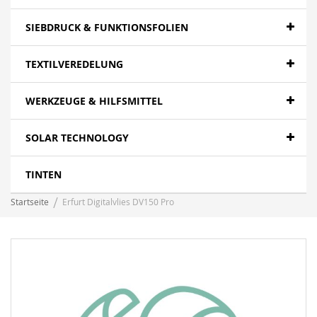
SIEBDRUCK & FUNKTIONSFOLIEN
TEXTILVEREDELUNG
WERKZEUGE & HILFSMITTEL
SOLAR TECHNOLOGY
TINTEN
Startseite
Erfurt Digitalvlies DV150 Pro