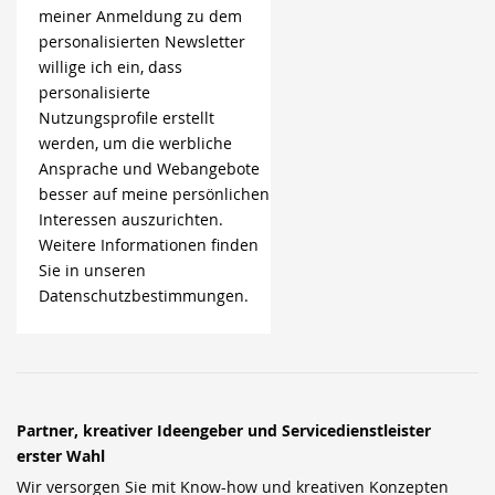
meiner Anmeldung zu dem
personalisierten Newsletter
willige ich ein, dass
personalisierte
Nutzungsprofile erstellt
werden, um die werbliche
Ansprache und Webangebote
besser auf meine persönlichen
Interessen auszurichten.
Weitere Informationen finden
Sie in unseren
Datenschutzbestimmungen.
Partner, kreativer Ideengeber und Servicedienstleister
erster Wahl
Wir versorgen Sie mit Know-how und kreativen Konzepten