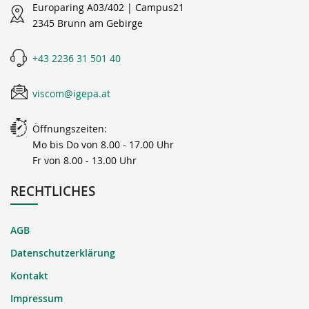
Europaring A03/402 | Campus21
2345 Brunn am Gebirge
+43 2236 31 501 40
viscom@igepa.at
Öffnungszeiten:
Mo bis Do von 8.00 - 17.00 Uhr
Fr von 8.00 - 13.00 Uhr
RECHTLICHES
AGB
Datenschutzerklärung
Kontakt
Impressum