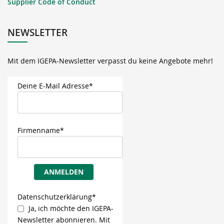
Supplier Code of Conduct
NEWSLETTER
Mit dem IGEPA-Newsletter verpasst du keine Angebote mehr!
Deine E-Mail Adresse*
Firmenname*
ANMELDEN
Datenschutzerklärung*
Ja, ich möchte den IGEPA-
Newsletter abonnieren. Mit