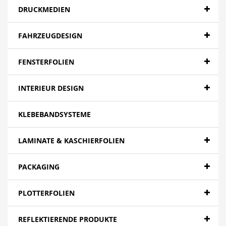
DRUCKMEDIEN
FAHRZEUGDESIGN
FENSTERFOLIEN
INTERIEUR DESIGN
KLEBEBANDSYSTEME
LAMINATE & KASCHIERFOLIEN
PACKAGING
PLOTTERFOLIEN
REFLEKTIERENDE PRODUKTE