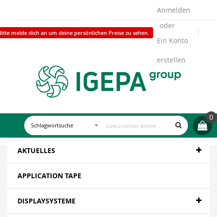
Anmelden
Bitte melde dich an um deine persönlichen Preise zu sehen.
Ein Konto
erstellen
0
AKTUELLES
APPLICATION TAPE
DISPLAYSYSTEME