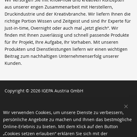
aus unserer engen Zusammenarbeit mit Herstellern,
Druckindustrie und der Kreativbranche. Wir liefern Ihnen die
richtige Portion Wissen und Zeitgeist und sind Ihr Experte für
Just-in-time, Overnight oder auch mal „jetzt gleich“. Wir
finden mit Ihnen zuverlässig und schnell passende Produkte
für Ihr Projekt, Ihre Aufgabe, Ihr Vorhaben. Mit unseren
Produkten und Dienstleistungen liefern wir einen wichtigen
Beitrag zum nachhaltigen Unternehmenserfolg unserer
Kunden.
Copyright © 2026 IGEPA Austria GmbH
SCH
Wir verwenden Cookies, um unsere Dienste zu verbessern,
persönliche Angebote zu machen und Ihnen das bestmögliche
Online-Erlebnis zu bieten. Mit dem Klick auf den Button
„Cookies setzen erlauben“ erklären Sie sich mit der