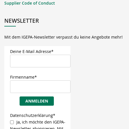
Supplier Code of Conduct
NEWSLETTER
Mit dem IGEPA-Newsletter verpasst du keine Angebote mehr!
Deine E-Mail Adresse*
Firmenname*
ANMELDEN
Datenschutzerklärung*
Ja, ich möchte den IGEPA-
Newsletter abonnieren. Mit