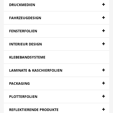
DRUCKMEDIEN
FAHRZEUGDESIGN
FENSTERFOLIEN
INTERIEUR DESIGN
KLEBEBANDSYSTEME
LAMINATE & KASCHIERFOLIEN
PACKAGING
PLOTTERFOLIEN
REFLEKTIERENDE PRODUKTE