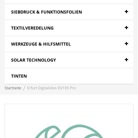
SIEBDRUCK & FUNKTIONSFOLIEN
TEXTILVEREDELUNG
WERKZEUGE & HILFSMITTEL
SOLAR TECHNOLOGY
TINTEN
Startseite
Erfurt Digitalvlies DV195 Pro