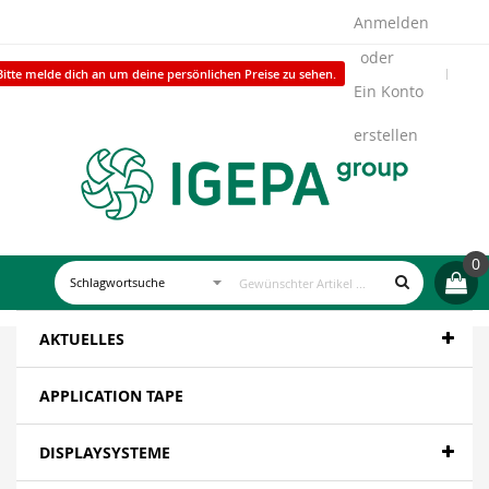
Anmelden
Bitte melde dich an um deine persönlichen Preise zu sehen.
Ein Konto
erstellen
0
AKTUELLES
APPLICATION TAPE
DISPLAYSYSTEME