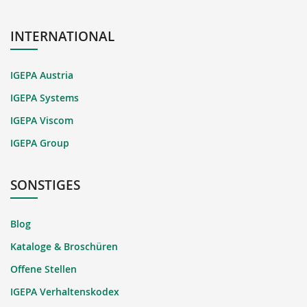
INTERNATIONAL
IGEPA Austria
IGEPA Systems
IGEPA Viscom
IGEPA Group
SONSTIGES
Blog
Kataloge & Broschüren
Offene Stellen
IGEPA Verhaltenskodex