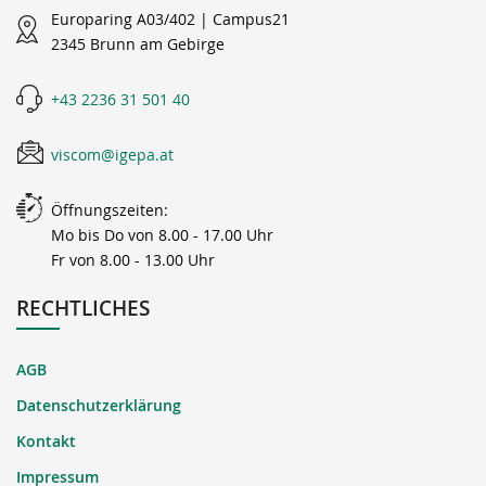
Europaring A03/402 | Campus21
2345 Brunn am Gebirge
+43 2236 31 501 40
viscom@igepa.at
Öffnungszeiten:
Mo bis Do von 8.00 - 17.00 Uhr
Fr von 8.00 - 13.00 Uhr
RECHTLICHES
AGB
Datenschutzerklärung
Kontakt
Impressum