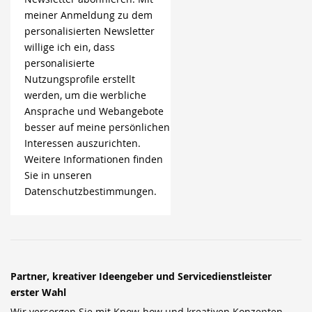
meiner Anmeldung zu dem
personalisierten Newsletter
willige ich ein, dass
personalisierte
Nutzungsprofile erstellt
werden, um die werbliche
Ansprache und Webangebote
besser auf meine persönlichen
Interessen auszurichten.
Weitere Informationen finden
Sie in unseren
Datenschutzbestimmungen.
Partner, kreativer Ideengeber und Servicedienstleister
erster Wahl
Wir versorgen Sie mit Know-how und kreativen Konzepten