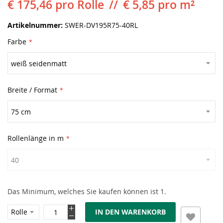
€ 175,46
pro Rolle
€ 5,85 pro m²
Artikelnummer
SWER-DV195R75-40RL
Farbe
Breite / Format
Rollenlänge in m
Das Minimum, welches Sie kaufen können ist 1.
IN DEN WARENKORB