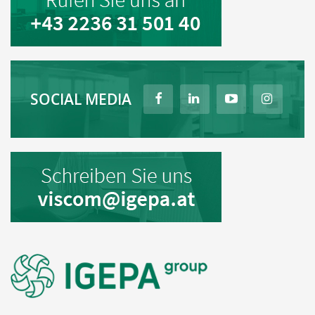
SOCIAL MEDIA