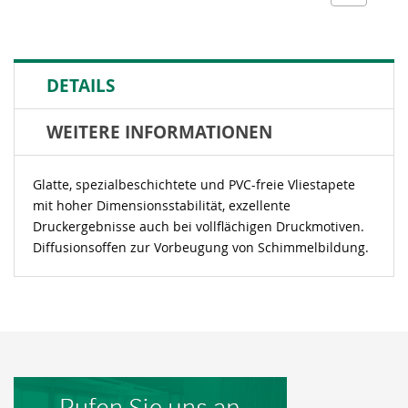
DETAILS
WEITERE INFORMATIONEN
Glatte, spezialbeschichtete und PVC-freie Vliestapete
mit hoher Dimensionsstabilität, exzellente
Druckergebnisse auch bei vollflächigen Druckmotiven.
Diffusionsoffen zur Vorbeugung von Schimmelbildung.