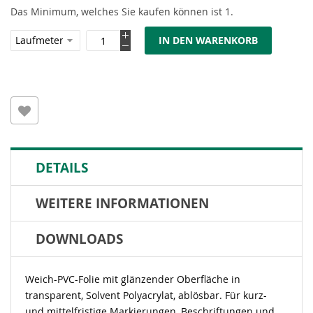
Das Minimum, welches Sie kaufen können ist 1.
IN DEN WARENKORB
DETAILS
WEITERE INFORMATIONEN
DOWNLOADS
Weich-PVC-Folie mit glänzender Oberfläche in
transparent, Solvent Polyacrylat, ablösbar. Für kurz-
und mittelfristige Markierungen, Beschriftungen und