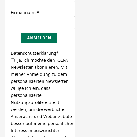
Firmenname*
ANMELDEN
Datenschutzerklärung*
Ja, ich möchte den IGEPA-
Newsletter abonnieren. Mit
meiner Anmeldung zu dem
personalisierten Newsletter
willige ich ein, dass
personalisierte
Nutzungsprofile erstellt
werden, um die werbliche
Ansprache und Webangebote
besser auf meine persönlichen
Interessen auszurichten.