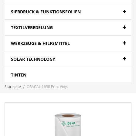
SIEBDRUCK & FUNKTIONSFOLIEN
TEXTILVEREDELUNG
WERKZEUGE & HILFSMITTEL
SOLAR TECHNOLOGY
TINTEN
Startseite
ORACAL 1630 Print Vinyl