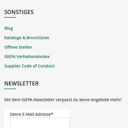
SONSTIGES
Blog
Kataloge & Broschüren
Offene Stellen
IGEPA Verhaltenskodex
Supplier Code of Conduct
NEWSLETTER
Mit dem IGEPA-Newsletter verpasst du keine Angebote mehr!
Deine E-Mail Adresse*