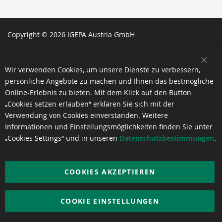
Copyright © 2026 IGEPA Austria GmbH
SCH
Wir verwenden Cookies, um unsere Dienste zu verbessern,
persönliche Angebote zu machen und Ihnen das bestmögliche
Online-Erlebnis zu bieten. Mit dem Klick auf den Button
„Cookies setzen erlauben“ erklären Sie sich mit der
Verwendung von Cookies einverstanden. Weitere
Informationen und Einstellungsmöglichkeiten finden Sie unter
„Cookies Settings“ und in unseren
Datenschutzbestimmungen
.
COOKIES AKZEPTIEREN
COOKIE EINSTELLUNGEN