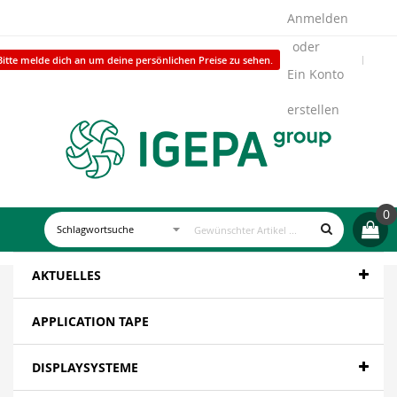
Anmelden
Bitte melde dich an um deine persönlichen Preise zu sehen.
Ein Konto
erstellen
0
AKTUELLES
APPLICATION TAPE
DISPLAYSYSTEME