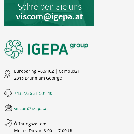
Europaring A03/402 | Campus21
2345 Brunn am Gebirge
+43 2236 31 501 40
viscom@igepa.at
Öffnungszeiten:
Mo bis Do von 8.00 - 17.00 Uhr