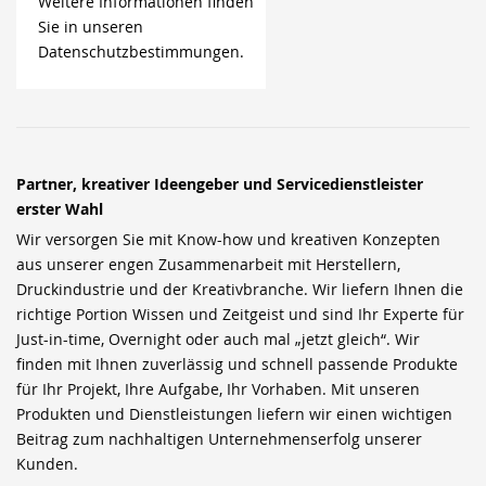
Weitere Informationen finden
Sie in unseren
Datenschutzbestimmungen.
Partner, kreativer Ideengeber und Servicedienstleister
erster Wahl
Wir versorgen Sie mit Know-how und kreativen Konzepten
aus unserer engen Zusammenarbeit mit Herstellern,
Druckindustrie und der Kreativbranche. Wir liefern Ihnen die
richtige Portion Wissen und Zeitgeist und sind Ihr Experte für
Just-in-time, Overnight oder auch mal „jetzt gleich“. Wir
finden mit Ihnen zuverlässig und schnell passende Produkte
für Ihr Projekt, Ihre Aufgabe, Ihr Vorhaben. Mit unseren
Produkten und Dienstleistungen liefern wir einen wichtigen
Beitrag zum nachhaltigen Unternehmenserfolg unserer
Kunden.