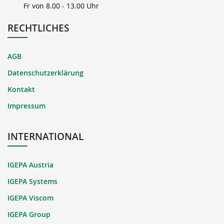
Fr von 8.00 - 13.00 Uhr
RECHTLICHES
AGB
Datenschutzerklärung
Kontakt
Impressum
INTERNATIONAL
IGEPA Austria
IGEPA Systems
IGEPA Viscom
IGEPA Group