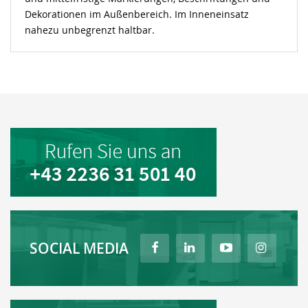
Dekorationen im Außenbereich. Im Inneneinsatz
nahezu unbegrenzt haltbar.
SOCIAL MEDIA