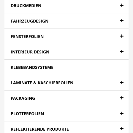
DRUCKMEDIEN
FAHRZEUGDESIGN
FENSTERFOLIEN
INTERIEUR DESIGN
KLEBEBANDSYSTEME
LAMINATE & KASCHIERFOLIEN
PACKAGING
PLOTTERFOLIEN
REFLEKTIERENDE PRODUKTE