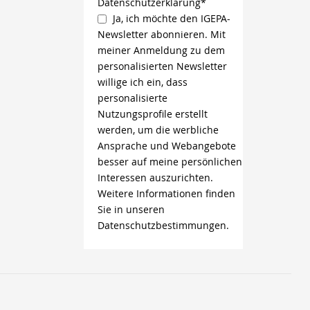
Datenschutzerklärung*
Ja, ich möchte den IGEPA-
Newsletter abonnieren. Mit
meiner Anmeldung zu dem
personalisierten Newsletter
willige ich ein, dass
personalisierte
Nutzungsprofile erstellt
werden, um die werbliche
Ansprache und Webangebote
besser auf meine persönlichen
Interessen auszurichten.
Weitere Informationen finden
Sie in unseren
Datenschutzbestimmungen.