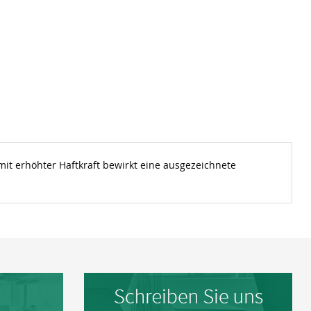
it erhöhter Haftkraft bewirkt eine ausgezeichnete