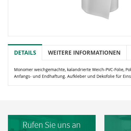
DETAILS
WEITERE INFORMATIONEN
Monomer weichgemachte, kalandrierte Weich-PVC-Folie, Poly
Anfangs- und Endhaftung. Aufkleber und Dekofolie für Eins