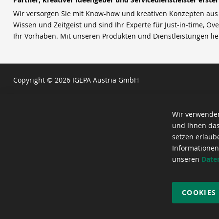
Wir versorgen Sie mit Know-how und kreativen Konzepten aus u
Wissen und Zeitgeist und sind Ihr Experte für Just-in-time, Ove
Ihr Vorhaben. Mit unseren Produkten und Dienstleistungen li
Copyright © 2026 IGEPA Austria GmbH
Wir verwenden
und Ihnen das
setzen erlaub
Informationen
unseren
Date
COOKIES