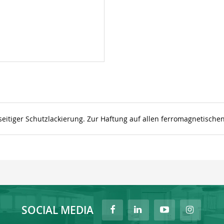
eitiger Schutzlackierung. Zur Haftung auf allen ferromagnetisch
SOCIAL MEDIA