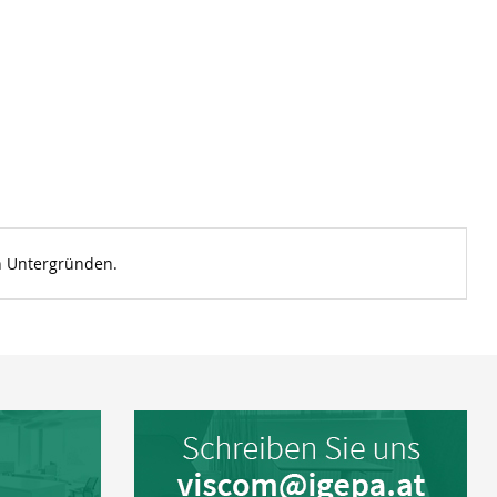
en Untergründen.