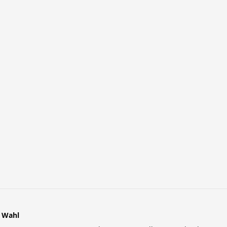
r Wahl