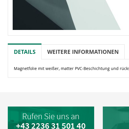
DETAILS
WEITERE INFORMATIONEN
Magnetfolie mit weißer, matter PVC-Beschichtung und rücks