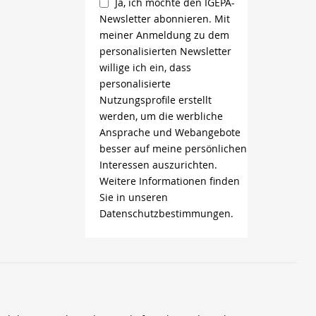
Ja, ich möchte den IGEPA-
Newsletter abonnieren. Mit
meiner Anmeldung zu dem
personalisierten Newsletter
willige ich ein, dass
personalisierte
Nutzungsprofile erstellt
werden, um die werbliche
Ansprache und Webangebote
besser auf meine persönlichen
Interessen auszurichten.
Weitere Informationen finden
Sie in unseren
Datenschutzbestimmungen.