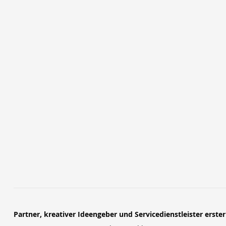
Partner, kreativer Ideengeber und Servicedienstleister erste