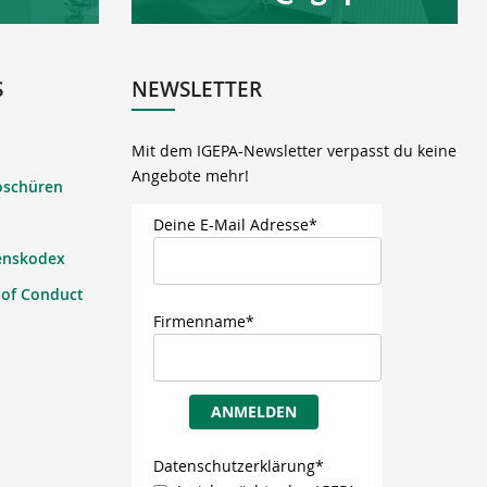
S
NEWSLETTER
Mit dem IGEPA-Newsletter verpasst du keine
Angebote mehr!
oschüren
Deine E-Mail Adresse*
enskodex
 of Conduct
Firmenname*
ANMELDEN
Datenschutzerklärung*