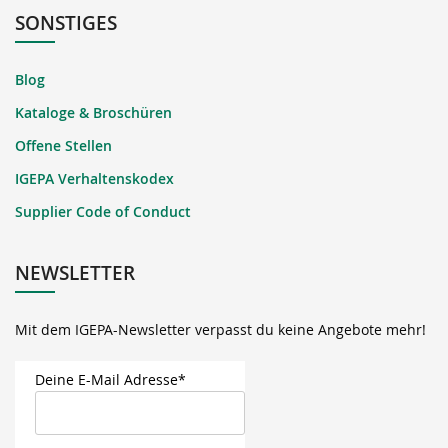
SONSTIGES
Blog
Kataloge & Broschüren
Offene Stellen
IGEPA Verhaltenskodex
Supplier Code of Conduct
NEWSLETTER
Mit dem IGEPA-Newsletter verpasst du keine Angebote mehr!
Deine E-Mail Adresse*