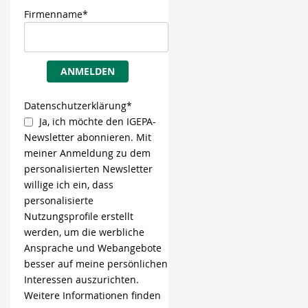
Firmenname*
ANMELDEN
Datenschutzerklärung*
Ja, ich möchte den IGEPA-
Newsletter abonnieren. Mit
meiner Anmeldung zu dem
personalisierten Newsletter
willige ich ein, dass
personalisierte
Nutzungsprofile erstellt
werden, um die werbliche
Ansprache und Webangebote
besser auf meine persönlichen
Interessen auszurichten.
Weitere Informationen finden