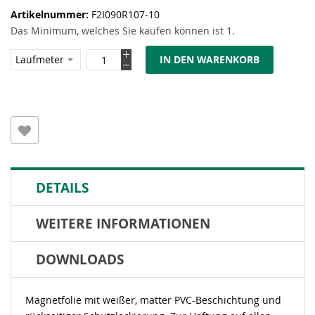
Artikelnummer
F2I090R107-10
Das Minimum, welches Sie kaufen können ist 1.
IN DEN WARENKORB
DETAILS
WEITERE INFORMATIONEN
DOWNLOADS
Magnetfolie mit weißer, matter PVC-Beschichtung und