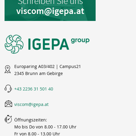
Europaring A03/402 | Campus21
2345 Brunn am Gebirge
+43 2236 31 501 40
viscom@igepa.at
Öffnungszeiten:
Mo bis Do von 8.00 - 17.00 Uhr
Fr von 8.00 - 13.00 Uhr