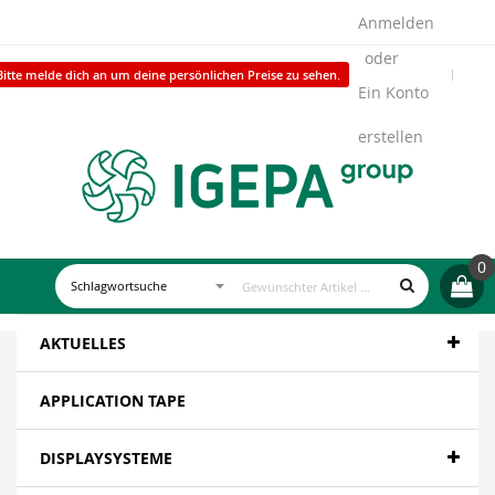
Anmelden
Bitte melde dich an um deine persönlichen Preise zu sehen.
Ein Konto
erstellen
0
AKTUELLES
APPLICATION TAPE
DISPLAYSYSTEME