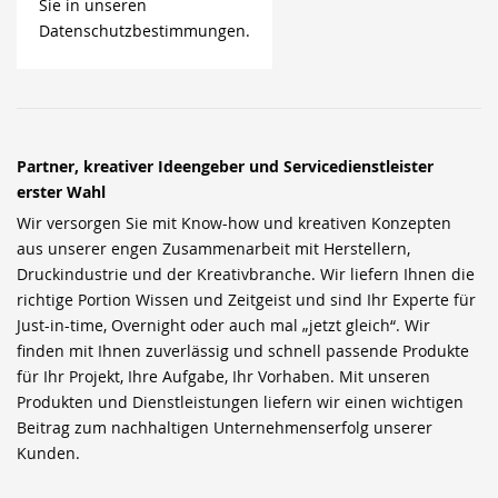
Sie in unseren
Datenschutzbestimmungen.
Partner, kreativer Ideengeber und Servicedienstleister
erster Wahl
Wir versorgen Sie mit Know-how und kreativen Konzepten
aus unserer engen Zusammenarbeit mit Herstellern,
Druckindustrie und der Kreativbranche. Wir liefern Ihnen die
richtige Portion Wissen und Zeitgeist und sind Ihr Experte für
Just-in-time, Overnight oder auch mal „jetzt gleich“. Wir
finden mit Ihnen zuverlässig und schnell passende Produkte
für Ihr Projekt, Ihre Aufgabe, Ihr Vorhaben. Mit unseren
Produkten und Dienstleistungen liefern wir einen wichtigen
Beitrag zum nachhaltigen Unternehmenserfolg unserer
Kunden.