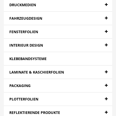
DRUCKMEDIEN
FAHRZEUGDESIGN
FENSTERFOLIEN
INTERIEUR DESIGN
KLEBEBANDSYSTEME
LAMINATE & KASCHIERFOLIEN
PACKAGING
PLOTTERFOLIEN
REFLEKTIERENDE PRODUKTE