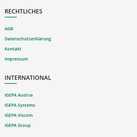
RECHTLICHES
AGB
Datenschutzerklärung
Kontakt
Impressum
INTERNATIONAL
IGEPA Austria
IGEPA Systems
IGEPA Viscom
IGEPA Group