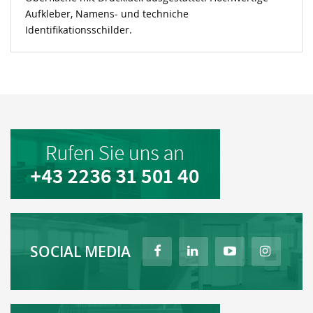
Aufkleber, Namens- und techniche
Identifikationsschilder.
SOCIAL MEDIA