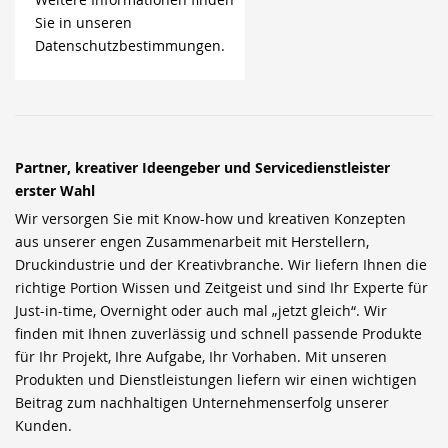
Sie in unseren
Datenschutzbestimmungen.
Partner, kreativer Ideengeber und Servicedienstleister
erster Wahl
Wir versorgen Sie mit Know-how und kreativen Konzepten
aus unserer engen Zusammenarbeit mit Herstellern,
Druckindustrie und der Kreativbranche. Wir liefern Ihnen die
richtige Portion Wissen und Zeitgeist und sind Ihr Experte für
Just-in-time, Overnight oder auch mal „jetzt gleich“. Wir
finden mit Ihnen zuverlässig und schnell passende Produkte
für Ihr Projekt, Ihre Aufgabe, Ihr Vorhaben. Mit unseren
Produkten und Dienstleistungen liefern wir einen wichtigen
Beitrag zum nachhaltigen Unternehmenserfolg unserer
Kunden.