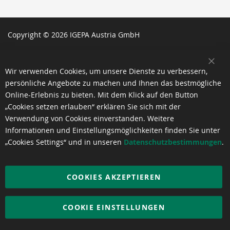
Copyright © 2026 IGEPA Austria GmbH
SCH
Wir verwenden Cookies, um unsere Dienste zu verbessern,
persönliche Angebote zu machen und Ihnen das bestmögliche
Online-Erlebnis zu bieten. Mit dem Klick auf den Button
„Cookies setzen erlauben“ erklären Sie sich mit der
Verwendung von Cookies einverstanden. Weitere
Informationen und Einstellungsmöglichkeiten finden Sie unter
„Cookies Settings“ und in unseren
Datenschutzbestimmungen
.
COOKIES AKZEPTIEREN
COOKIE EINSTELLUNGEN