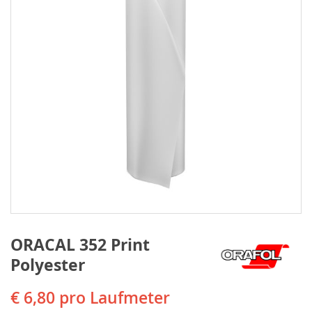
ORACAL 352 Print
Polyester
€ 6,80
pro Laufmeter