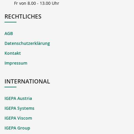
Fr von 8.00 - 13.00 Uhr
RECHTLICHES
AGB
Datenschutzerklärung
Kontakt
Impressum
INTERNATIONAL
IGEPA Austria
IGEPA Systems
IGEPA Viscom
IGEPA Group