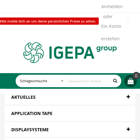
Anmelden
Bitte melde dich an um deine persönlichen Preise zu sehen.
Ein Konto
erstellen
0
AKTUELLES
APPLICATION TAPE
DISPLAYSYSTEME