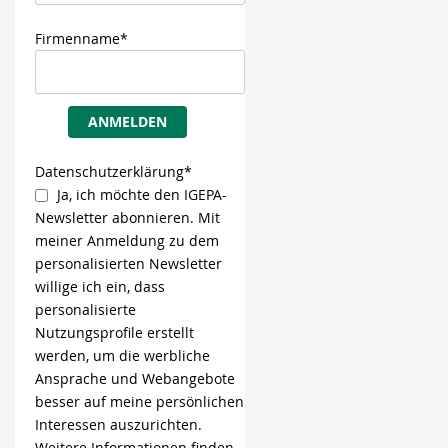
Firmenname*
ANMELDEN
Datenschutzerklärung*
Ja, ich möchte den IGEPA-
Newsletter abonnieren. Mit
meiner Anmeldung zu dem
personalisierten Newsletter
willige ich ein, dass
personalisierte
Nutzungsprofile erstellt
werden, um die werbliche
Ansprache und Webangebote
besser auf meine persönlichen
Interessen auszurichten.
Weitere Informationen finden