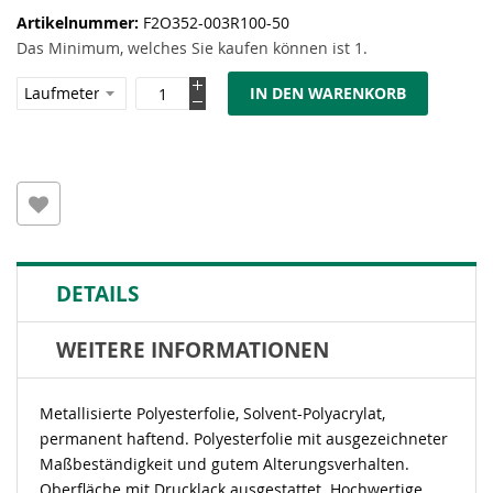
Artikelnummer
F2O352-003R100-50
Das Minimum, welches Sie kaufen können ist 1.
IN DEN WARENKORB
DETAILS
WEITERE INFORMATIONEN
Metallisierte Polyesterfolie, Solvent-Polyacrylat,
permanent haftend. Polyesterfolie mit ausgezeichneter
Maßbeständigkeit und gutem Alterungsverhalten.
Oberfläche mit Drucklack ausgestattet. Hochwertige