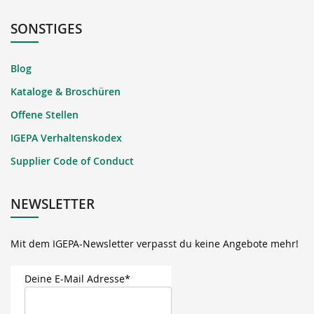
SONSTIGES
Blog
Kataloge & Broschüren
Offene Stellen
IGEPA Verhaltenskodex
Supplier Code of Conduct
NEWSLETTER
Mit dem IGEPA-Newsletter verpasst du keine Angebote mehr!
Deine E-Mail Adresse*