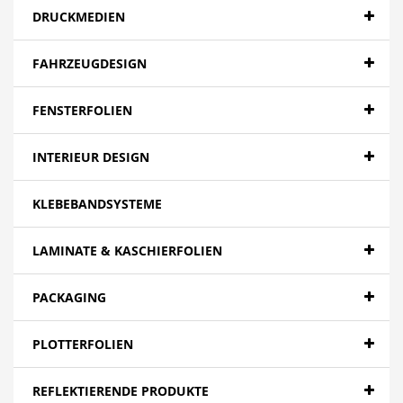
DRUCKMEDIEN
FAHRZEUGDESIGN
FENSTERFOLIEN
INTERIEUR DESIGN
KLEBEBANDSYSTEME
LAMINATE & KASCHIERFOLIEN
PACKAGING
PLOTTERFOLIEN
REFLEKTIERENDE PRODUKTE