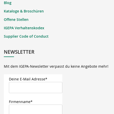
Blog
Kataloge & Broschüren
Offene Stellen
IGEPA Verhaltenskodex
Supplier Code of Conduct
NEWSLETTER
Mit dem IGEPA-Newsletter verpasst du keine Angebote mehr!
Deine E-Mail Adresse*
Firmenname*