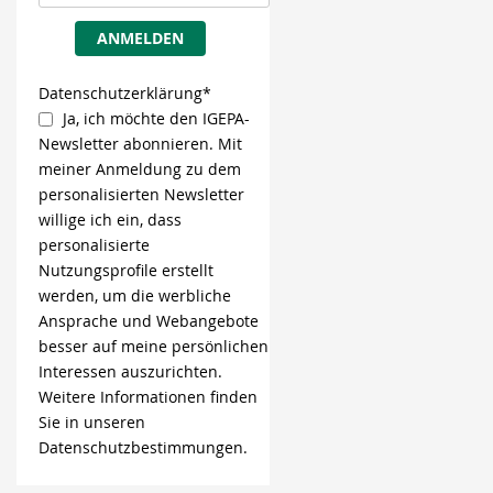
ANMELDEN
Datenschutzerklärung*
Ja, ich möchte den IGEPA-
Newsletter abonnieren. Mit
meiner Anmeldung zu dem
personalisierten Newsletter
willige ich ein, dass
personalisierte
Nutzungsprofile erstellt
werden, um die werbliche
Ansprache und Webangebote
besser auf meine persönlichen
Interessen auszurichten.
Weitere Informationen finden
Sie in unseren
Datenschutzbestimmungen.