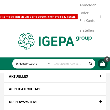
Anmelden
Bitte melde dich an um deine persönlichen Preise zu sehen.
Ein Konto
erstellen
0
AKTUELLES
APPLICATION TAPE
DISPLAYSYSTEME