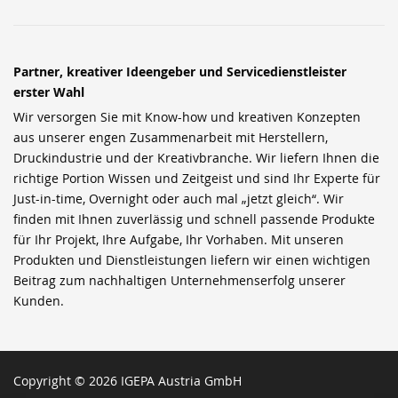
Partner, kreativer Ideengeber und Servicedienstleister
erster Wahl
Wir versorgen Sie mit Know-how und kreativen Konzepten
aus unserer engen Zusammenarbeit mit Herstellern,
Druckindustrie und der Kreativbranche. Wir liefern Ihnen die
richtige Portion Wissen und Zeitgeist und sind Ihr Experte für
Just-in-time, Overnight oder auch mal „jetzt gleich“. Wir
finden mit Ihnen zuverlässig und schnell passende Produkte
für Ihr Projekt, Ihre Aufgabe, Ihr Vorhaben. Mit unseren
Produkten und Dienstleistungen liefern wir einen wichtigen
Beitrag zum nachhaltigen Unternehmenserfolg unserer
Kunden.
Copyright © 2026 IGEPA Austria GmbH