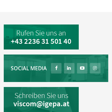
SOCIAL MEDIA