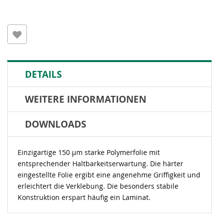
DETAILS
WEITERE INFORMATIONEN
DOWNLOADS
Einzigartige 150 µm starke Polymerfolie mit
entsprechender Haltbarkeitserwartung. Die härter
eingestellte Folie ergibt eine angenehme Griffigkeit und
erleichtert die Verklebung. Die besonders stabile
Konstruktion erspart häufig ein Laminat.