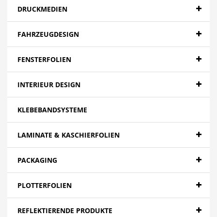
DRUCKMEDIEN
FAHRZEUGDESIGN
FENSTERFOLIEN
INTERIEUR DESIGN
KLEBEBANDSYSTEME
LAMINATE & KASCHIERFOLIEN
PACKAGING
PLOTTERFOLIEN
REFLEKTIERENDE PRODUKTE