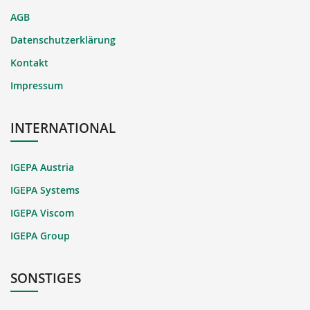
AGB
Datenschutzerklärung
Kontakt
Impressum
INTERNATIONAL
IGEPA Austria
IGEPA Systems
IGEPA Viscom
IGEPA Group
SONSTIGES