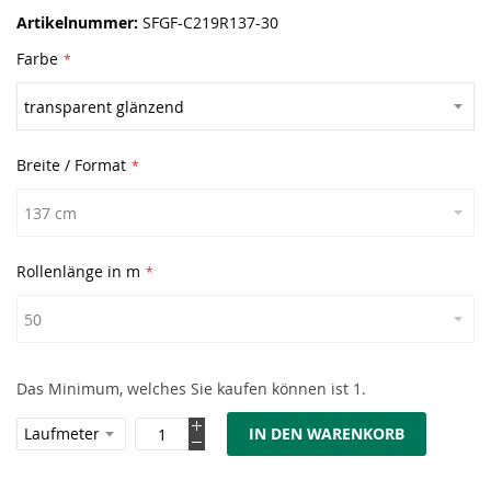
Artikelnummer
SFGF-C219R137-30
Farbe
Breite / Format
Rollenlänge in m
Das Minimum, welches Sie kaufen können ist 1.
IN DEN WARENKORB