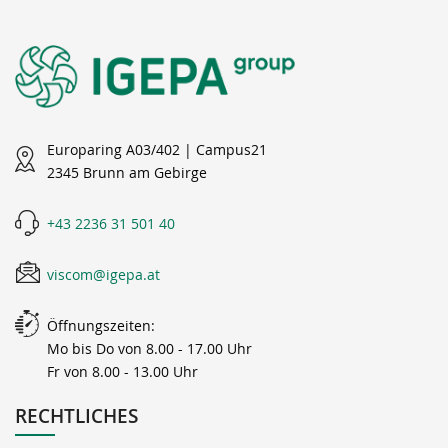
Europaring A03/402 | Campus21
2345 Brunn am Gebirge
+43 2236 31 501 40
viscom@igepa.at
Öffnungszeiten:
Mo bis Do von 8.00 - 17.00 Uhr
Fr von 8.00 - 13.00 Uhr
RECHTLICHES