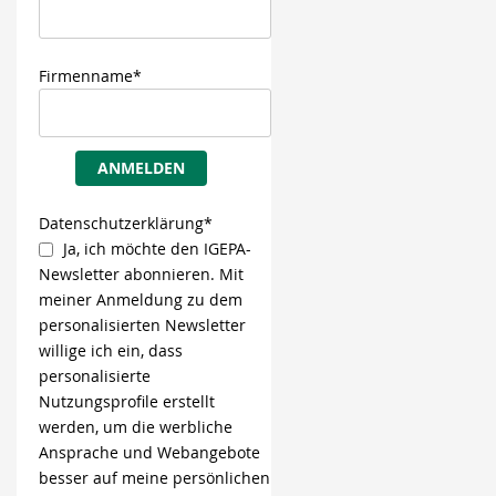
Firmenname*
ANMELDEN
Datenschutzerklärung*
Ja, ich möchte den IGEPA-
Newsletter abonnieren. Mit
meiner Anmeldung zu dem
personalisierten Newsletter
willige ich ein, dass
personalisierte
Nutzungsprofile erstellt
werden, um die werbliche
Ansprache und Webangebote
besser auf meine persönlichen