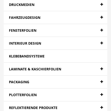
DRUCKMEDIEN
FAHRZEUGDESIGN
FENSTERFOLIEN
INTERIEUR DESIGN
KLEBEBANDSYSTEME
LAMINATE & KASCHIERFOLIEN
PACKAGING
PLOTTERFOLIEN
REFLEKTIERENDE PRODUKTE