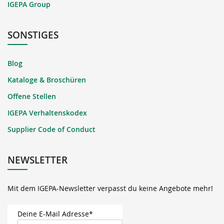
IGEPA Group
SONSTIGES
Blog
Kataloge & Broschüren
Offene Stellen
IGEPA Verhaltenskodex
Supplier Code of Conduct
NEWSLETTER
Mit dem IGEPA-Newsletter verpasst du keine Angebote mehr!
Deine E-Mail Adresse*