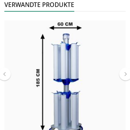
VERWANDTE PRODUKTE