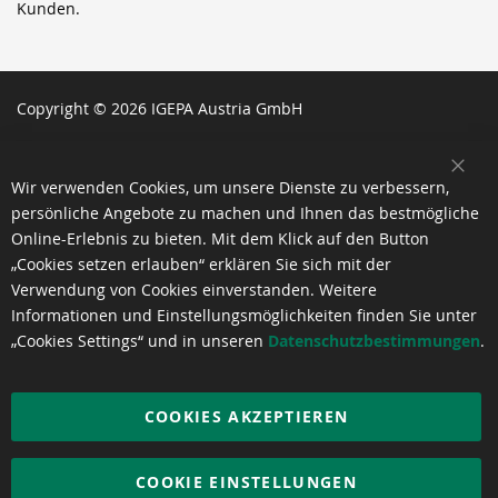
Kunden.
Copyright © 2026 IGEPA Austria GmbH
SCH
Wir verwenden Cookies, um unsere Dienste zu verbessern,
persönliche Angebote zu machen und Ihnen das bestmögliche
Online-Erlebnis zu bieten. Mit dem Klick auf den Button
„Cookies setzen erlauben“ erklären Sie sich mit der
Verwendung von Cookies einverstanden. Weitere
Informationen und Einstellungsmöglichkeiten finden Sie unter
„Cookies Settings“ und in unseren
Datenschutzbestimmungen
.
COOKIES AKZEPTIEREN
COOKIE EINSTELLUNGEN