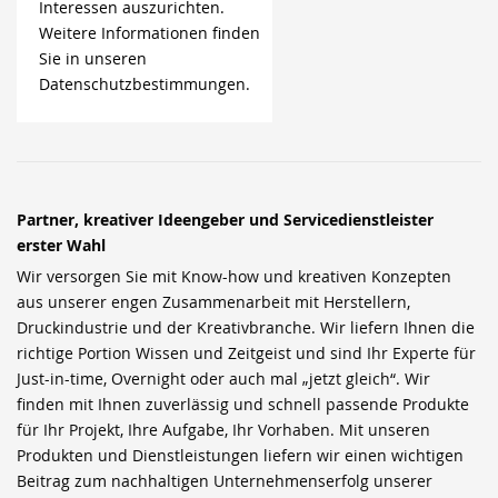
Interessen auszurichten.
Weitere Informationen finden
Sie in unseren
Datenschutzbestimmungen.
Partner, kreativer Ideengeber und Servicedienstleister
erster Wahl
Wir versorgen Sie mit Know-how und kreativen Konzepten
aus unserer engen Zusammenarbeit mit Herstellern,
Druckindustrie und der Kreativbranche. Wir liefern Ihnen die
richtige Portion Wissen und Zeitgeist und sind Ihr Experte für
Just-in-time, Overnight oder auch mal „jetzt gleich“. Wir
finden mit Ihnen zuverlässig und schnell passende Produkte
für Ihr Projekt, Ihre Aufgabe, Ihr Vorhaben. Mit unseren
Produkten und Dienstleistungen liefern wir einen wichtigen
Beitrag zum nachhaltigen Unternehmenserfolg unserer