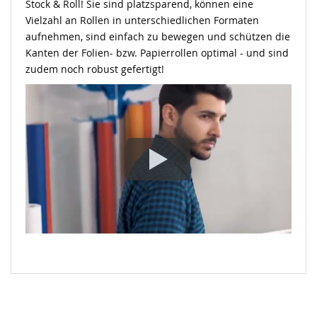
Stock & Roll! Sie sind platzsparend, können eine
Vielzahl an Rollen in unterschiedlichen Formaten
aufnehmen, sind einfach zu bewegen und schützen die
Kanten der Folien- bzw. Papierrollen optimal - und sind
zudem noch robust gefertigt!