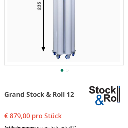
Grand Stock & Roll 12
€ 879,00
pro Stück
Artikelnummer
grandstockandroll12