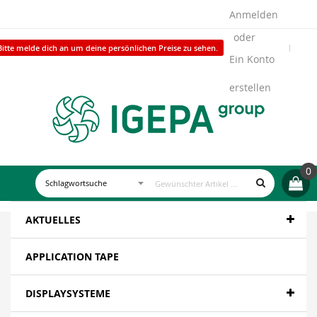
Anmelden
Bitte melde dich an um deine persönlichen Preise zu sehen.
Ein Konto
erstellen
0
AKTUELLES
APPLICATION TAPE
DISPLAYSYSTEME