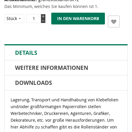
Das Minimum, welches Sie kaufen können ist 1.
IN DEN WARENKORB
DETAILS
WEITERE INFORMATIONEN
DOWNLOADS
Lagerung, Transport und Handhabung von Klebefolien
und/oder großformatigen Papierrollen stellen
Werbetechniker, Druckereien, Agenturen, Grafiker,
Dekorateure, etc. vor große Herausforderungen. Um
hier Abhilfe zu schaffen gibt es die Rollenständer von