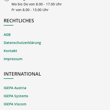
Mo bis Do von 8.00 - 17.00 Uhr
Fr von 8.00 - 13.00 Uhr
RECHTLICHES
AGB
Datenschutzerklärung
Kontakt
Impressum
INTERNATIONAL
IGEPA Austria
IGEPA Systems
IGEPA Viscom