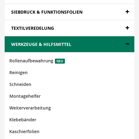
SIEBDRUCK & FUNKTIONSFOLIEN
TEXTILVEREDELUNG
WERKZEUGE & HILFSMITTEL
Rollenaufbewahrung
NEU
Reinigen
Schneiden
Montagehelfer
Weiterverarbeitung
Klebebänder
Kaschierfolien