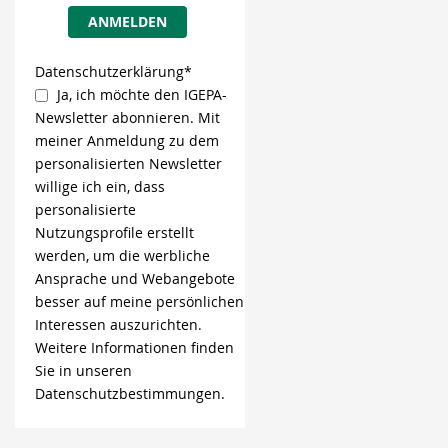
ANMELDEN
Datenschutzerklärung*
Ja, ich möchte den IGEPA-
Newsletter abonnieren. Mit
meiner Anmeldung zu dem
personalisierten Newsletter
willige ich ein, dass
personalisierte
Nutzungsprofile erstellt
werden, um die werbliche
Ansprache und Webangebote
besser auf meine persönlichen
Interessen auszurichten.
Weitere Informationen finden
Sie in unseren
Datenschutzbestimmungen.