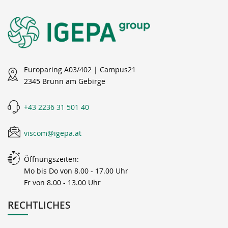
Europaring A03/402 | Campus21
2345 Brunn am Gebirge
+43 2236 31 501 40
viscom@igepa.at
Öffnungszeiten:
Mo bis Do von 8.00 - 17.00 Uhr
Fr von 8.00 - 13.00 Uhr
RECHTLICHES