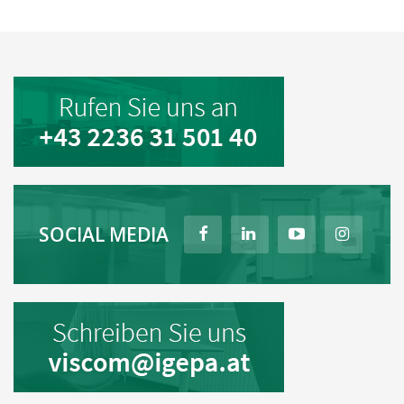
SOCIAL MEDIA