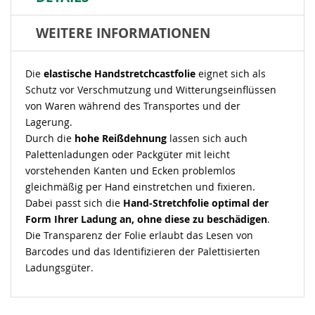
WEITERE INFORMATIONEN
Die
elastische Handstretchcastfolie
eignet sich als
Schutz vor Verschmutzung und Witterungseinflüssen
von Waren während des Transportes und der
Lagerung.
Durch die
hohe Reißdehnung
lassen sich auch
Palettenladungen oder Packgüter mit leicht
vorstehenden Kanten und Ecken problemlos
gleichmäßig per Hand einstretchen und fixieren.
Dabei passt sich die
Hand-Stretchfolie optimal der
Form Ihrer Ladung an, ohne diese zu beschädigen
.
Die Transparenz der Folie erlaubt das Lesen von
Barcodes und das Identifizieren der Palettisierten
Ladungsgüter.