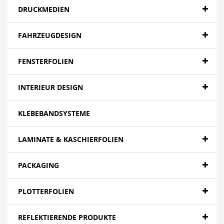
DRUCKMEDIEN
FAHRZEUGDESIGN
FENSTERFOLIEN
INTERIEUR DESIGN
KLEBEBANDSYSTEME
LAMINATE & KASCHIERFOLIEN
PACKAGING
PLOTTERFOLIEN
REFLEKTIERENDE PRODUKTE