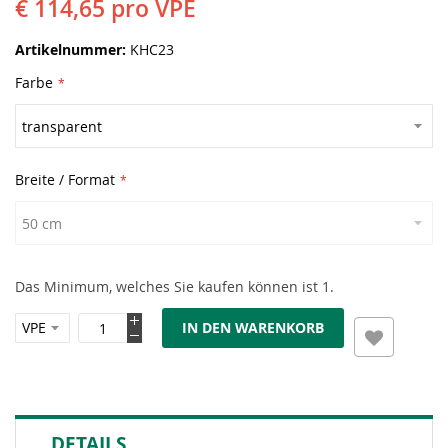
€ 114,65
pro VPE
Artikelnummer
KHC23
Farbe
Breite / Format
Das Minimum, welches Sie kaufen können ist 1.
IN DEN WARENKORB
DETAILS