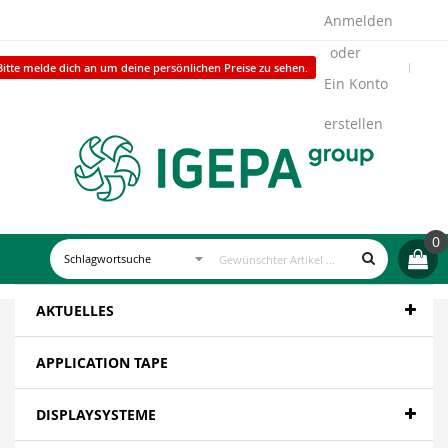
Anmelden
Bitte melde dich an um deine persönlichen Preise zu sehen.
Ein Konto
erstellen
0
AKTUELLES
APPLICATION TAPE
DISPLAYSYSTEME