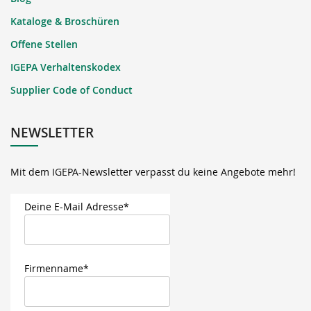
Kataloge & Broschüren
Offene Stellen
IGEPA Verhaltenskodex
Supplier Code of Conduct
NEWSLETTER
Mit dem IGEPA-Newsletter verpasst du keine Angebote mehr!
Deine E-Mail Adresse*
Firmenname*