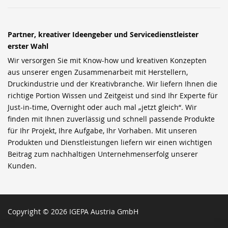
Partner, kreativer Ideengeber und Servicedienstleister
erster Wahl
Wir versorgen Sie mit Know-how und kreativen Konzepten
aus unserer engen Zusammenarbeit mit Herstellern,
Druckindustrie und der Kreativbranche. Wir liefern Ihnen die
richtige Portion Wissen und Zeitgeist und sind Ihr Experte für
Just-in-time, Overnight oder auch mal „jetzt gleich“. Wir
finden mit Ihnen zuverlässig und schnell passende Produkte
für Ihr Projekt, Ihre Aufgabe, Ihr Vorhaben. Mit unseren
Produkten und Dienstleistungen liefern wir einen wichtigen
Beitrag zum nachhaltigen Unternehmenserfolg unserer
Kunden.
Copyright © 2026 IGEPA Austria GmbH