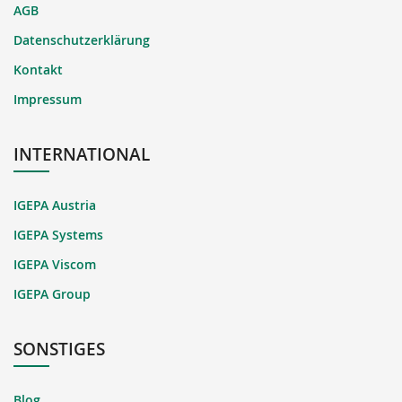
AGB
Datenschutzerklärung
Kontakt
Impressum
INTERNATIONAL
IGEPA Austria
IGEPA Systems
IGEPA Viscom
IGEPA Group
SONSTIGES
Blog