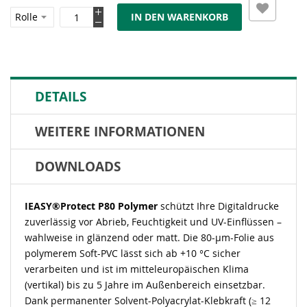
IN DEN WARENKORB
DETAILS
WEITERE INFORMATIONEN
DOWNLOADS
IEASY®Protect P80 Polymer
schützt Ihre Digitaldrucke
zuverlässig vor Abrieb, Feuchtigkeit und UV-Einflüssen –
wahlweise in glänzend oder matt. Die 80-µm-Folie aus
polymerem Soft-PVC lässt sich ab +10 °C sicher
verarbeiten und ist im mitteleuropäischen Klima
(vertikal) bis zu 5 Jahre im Außenbereich einsetzbar.
Dank permanenter Solvent-Polyacrylat-Klebkraft (≥ 12