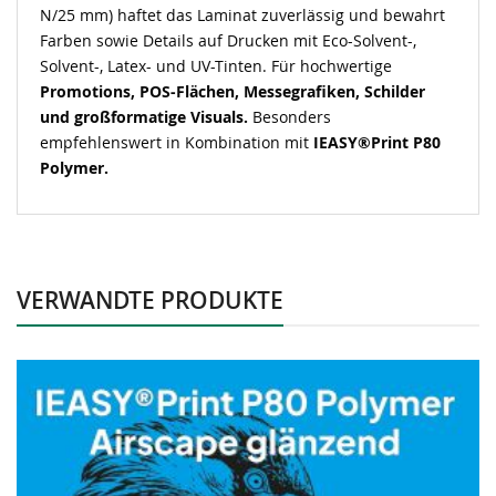
N/25 mm) haftet das Laminat zuverlässig und bewahrt
Farben sowie Details auf Drucken mit Eco-Solvent-,
Solvent-, Latex- und UV-Tinten. Für hochwertige
Promotions, POS-Flächen, Messegrafiken, Schilder
und großformatige Visuals.
Besonders
empfehlenswert in Kombination mit
IEASY®Print P80
Polymer.
VERWANDTE PRODUKTE