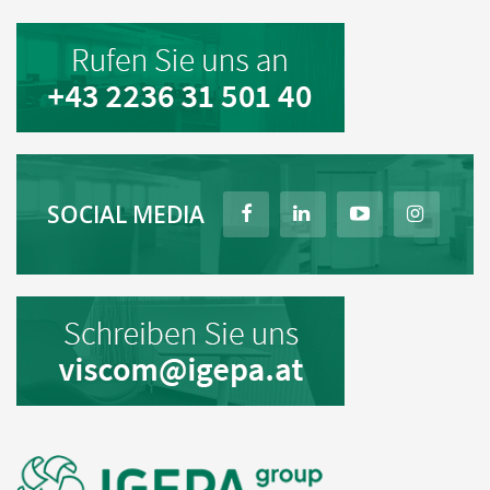
SOCIAL MEDIA