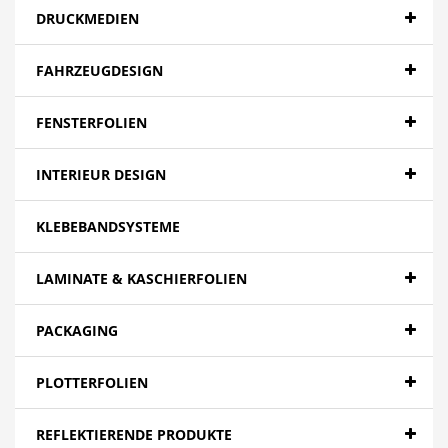
DRUCKMEDIEN
FAHRZEUGDESIGN
FENSTERFOLIEN
INTERIEUR DESIGN
KLEBEBANDSYSTEME
LAMINATE & KASCHIERFOLIEN
PACKAGING
PLOTTERFOLIEN
REFLEKTIERENDE PRODUKTE