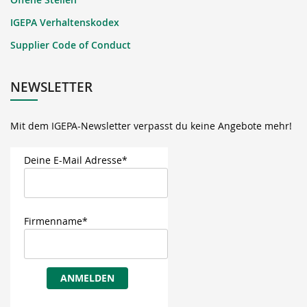
IGEPA Verhaltenskodex
Supplier Code of Conduct
NEWSLETTER
Mit dem IGEPA-Newsletter verpasst du keine Angebote mehr!
Deine E-Mail Adresse*
Firmenname*
ANMELDEN