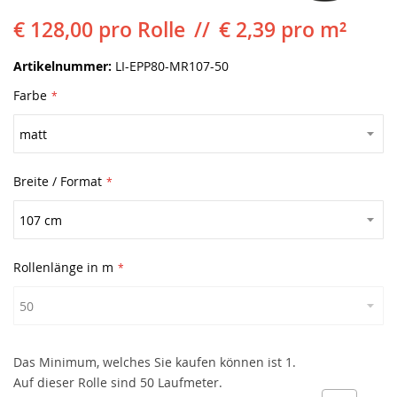
€ 128,00
pro Rolle
€ 2,39 pro m²
Artikelnummer
LI-EPP80-MR107-50
Farbe
Breite / Format
Rollenlänge in m
Das Minimum, welches Sie kaufen können ist 1.
Auf dieser Rolle sind 50 Laufmeter.