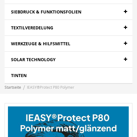
SIEBDRUCK & FUNKTIONSFOLIEN
TEXTILVEREDELUNG
WERKZEUGE & HILFSMITTEL
SOLAR TECHNOLOGY
TINTEN
Startseite
IEASY®Protect P80 Polymer