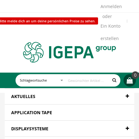
Anmelden
Bitte melde dich an um deine persönlichen Preise zu sehen.
Ein Konto
erstellen
0
AKTUELLES
APPLICATION TAPE
DISPLAYSYSTEME