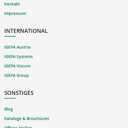
Kontakt
Impressum
INTERNATIONAL
IGEPA Austria
IGEPA Systems
IGEPA Viscom
IGEPA Group
SONSTIGES
Blog
Kataloge & Broschüren
Offene Stellen