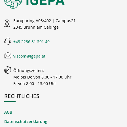
Europaring A03/402 | Campus21
2345 Brunn am Gebirge
+43 2236 31 501 40
viscom@igepa.at
Öffnungszeiten:
Mo bis Do von 8.00 - 17.00 Uhr
Fr von 8.00 - 13.00 Uhr
RECHTLICHES
AGB
Datenschutzerklärung