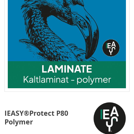
IEASY®Protect P80
Polymer