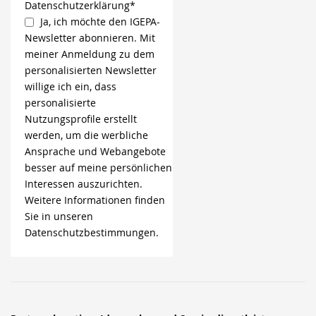
Datenschutzerklärung*
Ja, ich möchte den IGEPA-
Newsletter abonnieren. Mit
meiner Anmeldung zu dem
personalisierten Newsletter
willige ich ein, dass
personalisierte
Nutzungsprofile erstellt
werden, um die werbliche
Ansprache und Webangebote
besser auf meine persönlichen
Interessen auszurichten.
Weitere Informationen finden
Sie in unseren
Datenschutzbestimmungen.