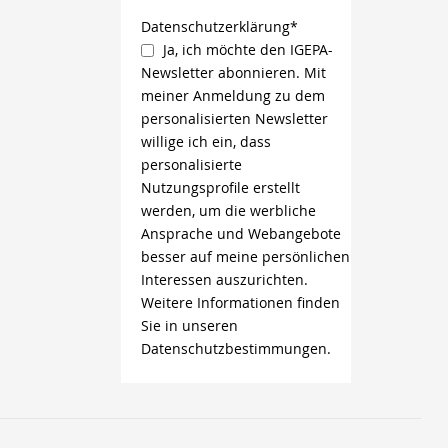
Datenschutzerklärung*
Ja, ich möchte den IGEPA-
Newsletter abonnieren. Mit
meiner Anmeldung zu dem
personalisierten Newsletter
willige ich ein, dass
personalisierte
Nutzungsprofile erstellt
werden, um die werbliche
Ansprache und Webangebote
besser auf meine persönlichen
Interessen auszurichten.
Weitere Informationen finden
Sie in unseren
Datenschutzbestimmungen.