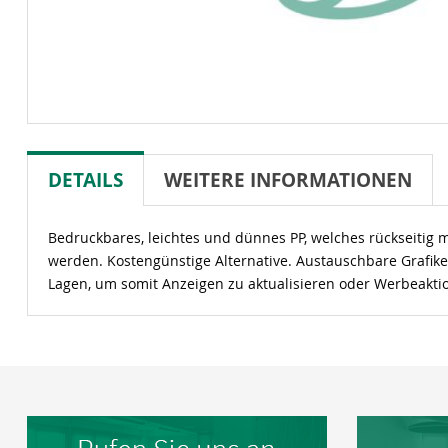
DETAILS
WEITERE INFORMATIONEN
Bedruckbares, leichtes und dünnes PP, welches rückseitig 
werden. Kostengünstige Alternative. Austauschbare Grafik
Lagen, um somit Anzeigen zu aktualisieren oder Werbeaktio