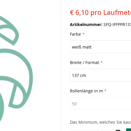
€ 6,10
pro Laufmet
Artikelnummer
SFQ-IFFPPR13
Farbe
Breite / Format
Rollenlänge in m
Das Minimum, welches Sie kauf