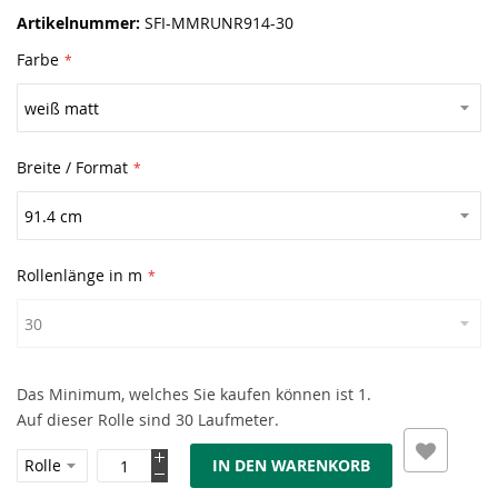
Artikelnummer
SFI-MMRUNR914-30
Farbe
Breite / Format
Rollenlänge in m
Das Minimum, welches Sie kaufen können ist 1.
Auf dieser Rolle sind 30 Laufmeter.
IN DEN WARENKORB