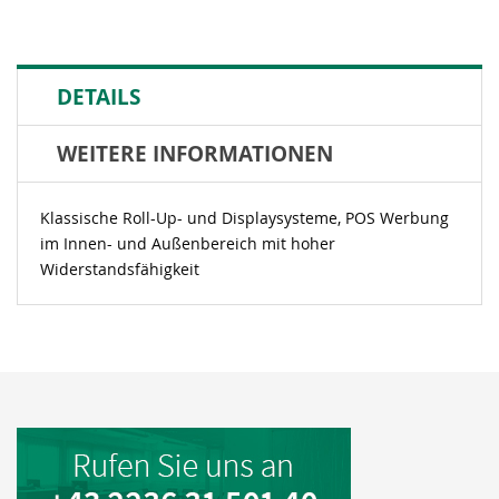
DETAILS
WEITERE INFORMATIONEN
Klassische Roll-Up- und Displaysysteme, POS Werbung
im Innen- und Außenbereich mit hoher
Widerstandsfähigkeit