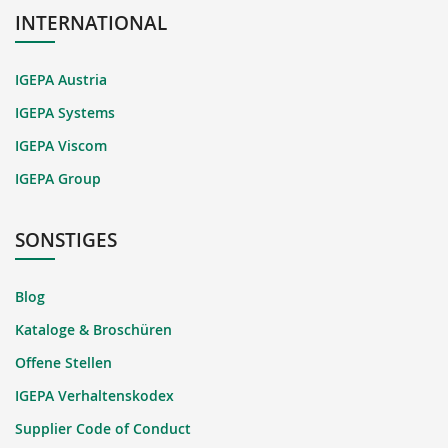
INTERNATIONAL
IGEPA Austria
IGEPA Systems
IGEPA Viscom
IGEPA Group
SONSTIGES
Blog
Kataloge & Broschüren
Offene Stellen
IGEPA Verhaltenskodex
Supplier Code of Conduct