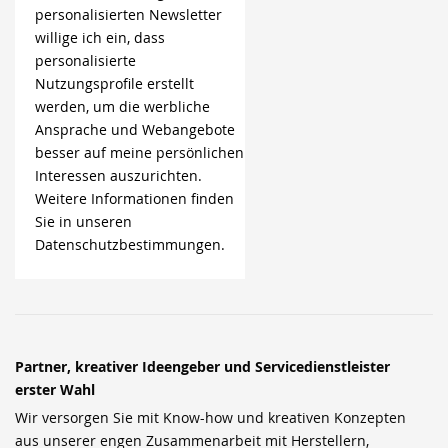
personalisierten Newsletter
willige ich ein, dass
personalisierte
Nutzungsprofile erstellt
werden, um die werbliche
Ansprache und Webangebote
besser auf meine persönlichen
Interessen auszurichten.
Weitere Informationen finden
Sie in unseren
Datenschutzbestimmungen.
Partner, kreativer Ideengeber und Servicedienstleister
erster Wahl
Wir versorgen Sie mit Know-how und kreativen Konzepten
aus unserer engen Zusammenarbeit mit Herstellern,