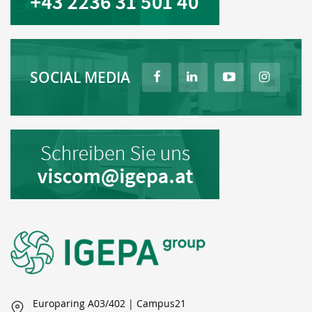
SOCIAL MEDIA
Europaring A03/402 | Campus21