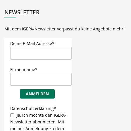
NEWSLETTER
Mit dem IGEPA-Newsletter verpasst du keine Angebote mehr!
Deine E-Mail Adresse*
Firmenname*
ANMELDEN
Datenschutzerklärung*
Ja, ich möchte den IGEPA-
Newsletter abonnieren. Mit
meiner Anmeldung zu dem