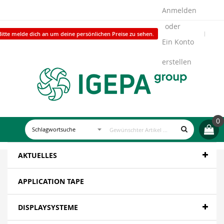
Anmelden
Bitte melde dich an um deine persönlichen Preise zu sehen.
Ein Konto
erstellen
0
AKTUELLES
APPLICATION TAPE
DISPLAYSYSTEME