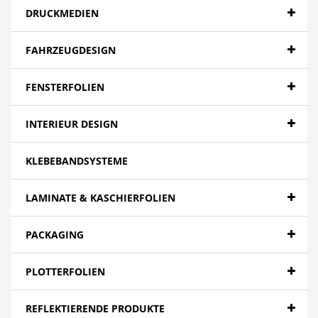
DRUCKMEDIEN
FAHRZEUGDESIGN
FENSTERFOLIEN
INTERIEUR DESIGN
KLEBEBANDSYSTEME
LAMINATE & KASCHIERFOLIEN
PACKAGING
PLOTTERFOLIEN
REFLEKTIERENDE PRODUKTE