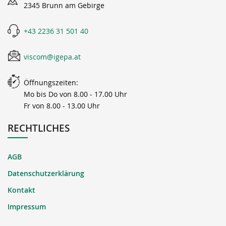
2345 Brunn am Gebirge
+43 2236 31 501 40
viscom@igepa.at
Öffnungszeiten:
Mo bis Do von 8.00 - 17.00 Uhr
Fr von 8.00 - 13.00 Uhr
RECHTLICHES
AGB
Datenschutzerklärung
Kontakt
Impressum