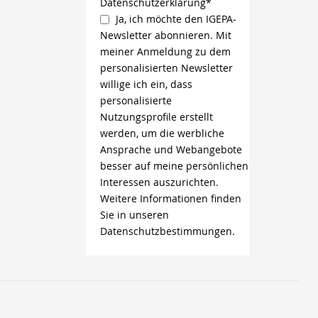
Datenschutzerklärung*
Ja, ich möchte den IGEPA-
Newsletter abonnieren. Mit
meiner Anmeldung zu dem
personalisierten Newsletter
willige ich ein, dass
personalisierte
Nutzungsprofile erstellt
werden, um die werbliche
Ansprache und Webangebote
besser auf meine persönlichen
Interessen auszurichten.
Weitere Informationen finden
Sie in unseren
Datenschutzbestimmungen.