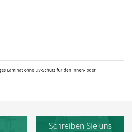
ges Laminat ohne UV-Schutz für den Innen- oder