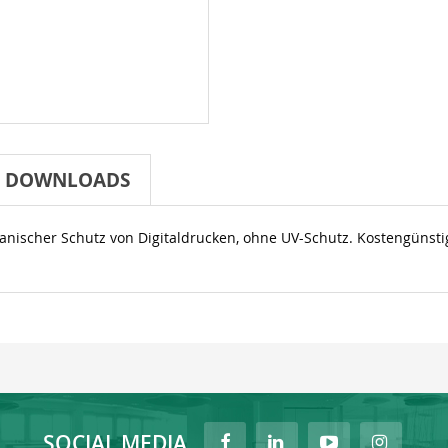
DOWNLOADS
anischer Schutz von Digitaldrucken, ohne UV-Schutz. Kostengünsti
SOCIAL MEDIA