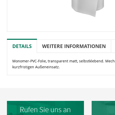
DETAILS
WEITERE INFORMATIONEN
Monomer-PVC-Folie, transparent matt, selbstklebend. Mech
kurzfristigen Außeneinsatz.