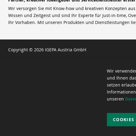
Wir versorgen Sie mit Know-how und kreativen Konzepten aus u
Wissen und Zeitgeist und sind Ihr Experte für Just-in-time, Ove
Ihr Vorhaben. Mit unseren Produkten und Dienstleistungen li
Copyright © 2026 IGEPA Austria GmbH
Wir verwenden
und Ihnen das
setzen erlaub
Informationen
unseren
Date
COOKIES