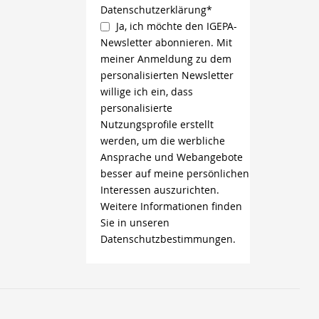
Datenschutzerklärung*
Ja, ich möchte den IGEPA-
Newsletter abonnieren. Mit
meiner Anmeldung zu dem
personalisierten Newsletter
willige ich ein, dass
personalisierte
Nutzungsprofile erstellt
werden, um die werbliche
Ansprache und Webangebote
besser auf meine persönlichen
Interessen auszurichten.
Weitere Informationen finden
Sie in unseren
Datenschutzbestimmungen.