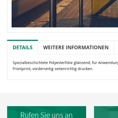
DETAILS
WEITERE INFORMATIONEN
Spezialbeschichtete Polyesterfolie glänzend, für Anwendu
Frontprint, vorderseitig seitenrichtig drucken.