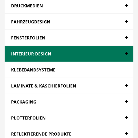
DRUCKMEDIEN
FAHRZEUGDESIGN
FENSTERFOLIEN
INTERIEUR DESIGN
KLEBEBANDSYSTEME
LAMINATE & KASCHIERFOLIEN
PACKAGING
PLOTTERFOLIEN
REFLEKTIERENDE PRODUKTE