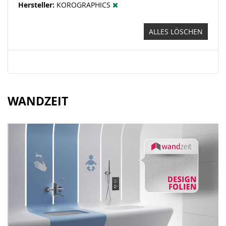
Hersteller
KOROGRAPHICS
ALLES LÖSCHEN
WANDZEIT