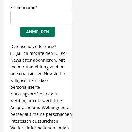
Firmenname*
ANMELDEN
Datenschutzerklärung*
Ja, ich möchte den IGEPA-
Newsletter abonnieren. Mit
meiner Anmeldung zu dem
personalisierten Newsletter
willige ich ein, dass
personalisierte
Nutzungsprofile erstellt
werden, um die werbliche
Ansprache und Webangebote
besser auf meine persönlichen
Interessen auszurichten.
Weitere Informationen finden