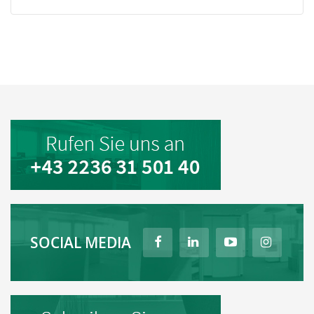
SOCIAL MEDIA