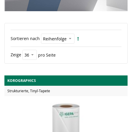
Sortieren nach
Zeige
pro Seite
KOROGRAPHICS
Strukturierte, Tinyl-Tapete