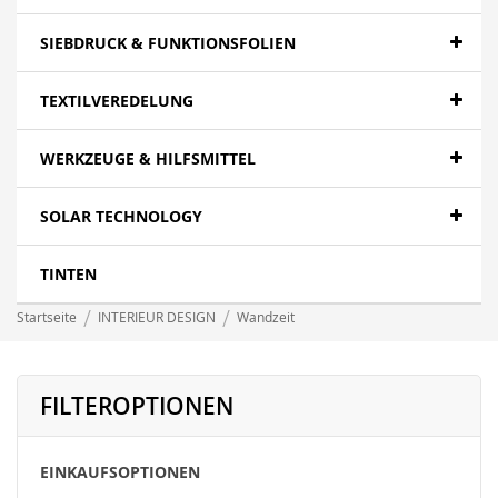
SIEBDRUCK & FUNKTIONSFOLIEN
TEXTILVEREDELUNG
WERKZEUGE & HILFSMITTEL
SOLAR TECHNOLOGY
TINTEN
Startseite
INTERIEUR DESIGN
Wandzeit
FILTEROPTIONEN
EINKAUFSOPTIONEN