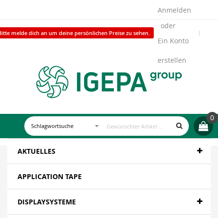
Anmelden
Bitte melde dich an um deine persönlichen Preise zu sehen.
Ein Konto
erstellen
0
AKTUELLES
APPLICATION TAPE
DISPLAYSYSTEME