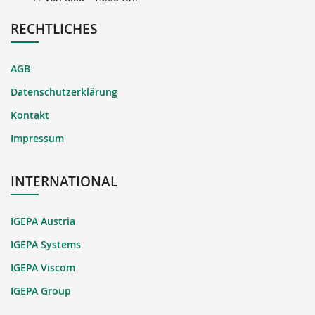
RECHTLICHES
AGB
Datenschutzerklärung
Kontakt
Impressum
INTERNATIONAL
IGEPA Austria
IGEPA Systems
IGEPA Viscom
IGEPA Group