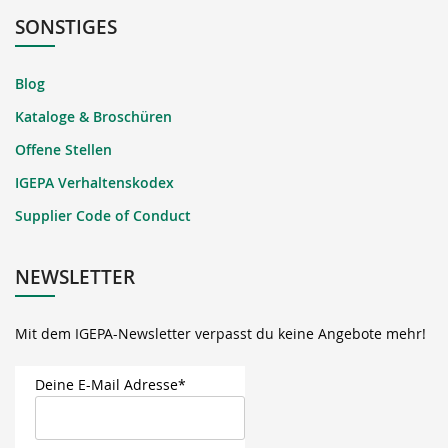
SONSTIGES
Blog
Kataloge & Broschüren
Offene Stellen
IGEPA Verhaltenskodex
Supplier Code of Conduct
NEWSLETTER
Mit dem IGEPA-Newsletter verpasst du keine Angebote mehr!
Deine E-Mail Adresse*