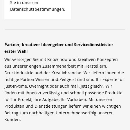
Sie in unseren
Datenschutzbestimmungen.
Partner, kreativer Ideengeber und Servicedienstleister
erster Wahl
Wir versorgen Sie mit Know-how und kreativen Konzepten
aus unserer engen Zusammenarbeit mit Herstellern,
Druckindustrie und der Kreativbranche. Wir liefern Ihnen die
richtige Portion Wissen und Zeitgeist und sind Ihr Experte für
Just-in-time, Overnight oder auch mal „jetzt gleich“. Wir
finden mit Ihnen zuverlässig und schnell passende Produkte
für Ihr Projekt, Ihre Aufgabe, Ihr Vorhaben. Mit unseren
Produkten und Dienstleistungen liefern wir einen wichtigen
Beitrag zum nachhaltigen Unternehmenserfolg unserer
Kunden.