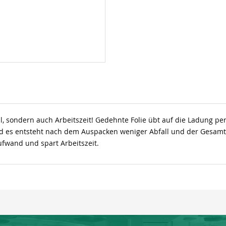
l, sondern auch Arbeitszeit! Gedehnte Folie übt auf die Ladung pe
 und es entsteht nach dem Auspacken weniger Abfall und der Gesamt
aufwand und spart Arbeitszeit.