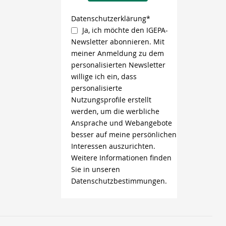
Datenschutzerklärung*
Ja, ich möchte den IGEPA-
Newsletter abonnieren. Mit
meiner Anmeldung zu dem
personalisierten Newsletter
willige ich ein, dass
personalisierte
Nutzungsprofile erstellt
werden, um die werbliche
Ansprache und Webangebote
besser auf meine persönlichen
Interessen auszurichten.
Weitere Informationen finden
Sie in unseren
Datenschutzbestimmungen.