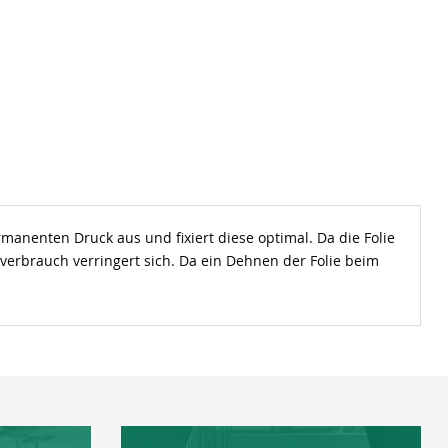
rmanenten Druck aus und fixiert diese optimal. Da die Folie
verbrauch verringert sich. Da ein Dehnen der Folie beim