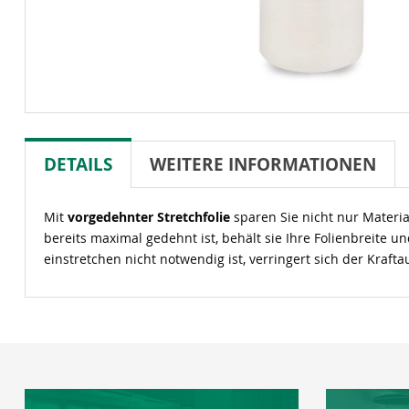
DETAILS
WEITERE INFORMATIONEN
Mit
vorgedehnter Stretchfolie
sparen Sie nicht nur Materia
bereits maximal gedehnt ist, behält sie Ihre Folienbreite
einstretchen nicht notwendig ist, verringert sich der Kraft