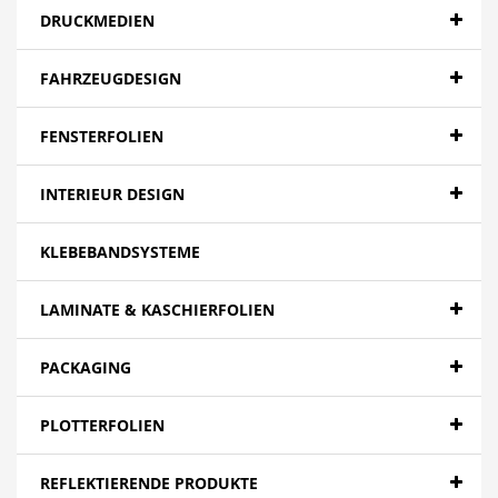
DRUCKMEDIEN
FAHRZEUGDESIGN
FENSTERFOLIEN
INTERIEUR DESIGN
KLEBEBANDSYSTEME
LAMINATE & KASCHIERFOLIEN
PACKAGING
PLOTTERFOLIEN
REFLEKTIERENDE PRODUKTE