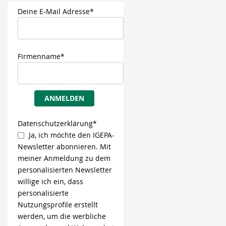
Deine E-Mail Adresse*
Firmenname*
ANMELDEN
Datenschutzerklärung*
Ja, ich möchte den IGEPA-
Newsletter abonnieren. Mit
meiner Anmeldung zu dem
personalisierten Newsletter
willige ich ein, dass
personalisierte
Nutzungsprofile erstellt
werden, um die werbliche