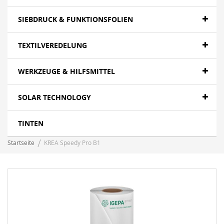
SIEBDRUCK & FUNKTIONSFOLIEN
TEXTILVEREDELUNG
WERKZEUGE & HILFSMITTEL
SOLAR TECHNOLOGY
TINTEN
Startseite
KREA Speedy Pro B1