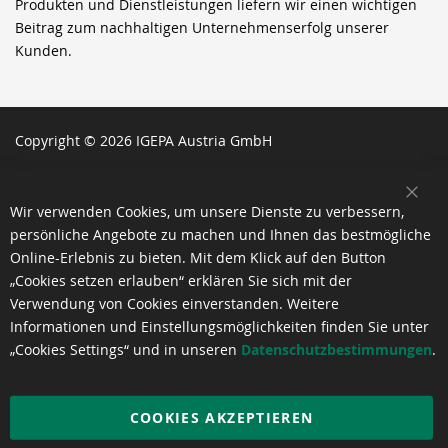
Produkten und Dienstleistungen liefern wir einen wichtigen
Beitrag zum nachhaltigen Unternehmenserfolg unserer
Kunden.
Copyright © 2026 IGEPA Austria GmbH
SCH
Wir verwenden Cookies, um unsere Dienste zu verbessern,
persönliche Angebote zu machen und Ihnen das bestmögliche
Online-Erlebnis zu bieten. Mit dem Klick auf den Button
„Cookies setzen erlauben“ erklären Sie sich mit der
Verwendung von Cookies einverstanden. Weitere
Informationen und Einstellungsmöglichkeiten finden Sie unter
„Cookies Settings“ und in unseren
Datenschutzbestimmungen
.
COOKIES AKZEPTIEREN