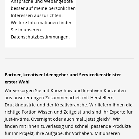
Ansprache und Webangebote
besser auf meine persönlichen
Interessen auszurichten.
Weitere Informationen finden
Sie in unseren
Datenschutzbestimmungen.
Partner, kreativer Ideengeber und Servicedienstleister
erster Wahl
Wir versorgen Sie mit Know-how und kreativen Konzepten
aus unserer engen Zusammenarbeit mit Herstellern,
Druckindustrie und der Kreativbranche. Wir liefern Ihnen die
richtige Portion Wissen und Zeitgeist und sind Ihr Experte für
Just-in-time, Overnight oder auch mal „jetzt gleich“. Wir
finden mit Ihnen zuverlässig und schnell passende Produkte
für Ihr Projekt, Ihre Aufgabe, Ihr Vorhaben. Mit unseren