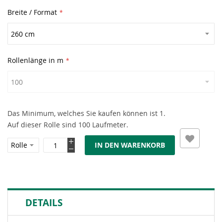
Breite / Format
Rollenlänge in m
Das Minimum, welches Sie kaufen können ist 1.
Auf dieser Rolle sind 100 Laufmeter.
IN DEN WARENKORB
DETAILS