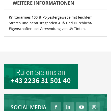
WEITERE INFORMATIONEN
Knitterarmes 100 % Polyestergewebe mit leichtem
Stretch und herausragenden Auf- und Durchlicht-
Eigenschaften bei Verwendung von UV-Tinten.
SOCIAL MEDIA