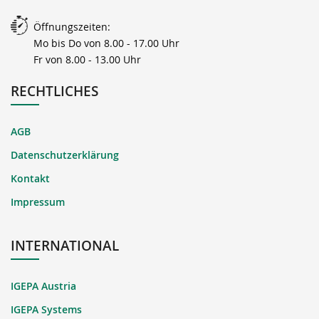
Öffnungszeiten:
Mo bis Do von 8.00 - 17.00 Uhr
Fr von 8.00 - 13.00 Uhr
RECHTLICHES
AGB
Datenschutzerklärung
Kontakt
Impressum
INTERNATIONAL
IGEPA Austria
IGEPA Systems