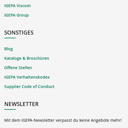
IGEPA Viscom
IGEPA Group
SONSTIGES
Blog
Kataloge & Broschüren
Offene Stellen
IGEPA Verhaltenskodex
Supplier Code of Conduct
NEWSLETTER
Mit dem IGEPA-Newsletter verpasst du keine Angebote mehr!