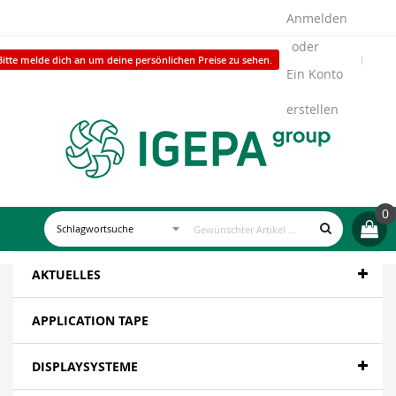
Anmelden
Bitte melde dich an um deine persönlichen Preise zu sehen.
Ein Konto
erstellen
0
AKTUELLES
APPLICATION TAPE
DISPLAYSYSTEME