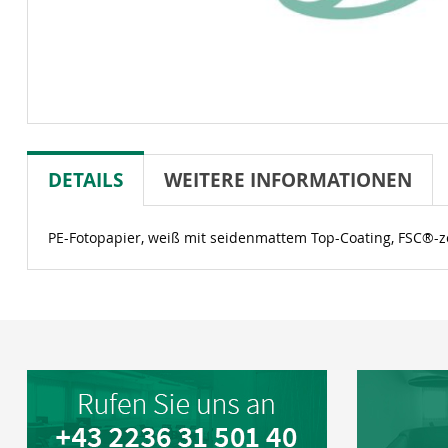
DETAILS
WEITERE INFORMATIONEN
PE-Fotopapier, weiß mit seidenmattem Top-Coating, FSC®-zer