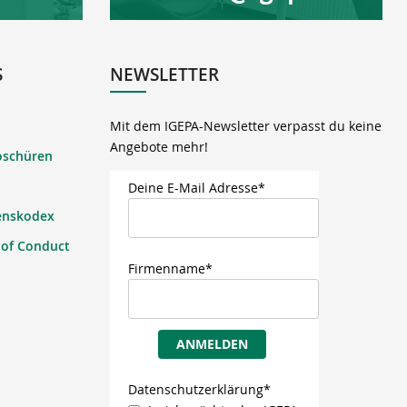
S
NEWSLETTER
Mit dem IGEPA-Newsletter verpasst du keine
Angebote mehr!
oschüren
Deine E-Mail Adresse*
enskodex
 of Conduct
Firmenname*
ANMELDEN
Datenschutzerklärung*