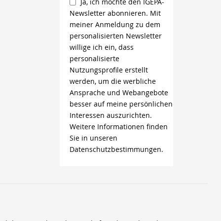
Ja, ich möchte den IGEPA-
Newsletter abonnieren. Mit
meiner Anmeldung zu dem
personalisierten Newsletter
willige ich ein, dass
personalisierte
Nutzungsprofile erstellt
werden, um die werbliche
Ansprache und Webangebote
besser auf meine persönlichen
Interessen auszurichten.
Weitere Informationen finden
Sie in unseren
Datenschutzbestimmungen.