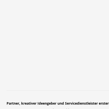
Partner, kreativer Ideengeber und Servicedienstleister erste