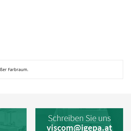
roßer Farbraum.