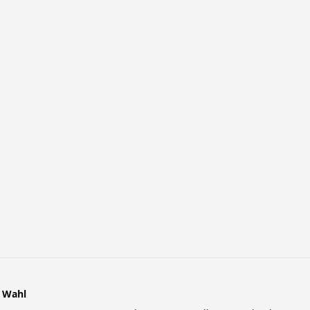
r Wahl