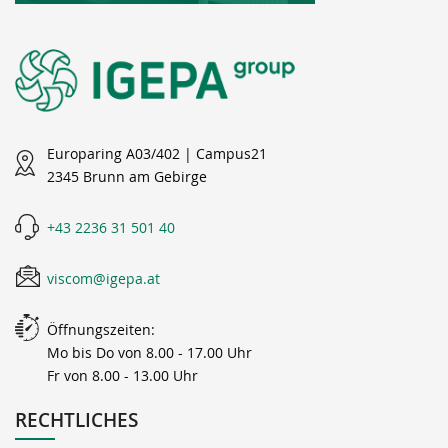
Europaring A03/402 | Campus21
2345 Brunn am Gebirge
+43 2236 31 501 40
viscom@igepa.at
Öffnungszeiten:
Mo bis Do von 8.00 - 17.00 Uhr
Fr von 8.00 - 13.00 Uhr
RECHTLICHES