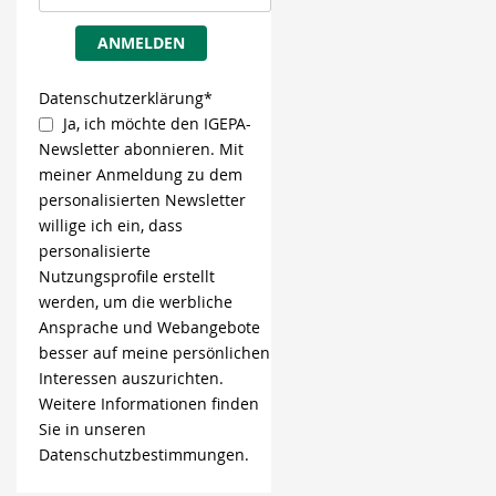
ANMELDEN
Datenschutzerklärung*
Ja, ich möchte den IGEPA-
Newsletter abonnieren. Mit
meiner Anmeldung zu dem
personalisierten Newsletter
willige ich ein, dass
personalisierte
Nutzungsprofile erstellt
werden, um die werbliche
Ansprache und Webangebote
besser auf meine persönlichen
Interessen auszurichten.
Weitere Informationen finden
Sie in unseren
Datenschutzbestimmungen.