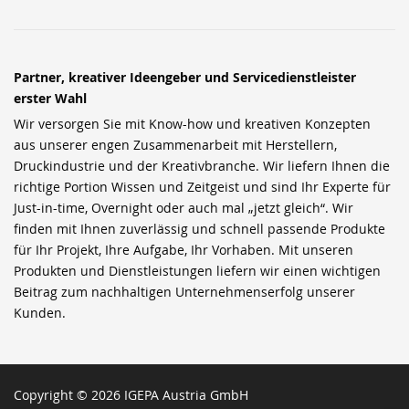
Partner, kreativer Ideengeber und Servicedienstleister
erster Wahl
Wir versorgen Sie mit Know-how und kreativen Konzepten
aus unserer engen Zusammenarbeit mit Herstellern,
Druckindustrie und der Kreativbranche. Wir liefern Ihnen die
richtige Portion Wissen und Zeitgeist und sind Ihr Experte für
Just-in-time, Overnight oder auch mal „jetzt gleich“. Wir
finden mit Ihnen zuverlässig und schnell passende Produkte
für Ihr Projekt, Ihre Aufgabe, Ihr Vorhaben. Mit unseren
Produkten und Dienstleistungen liefern wir einen wichtigen
Beitrag zum nachhaltigen Unternehmenserfolg unserer
Kunden.
Copyright © 2026 IGEPA Austria GmbH