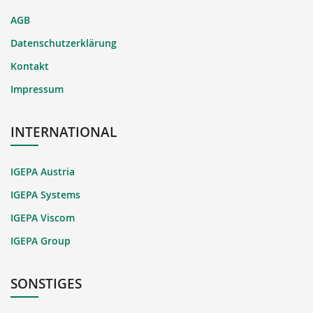
AGB
Datenschutzerklärung
Kontakt
Impressum
INTERNATIONAL
IGEPA Austria
IGEPA Systems
IGEPA Viscom
IGEPA Group
SONSTIGES