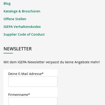
Blog
Kataloge & Broschüren
Offene Stellen
IGEPA Verhaltenskodex
Supplier Code of Conduct
NEWSLETTER
Mit dem IGEPA-Newsletter verpasst du keine Angebote mehr!
Deine E-Mail Adresse*
Firmenname*