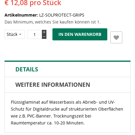
€ 12,08
pro Stück
Artikelnummer
LZ-SOLPROTECT-GRIPS
Das Minimum, welches Sie kaufen können ist 1.
IN DEN WARENKORB
DETAILS
WEITERE INFORMATIONEN
Flüssiglaminat auf Wasserbasis als Abrieb- und UV-
Schutz für Digitaldrucke auf strukturierten Oberflächen
wie z.B. PVC-Banner. Trocknungszeit bei
Raumtemperatur ca. 10-20 Minuten.