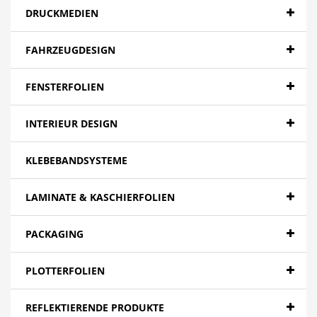
DRUCKMEDIEN
FAHRZEUGDESIGN
FENSTERFOLIEN
INTERIEUR DESIGN
KLEBEBANDSYSTEME
LAMINATE & KASCHIERFOLIEN
PACKAGING
PLOTTERFOLIEN
REFLEKTIERENDE PRODUKTE