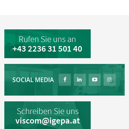
SOCIAL MEDIA