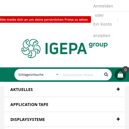
Anmelden
Bitte melde dich an um deine persönlichen Preise zu sehen.
Ein Konto
erstellen
0
AKTUELLES
APPLICATION TAPE
DISPLAYSYSTEME