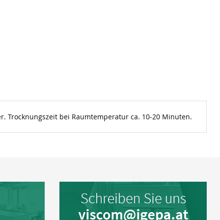
ner. Trocknungszeit bei Raumtemperatur ca. 10-20 Minuten.