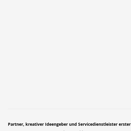
Partner, kreativer Ideengeber und Servicedienstleister erste