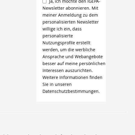
Ja, ich möchte den IGEPA-
Newsletter abonnieren. Mit
meiner Anmeldung zu dem
personalisierten Newsletter
willige ich ein, dass
personalisierte
Nutzungsprofile erstellt
werden, um die werbliche
Ansprache und Webangebote
besser auf meine persönlichen
Interessen auszurichten.
Weitere Informationen finden
Sie in unseren
Datenschutzbestimmungen.