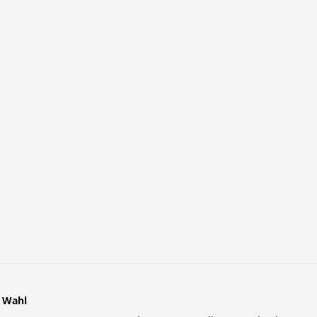
r Wahl