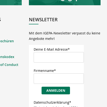
S
NEWSLETTER
Mit dem IGEPA-Newsletter verpasst du keine
Angebote mehr!
oschüren
Deine E-Mail Adresse*
enskodex
 of Conduct
Firmenname*
ANMELDEN
Datenschutzerklärung*