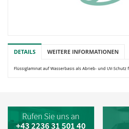
DETAILS
WEITERE INFORMATIONEN
Flüssiglaminat auf Wasserbasis als Abrieb- und UV-Schutz 