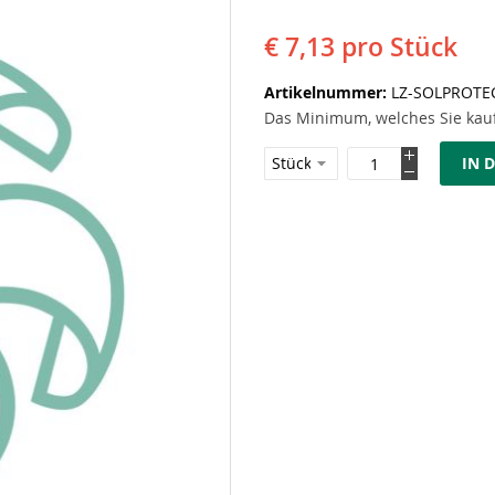
€ 7,13
pro Stück
Artikelnummer
LZ-SOLPROTE
Das Minimum, welches Sie kauf
IN 