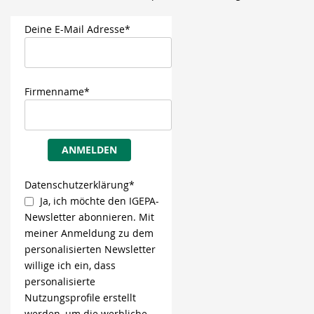
Deine E-Mail Adresse*
Firmenname*
ANMELDEN
Datenschutzerklärung*
Ja, ich möchte den IGEPA-
Newsletter abonnieren. Mit
meiner Anmeldung zu dem
personalisierten Newsletter
willige ich ein, dass
personalisierte
Nutzungsprofile erstellt
werden, um die werbliche