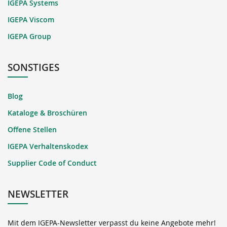
IGEPA Systems
IGEPA Viscom
IGEPA Group
SONSTIGES
Blog
Kataloge & Broschüren
Offene Stellen
IGEPA Verhaltenskodex
Supplier Code of Conduct
NEWSLETTER
Mit dem IGEPA-Newsletter verpasst du keine Angebote mehr!