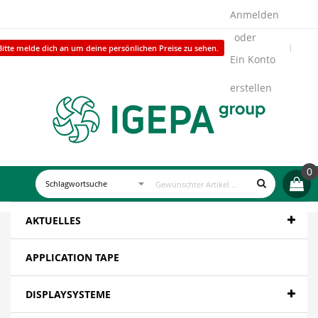
Anmelden
Bitte melde dich an um deine persönlichen Preise zu sehen.
Ein Konto
erstellen
0
AKTUELLES
APPLICATION TAPE
DISPLAYSYSTEME