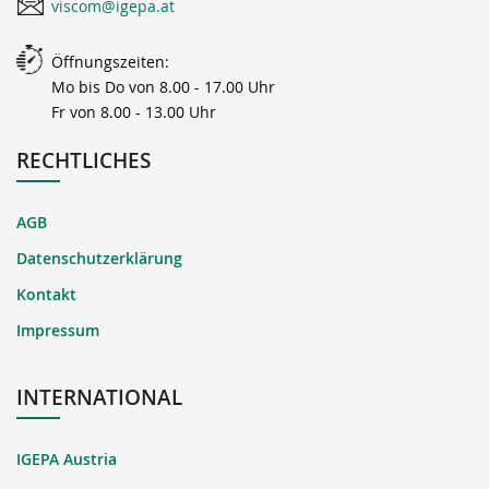
viscom@igepa.at
Öffnungszeiten:
Mo bis Do von 8.00 - 17.00 Uhr
Fr von 8.00 - 13.00 Uhr
RECHTLICHES
AGB
Datenschutzerklärung
Kontakt
Impressum
INTERNATIONAL
IGEPA Austria