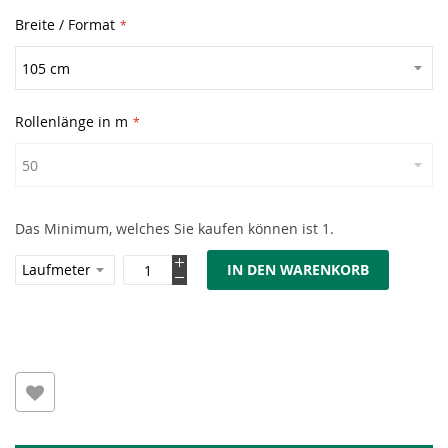
Breite / Format
Rollenlänge in m
Das Minimum, welches Sie kaufen können ist 1.
IN DEN WARENKORB