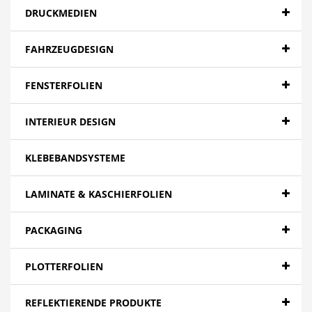
DRUCKMEDIEN
FAHRZEUGDESIGN
FENSTERFOLIEN
INTERIEUR DESIGN
KLEBEBANDSYSTEME
LAMINATE & KASCHIERFOLIEN
PACKAGING
PLOTTERFOLIEN
REFLEKTIERENDE PRODUKTE