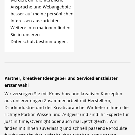
Ansprache und Webangebote
besser auf meine persönlichen
Interessen auszurichten.
Weitere Informationen finden
Sie in unseren
Datenschutzbestimmungen.
Partner, kreativer Ideengeber und Servicedienstleister
erster Wahl
Wir versorgen Sie mit Know-how und kreativen Konzepten
aus unserer engen Zusammenarbeit mit Herstellern,
Druckindustrie und der Kreativbranche. Wir liefern Ihnen die
richtige Portion Wissen und Zeitgeist und sind Ihr Experte für
Just-in-time, Overnight oder auch mal „jetzt gleich“. Wir
finden mit Ihnen zuverlässig und schnell passende Produkte