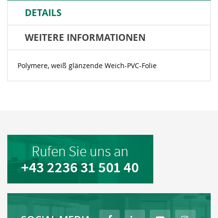
DETAILS
WEITERE INFORMATIONEN
Polymere, weiß glänzende Weich-PVC-Folie