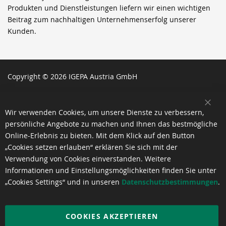
Produkten und Dienstleistungen liefern wir einen wichtigen
Beitrag zum nachhaltigen Unternehmenserfolg unserer
Kunden.
Copyright © 2026 IGEPA Austria GmbH
SCH
Wir verwenden Cookies, um unsere Dienste zu verbessern,
persönliche Angebote zu machen und Ihnen das bestmögliche
Online-Erlebnis zu bieten. Mit dem Klick auf den Button
„Cookies setzen erlauben“ erklären Sie sich mit der
Verwendung von Cookies einverstanden. Weitere
Informationen und Einstellungsmöglichkeiten finden Sie unter
„Cookies Settings“ und in unseren
Datenschutzbestimmungen
.
COOKIES AKZEPTIEREN