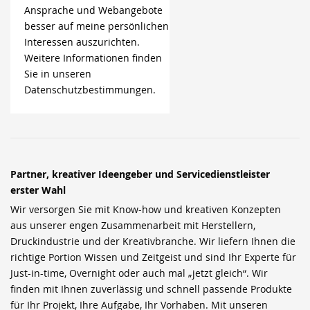
Ansprache und Webangebote
besser auf meine persönlichen
Interessen auszurichten.
Weitere Informationen finden
Sie in unseren
Datenschutzbestimmungen.
Partner, kreativer Ideengeber und Servicedienstleister
erster Wahl
Wir versorgen Sie mit Know-how und kreativen Konzepten
aus unserer engen Zusammenarbeit mit Herstellern,
Druckindustrie und der Kreativbranche. Wir liefern Ihnen die
richtige Portion Wissen und Zeitgeist und sind Ihr Experte für
Just-in-time, Overnight oder auch mal „jetzt gleich“. Wir
finden mit Ihnen zuverlässig und schnell passende Produkte
für Ihr Projekt, Ihre Aufgabe, Ihr Vorhaben. Mit unseren