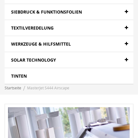
SIEBDRUCK & FUNKTIONSFOLIEN
TEXTILVEREDELUNG
WERKZEUGE & HILFSMITTEL
SOLAR TECHNOLOGY
TINTEN
Startseite
MasterJet S444 Airscape