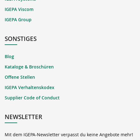
IGEPA Viscom
IGEPA Group
SONSTIGES
Blog
Kataloge & Broschüren
Offene Stellen
IGEPA Verhaltenskodex
Supplier Code of Conduct
NEWSLETTER
Mit dem IGEPA-Newsletter verpasst du keine Angebote mehr!