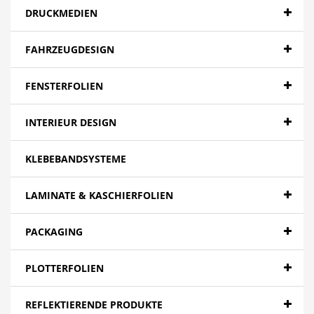
DRUCKMEDIEN
FAHRZEUGDESIGN
FENSTERFOLIEN
INTERIEUR DESIGN
KLEBEBANDSYSTEME
LAMINATE & KASCHIERFOLIEN
PACKAGING
PLOTTERFOLIEN
REFLEKTIERENDE PRODUKTE