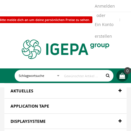
Anmelden
Bitte melde dich an um deine persönlichen Preise zu sehen.
Ein Konto
erstellen
0
AKTUELLES
APPLICATION TAPE
DISPLAYSYSTEME