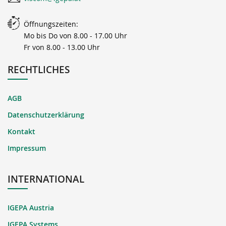
Öffnungszeiten:
Mo bis Do von 8.00 - 17.00 Uhr
Fr von 8.00 - 13.00 Uhr
RECHTLICHES
AGB
Datenschutzerklärung
Kontakt
Impressum
INTERNATIONAL
IGEPA Austria
IGEPA Systems