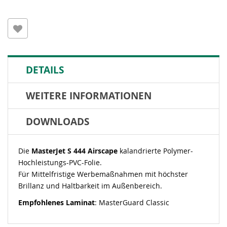
DETAILS
WEITERE INFORMATIONEN
DOWNLOADS
Die
MasterJet S 444 Airscape
kalandrierte Polymer-
Hochleistungs-PVC-Folie.
Für Mittelfristige Werbemaßnahmen mit höchster
Brillanz und Haltbarkeit im Außenbereich.
Empfohlenes Laminat
: MasterGuard Classic