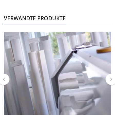
VERWANDTE PRODUKTE