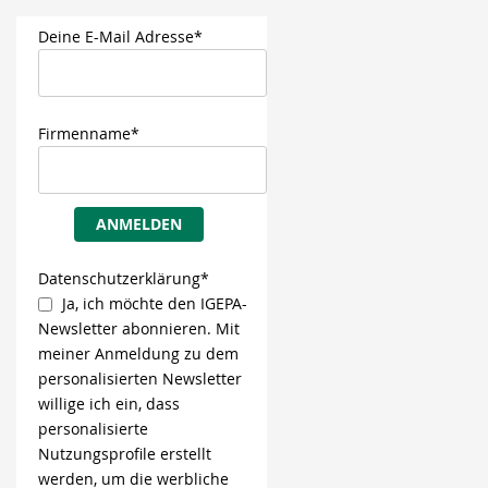
Deine E-Mail Adresse*
Firmenname*
ANMELDEN
Datenschutzerklärung*
Ja, ich möchte den IGEPA-
Newsletter abonnieren. Mit
meiner Anmeldung zu dem
personalisierten Newsletter
willige ich ein, dass
personalisierte
Nutzungsprofile erstellt
werden, um die werbliche