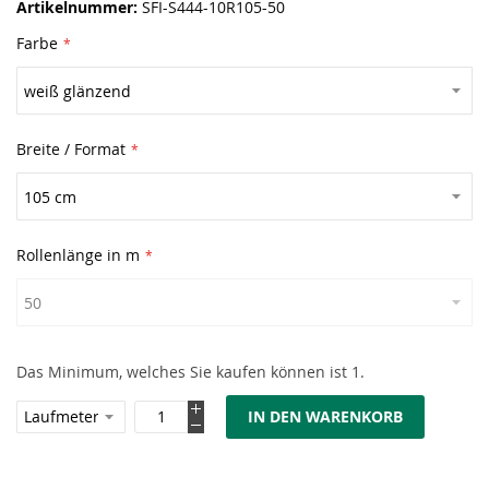
Artikelnummer
SFI-S444-10R105-50
Farbe
Breite / Format
Rollenlänge in m
Das Minimum, welches Sie kaufen können ist 1.
IN DEN WARENKORB