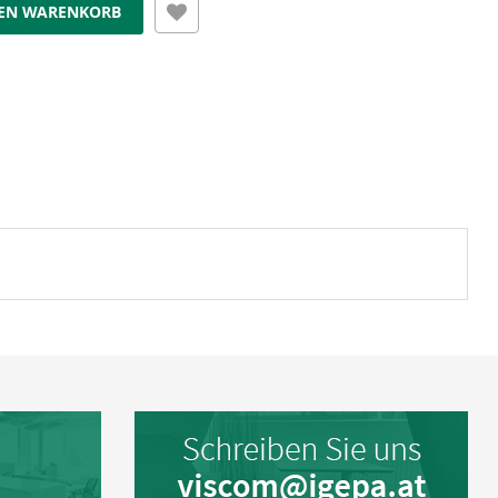
DEN WARENKORB