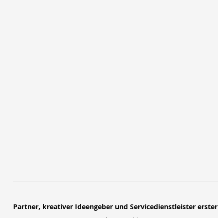
Partner, kreativer Ideengeber und Servicedienstleister erste