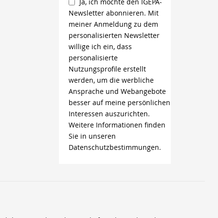
Ja, ich möchte den IGEPA-
Newsletter abonnieren. Mit
meiner Anmeldung zu dem
personalisierten Newsletter
willige ich ein, dass
personalisierte
Nutzungsprofile erstellt
werden, um die werbliche
Ansprache und Webangebote
besser auf meine persönlichen
Interessen auszurichten.
Weitere Informationen finden
Sie in unseren
Datenschutzbestimmungen.