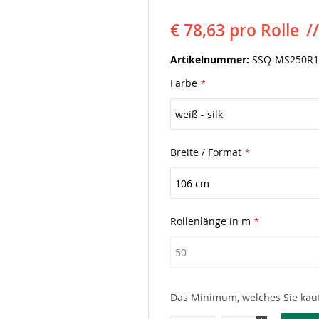
€ 78,63
pro Rolle
Artikelnummer
SSQ-MS250R1
Farbe
Breite / Format
Rollenlänge in m
Das Minimum, welches Sie kauf