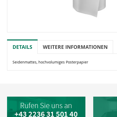
DETAILS
WEITERE INFORMATIONEN
Seidenmattes, hochvolumiges Posterpapier