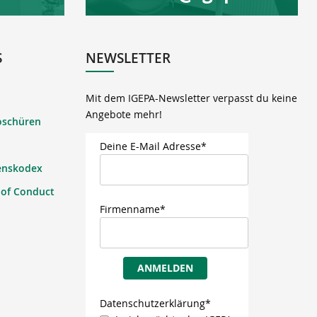
S
NEWSLETTER
Mit dem IGEPA-Newsletter verpasst du keine
Angebote mehr!
oschüren
Deine E-Mail Adresse*
enskodex
 of Conduct
Firmenname*
ANMELDEN
Datenschutzerklärung*