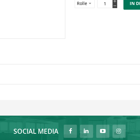
IN 
SOCIAL MEDIA