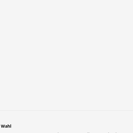
r Wahl