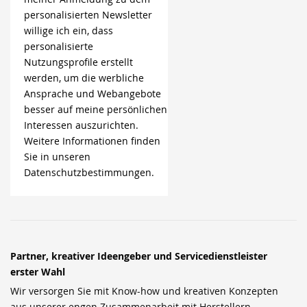
personalisierten Newsletter
willige ich ein, dass
personalisierte
Nutzungsprofile erstellt
werden, um die werbliche
Ansprache und Webangebote
besser auf meine persönlichen
Interessen auszurichten.
Weitere Informationen finden
Sie in unseren
Datenschutzbestimmungen.
Partner, kreativer Ideengeber und Servicedienstleister
erster Wahl
Wir versorgen Sie mit Know-how und kreativen Konzepten
aus unserer engen Zusammenarbeit mit Herstellern,