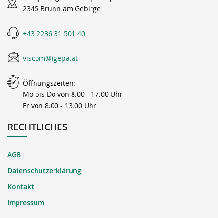
2345 Brunn am Gebirge
+43 2236 31 501 40
viscom@igepa.at
Öffnungszeiten:
Mo bis Do von 8.00 - 17.00 Uhr
Fr von 8.00 - 13.00 Uhr
RECHTLICHES
AGB
Datenschutzerklärung
Kontakt
Impressum