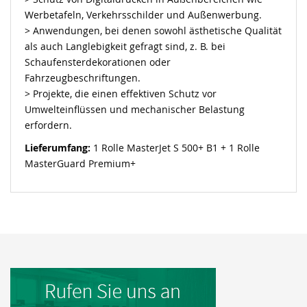
Werbetafeln, Verkehrsschilder und Außenwerbung.
> Anwendungen, bei denen sowohl ästhetische Qualität
als auch Langlebigkeit gefragt sind, z. B. bei
Schaufensterdekorationen oder
Fahrzeugbeschriftungen.
> Projekte, die einen effektiven Schutz vor
Umwelteinflüssen und mechanischer Belastung
erfordern.
Lieferumfang:
1 Rolle MasterJet S 500+ B1 + 1 Rolle
MasterGuard Premium+