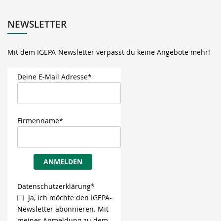
NEWSLETTER
Mit dem IGEPA-Newsletter verpasst du keine Angebote mehr!
Deine E-Mail Adresse*
Firmenname*
ANMELDEN
Datenschutzerklärung*
Ja, ich möchte den IGEPA-
Newsletter abonnieren. Mit
meiner Anmeldung zu dem