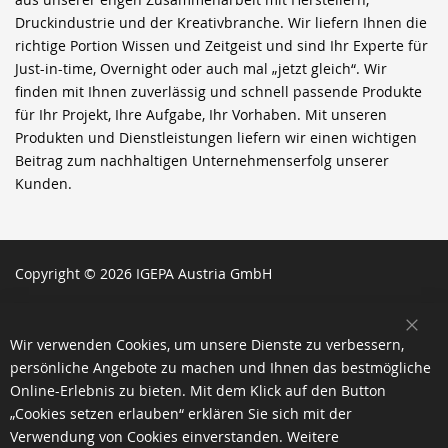
Druckindustrie und der Kreativbranche. Wir liefern Ihnen die
richtige Portion Wissen und Zeitgeist und sind Ihr Experte für
Just-in-time, Overnight oder auch mal „jetzt gleich“. Wir
finden mit Ihnen zuverlässig und schnell passende Produkte
für Ihr Projekt, Ihre Aufgabe, Ihr Vorhaben. Mit unseren
Produkten und Dienstleistungen liefern wir einen wichtigen
Beitrag zum nachhaltigen Unternehmenserfolg unserer
Kunden.
Copyright © 2026 IGEPA Austria GmbH
SCH
Wir verwenden Cookies, um unsere Dienste zu verbessern,
persönliche Angebote zu machen und Ihnen das bestmögliche
Online-Erlebnis zu bieten. Mit dem Klick auf den Button
„Cookies setzen erlauben“ erklären Sie sich mit der
Verwendung von Cookies einverstanden. Weitere