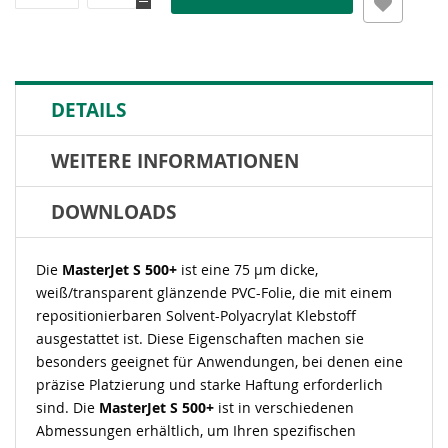
DETAILS
WEITERE INFORMATIONEN
DOWNLOADS
Die
MasterJet S 500+
ist eine 75 µm dicke,
weiß/transparent glänzende PVC-Folie, die mit einem
repositionierbaren Solvent-Polyacrylat Klebstoff
ausgestattet ist. Diese Eigenschaften machen sie
besonders geeignet für Anwendungen, bei denen eine
präzise Platzierung und starke Haftung erforderlich
sind. Die
MasterJet S 500+
ist in verschiedenen
Abmessungen erhältlich, um Ihren spezifischen