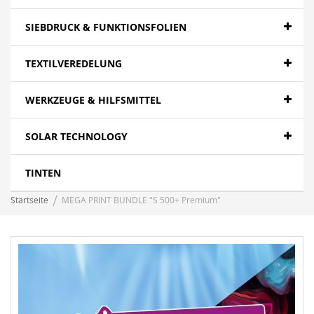
SIEBDRUCK & FUNKTIONSFOLIEN
TEXTILVEREDELUNG
WERKZEUGE & HILFSMITTEL
SOLAR TECHNOLOGY
TINTEN
Startseite
MEGA PRINT BUNDLE "S 500+ Premium"