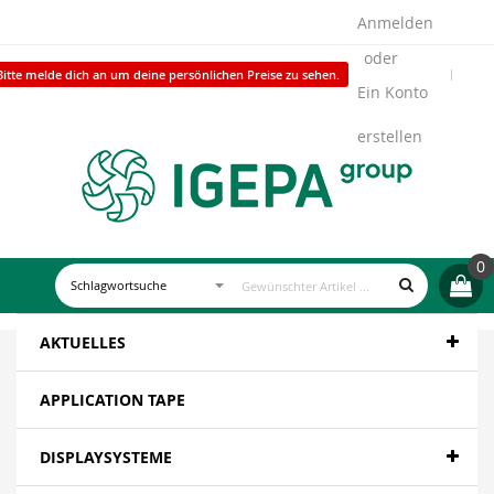
Anmelden
Bitte melde dich an um deine persönlichen Preise zu sehen.
Ein Konto
erstellen
0
AKTUELLES
APPLICATION TAPE
DISPLAYSYSTEME