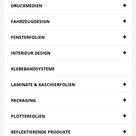
DRUCKMEDIEN
FAHRZEUGDESIGN
FENSTERFOLIEN
INTERIEUR DESIGN
KLEBEBANDSYSTEME
LAMINATE & KASCHIERFOLIEN
PACKAGING
PLOTTERFOLIEN
REFLEKTIERENDE PRODUKTE