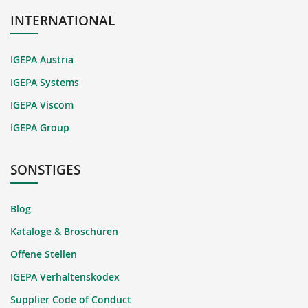
INTERNATIONAL
IGEPA Austria
IGEPA Systems
IGEPA Viscom
IGEPA Group
SONSTIGES
Blog
Kataloge & Broschüren
Offene Stellen
IGEPA Verhaltenskodex
Supplier Code of Conduct