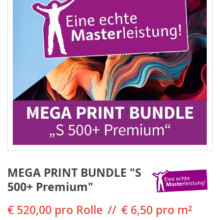
MEGA PRINT BUNDLE "S
500+ Premium"
€ 520,00
pro Rolle
€ 6,50 pro m²