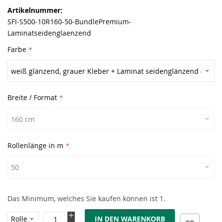
Artikelnummer
SFI-S500-10R160-50-BundlePremium-
Laminatseidenglaenzend
Farbe
Breite / Format
Rollenlänge in m
Das Minimum, welches Sie kaufen können ist 1.
IN DEN WARENKORB