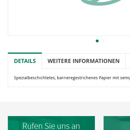
DETAILS
WEITERE INFORMATIONEN
Spezialbeschichtetes, barrieregestrichenes Papier mit sem