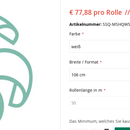
€ 77,88
pro Rolle
Artikelnummer
SSQ-MSHQWS
Farbe
Breite / Format
Rollenlänge in m
Das Minimum, welches Sie kauf