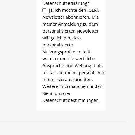
Datenschutzerklärung*
Ja, ich möchte den IGEPA-
Newsletter abonnieren. Mit
meiner Anmeldung zu dem
personalisierten Newsletter
willige ich ein, dass
personalisierte
Nutzungsprofile erstellt
werden, um die werbliche
Ansprache und Webangebote
besser auf meine persönlichen
Interessen auszurichten.
Weitere Informationen finden
Sie in unseren
Datenschutzbestimmungen.