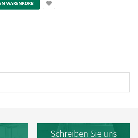
DEN WARENKORB