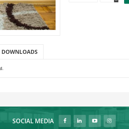
DOWNLOADS
d.
SOCIAL MEDIA