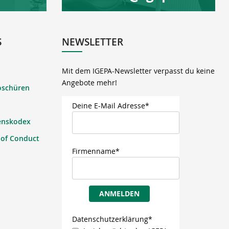
S
NEWSLETTER
Mit dem IGEPA-Newsletter verpasst du keine
Angebote mehr!
oschüren
Deine E-Mail Adresse*
enskodex
 of Conduct
Firmenname*
ANMELDEN
Datenschutzerklärung*