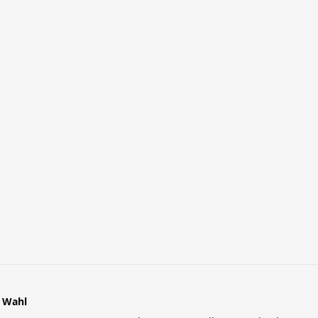
r Wahl