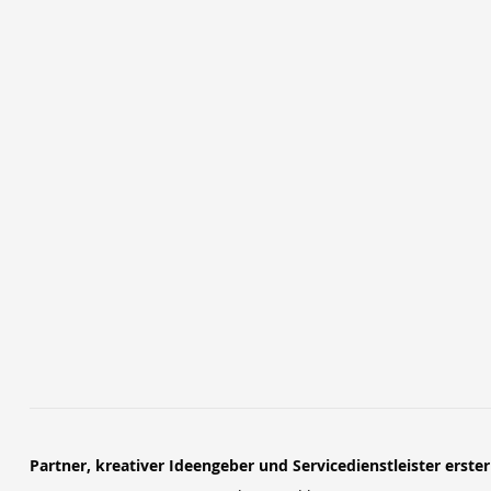
Partner, kreativer Ideengeber und Servicedienstleister erste