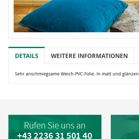
DETAILS
WEITERE INFORMATIONEN
Sehr anschmiegsame Weich-PVC-Folie. In matt und glänzen