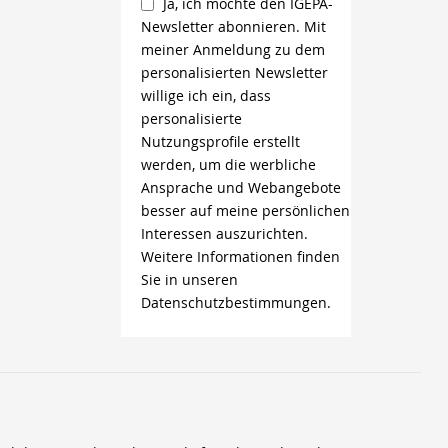
Ja, ich möchte den IGEPA-
Newsletter abonnieren. Mit
meiner Anmeldung zu dem
personalisierten Newsletter
willige ich ein, dass
personalisierte
Nutzungsprofile erstellt
werden, um die werbliche
Ansprache und Webangebote
besser auf meine persönlichen
Interessen auszurichten.
Weitere Informationen finden
Sie in unseren
Datenschutzbestimmungen.