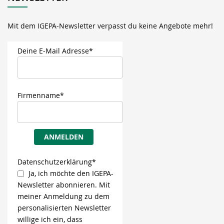
Mit dem IGEPA-Newsletter verpasst du keine Angebote mehr!
Deine E-Mail Adresse*
Firmenname*
ANMELDEN
Datenschutzerklärung*
Ja, ich möchte den IGEPA-
Newsletter abonnieren. Mit
meiner Anmeldung zu dem
personalisierten Newsletter
willige ich ein, dass