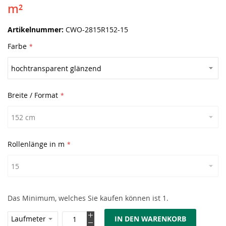
m²
Artikelnummer
CWO-2815R152-15
Farbe
Breite / Format
Rollenlänge in m
Das Minimum, welches Sie kaufen können ist 1.
IN DEN WARENKORB