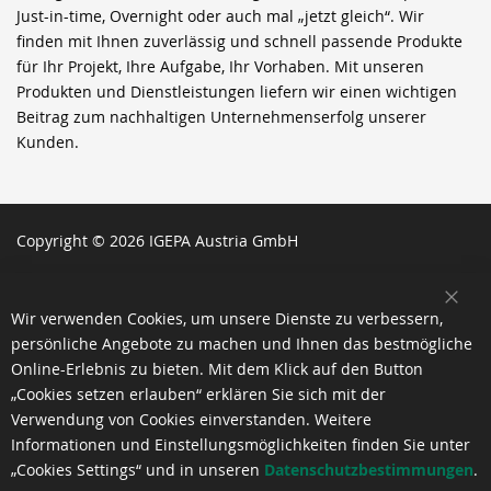
Just-in-time, Overnight oder auch mal „jetzt gleich“. Wir
finden mit Ihnen zuverlässig und schnell passende Produkte
für Ihr Projekt, Ihre Aufgabe, Ihr Vorhaben. Mit unseren
Produkten und Dienstleistungen liefern wir einen wichtigen
Beitrag zum nachhaltigen Unternehmenserfolg unserer
Kunden.
Copyright © 2026 IGEPA Austria GmbH
SCH
Wir verwenden Cookies, um unsere Dienste zu verbessern,
persönliche Angebote zu machen und Ihnen das bestmögliche
Online-Erlebnis zu bieten. Mit dem Klick auf den Button
„Cookies setzen erlauben“ erklären Sie sich mit der
Verwendung von Cookies einverstanden. Weitere
Informationen und Einstellungsmöglichkeiten finden Sie unter
„Cookies Settings“ und in unseren
Datenschutzbestimmungen
.