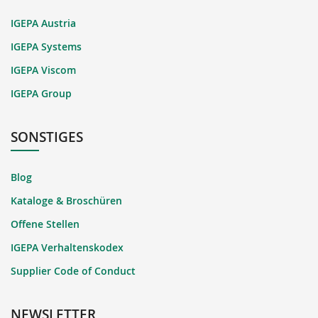
IGEPA Austria
IGEPA Systems
IGEPA Viscom
IGEPA Group
SONSTIGES
Blog
Kataloge & Broschüren
Offene Stellen
IGEPA Verhaltenskodex
Supplier Code of Conduct
NEWSLETTER