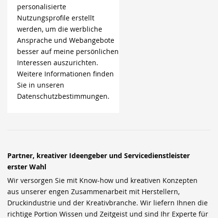
personalisierte
Nutzungsprofile erstellt
werden, um die werbliche
Ansprache und Webangebote
besser auf meine persönlichen
Interessen auszurichten.
Weitere Informationen finden
Sie in unseren
Datenschutzbestimmungen.
Partner, kreativer Ideengeber und Servicedienstleister
erster Wahl
Wir versorgen Sie mit Know-how und kreativen Konzepten
aus unserer engen Zusammenarbeit mit Herstellern,
Druckindustrie und der Kreativbranche. Wir liefern Ihnen die
richtige Portion Wissen und Zeitgeist und sind Ihr Experte für