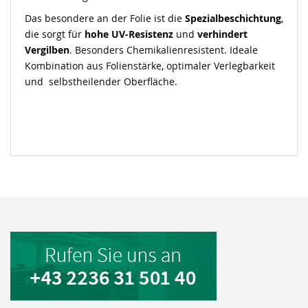
Das besondere an der Folie ist die
Spezialbeschichtung
,
die sorgt für
hohe UV-Resistenz
und
verhindert
Vergilben
. Besonders Chemikalienresistent. Ideale
Kombination aus Folienstärke, optimaler Verlegbarkeit
und selbstheilender Oberfläche.