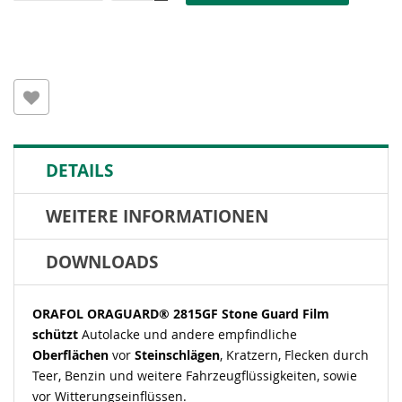
DETAILS
WEITERE INFORMATIONEN
DOWNLOADS
ORAFOL ORAGUARD® 2815GF Stone Guard Film
schützt
Autolacke und andere empfindliche
Oberflächen
vor
Steinschlägen
, Kratzern, Flecken durch
Teer, Benzin und weitere Fahrzeugflüssigkeiten, sowie
vor Witterungseinflüssen.