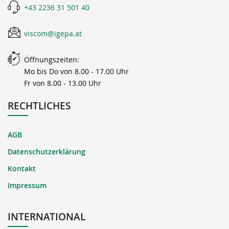
+43 2236 31 501 40
viscom@igepa.at
Öffnungszeiten:
Mo bis Do von 8.00 - 17.00 Uhr
Fr von 8.00 - 13.00 Uhr
RECHTLICHES
AGB
Datenschutzerklärung
Kontakt
Impressum
INTERNATIONAL