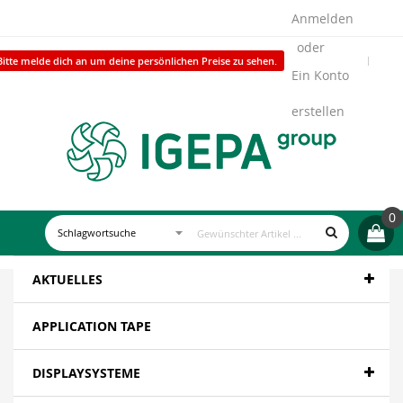
Anmelden
Bitte melde dich an um deine persönlichen Preise zu sehen.
Ein Konto
erstellen
0
AKTUELLES
APPLICATION TAPE
DISPLAYSYSTEME