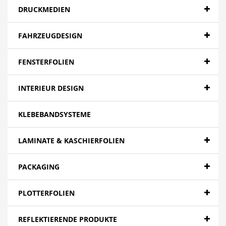
DRUCKMEDIEN
FAHRZEUGDESIGN
FENSTERFOLIEN
INTERIEUR DESIGN
KLEBEBANDSYSTEME
LAMINATE & KASCHIERFOLIEN
PACKAGING
PLOTTERFOLIEN
REFLEKTIERENDE PRODUKTE