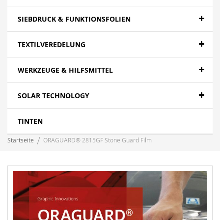
SIEBDRUCK & FUNKTIONSFOLIEN
TEXTILVEREDELUNG
WERKZEUGE & HILFSMITTEL
SOLAR TECHNOLOGY
TINTEN
Startseite
ORAGUARD® 2815GF Stone Guard Film