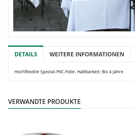
DETAILS
WEITERE INFORMATIONEN
Hochflexible Spezial-PVC-Folie. Haltbarkeit: Bis 4 Jahre
VERWANDTE PRODUKTE