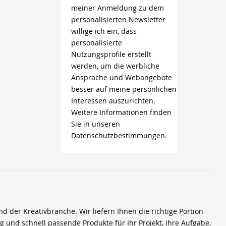
meiner Anmeldung zu dem
personalisierten Newsletter
willige ich ein, dass
personalisierte
Nutzungsprofile erstellt
werden, um die werbliche
Ansprache und Webangebote
besser auf meine persönlichen
Interessen auszurichten.
Weitere Informationen finden
Sie in unseren
Datenschutzbestimmungen.
der Kreativbranche. Wir liefern Ihnen die richtige Portion
ig und schnell passende Produkte für Ihr Projekt, Ihre Aufgabe,