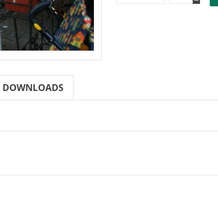
DOWNLOADS