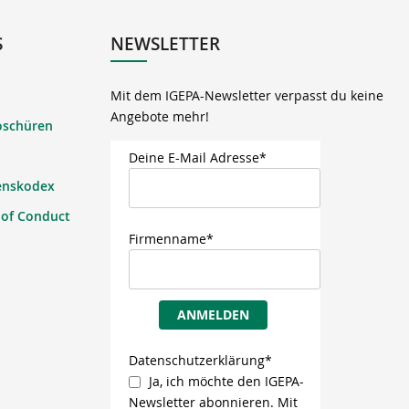
S
NEWSLETTER
Mit dem IGEPA-Newsletter verpasst du keine
Angebote mehr!
oschüren
Deine E-Mail Adresse*
enskodex
 of Conduct
Firmenname*
ANMELDEN
Datenschutzerklärung*
Ja, ich möchte den IGEPA-
Newsletter abonnieren. Mit