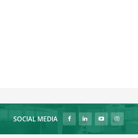
SOCIAL MEDIA